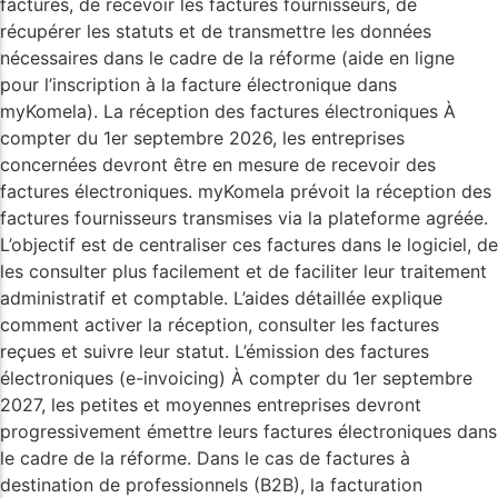
factures, de recevoir les factures fournisseurs, de
récupérer les statuts et de transmettre les données
nécessaires dans le cadre de la réforme (aide en ligne
pour l’inscription à la facture électronique dans
myKomela). La réception des factures électroniques À
compter du 1er septembre 2026, les entreprises
concernées devront être en mesure de recevoir des
factures électroniques. myKomela prévoit la réception des
factures fournisseurs transmises via la plateforme agréée.
L’objectif est de centraliser ces factures dans le logiciel, de
les consulter plus facilement et de faciliter leur traitement
administratif et comptable. L’aides détaillée explique
comment activer la réception, consulter les factures
reçues et suivre leur statut. L’émission des factures
électroniques (e-invoicing) À compter du 1er septembre
2027, les petites et moyennes entreprises devront
progressivement émettre leurs factures électroniques dans
le cadre de la réforme. Dans le cas de factures à
destination de professionnels (B2B), la facturation