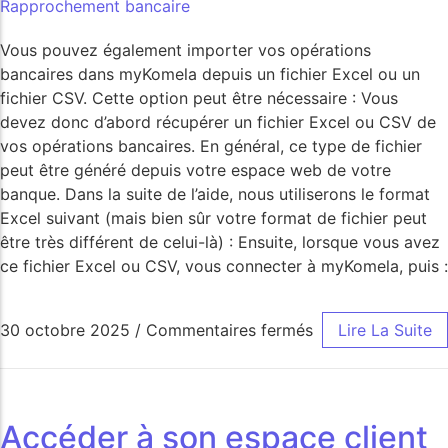
Rapprochement bancaire
Vous pouvez également importer vos opérations
bancaires dans myKomela depuis un fichier Excel ou un
fichier CSV. Cette option peut être nécessaire : Vous
devez donc d’abord récupérer un fichier Excel ou CSV de
vos opérations bancaires. En général, ce type de fichier
peut être généré depuis votre espace web de votre
banque. Dans la suite de l’aide, nous utiliserons le format
Excel suivant (mais bien sûr votre format de fichier peut
être très différent de celui-là) : Ensuite, lorsque vous avez
ce fichier Excel ou CSV, vous connecter à myKomela, puis :
30 octobre 2025
/
Commentaires fermés
Lire La Suite
Accéder à son espace client