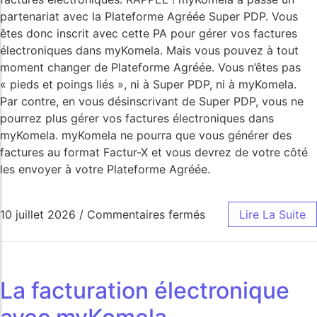
partenariat avec la Plateforme Agréée Super PDP. Vous
êtes donc inscrit avec cette PA pour gérer vos factures
électroniques dans myKomela. Mais vous pouvez à tout
moment changer de Plateforme Agréée. Vous n’êtes pas
« pieds et poings liés », ni à Super PDP, ni à myKomela.
Par contre, en vous désinscrivant de Super PDP, vous ne
pourrez plus gérer vos factures électroniques dans
myKomela. myKomela ne pourra que vous générer des
factures au format Factur-X et vous devrez de votre côté
les envoyer à votre Plateforme Agréée.
10 juillet 2026
/
Commentaires fermés
Lire La Suite
La facturation électronique