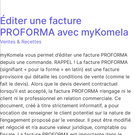
Éditer une facture
PROFORMA avec myKomela
Ventes & Recettes
myKomela vous permet d’éditer une facture PROFORMA
depuis une commande. RAPPEL ! La facture PROFORMA
(signifiant « pour la forme » en latin) est une facture
provisoire qui détaille les conditions de vente (comme le
fait le devis). Alors que le devis devient contractuel
lorsqu’il est accepté, la facture PROFORMA n’engage ni le
client ni le professionnel en relation commerciale. Ce
document, créé à titre strictement informatif, a pour
vocation de renseigner le client potentiel sur la nature de
l’engagement proposé par le vendeur. Il peut être modifié
et négocié et n’a aucune valeur juridique, comptable ou
fiscale. La facture PROFORMA est importante dans le