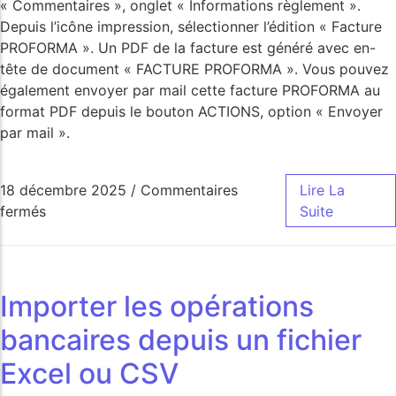
« Commentaires », onglet « Informations règlement ».
Depuis l’icône impression, sélectionner l’édition « Facture
PROFORMA ». Un PDF de la facture est généré avec en-
tête de document « FACTURE PROFORMA ». Vous pouvez
également envoyer par mail cette facture PROFORMA au
format PDF depuis le bouton ACTIONS, option « Envoyer
par mail ».
18 décembre 2025
/
Commentaires
Lire La
fermés
Suite
Importer les opérations
bancaires depuis un fichier
Excel ou CSV