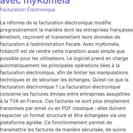
avec myKomela
Facturation Électronique
La réforme de la facturation électronique modifie
progressivement la manière dont les entreprises françaises
émettent, reçoivent et transmettent leurs données de
facturation à l’administration fiscale. Avec myKomela,
l’objectif est de rendre cette transition aussi simple que
possible pour les utilisateurs. Le logiciel prend en charge
automatiquement les principales opérations liées à la
facturation électronique, afin de limiter les manipulations
techniques et de sécuriser les échanges. Qu’est-ce que la
facturation électronique ? La facturation électronique
concerne les factures émises entre entreprises assujetties
à la TVA en France. Ces factures ne sont plus simplement
transmises par email ou en PDF classique : elles doivent
respecter un format structuré et être échangées via une
plateforme agréée. Ce fonctionnement permet de
transmettre les factures de manière sécurisée, de suivre