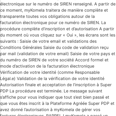
électronique sur le numéro de SIREN renseigné. A partir de
ce moment, myKomela traitera de manière complète et
transparente toutes vos obligations autour de la
facturation électronique pour ce numéro de SIREN. La
procédure complète d’inscription et d’autorisation A partir
du moment où vous cliquez sur « Oui », les écrans sont les
suivants : Saisie de votre email et validations des
Conditions Générales Saisie du code de validation reçu
par mail (validation de votre email) Saisie de votre pays et
du numéro de SIREN de votre société Accord formel et
mode d’activation de la facturation électronique
Vérification de votre identité (comme Responsable
Légal.e) Validation de la vérification de votre identité
Autorisation finale et acceptation de l’inscription à Super
PDP La procédure est terminée. Le message suivant
s’affiche pour vous indiquer que tout s’est bien passé et
que vous êtes inscrit à la Plateforme Agréée Super PDP et
avez donné l’autorisation à myKomela de gérer vos
factures électroniques. RAPPEL ! myKomela a passé un