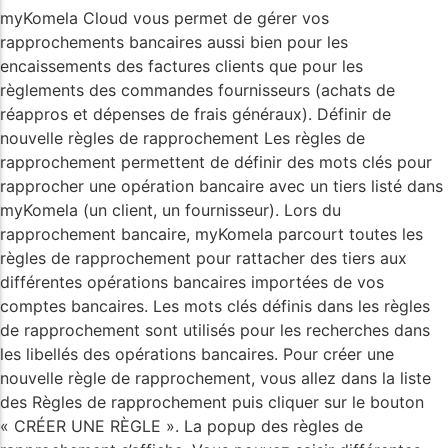
myKomela Cloud vous permet de gérer vos
rapprochements bancaires aussi bien pour les
encaissements des factures clients que pour les
règlements des commandes fournisseurs (achats de
réappros et dépenses de frais généraux). Définir de
nouvelle règles de rapprochement Les règles de
rapprochement permettent de définir des mots clés pour
rapprocher une opération bancaire avec un tiers listé dans
myKomela (un client, un fournisseur). Lors du
rapprochement bancaire, myKomela parcourt toutes les
règles de rapprochement pour rattacher des tiers aux
différentes opérations bancaires importées de vos
comptes bancaires. Les mots clés définis dans les règles
de rapprochement sont utilisés pour les recherches dans
les libellés des opérations bancaires. Pour créer une
nouvelle règle de rapprochement, vous allez dans la liste
des Règles de rapprochement puis cliquer sur le bouton
« CRÉER UNE RÈGLE ». La popup des règles de