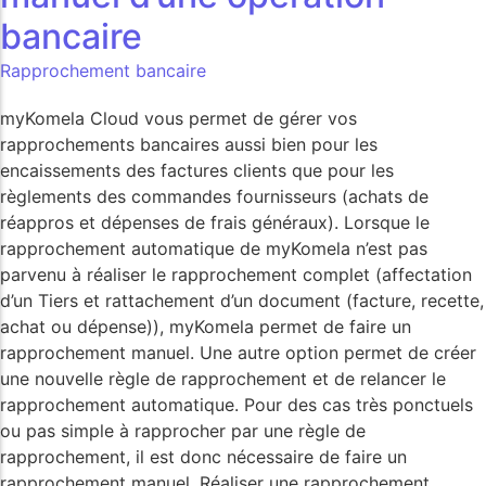
bancaire
Rapprochement bancaire
myKomela Cloud vous permet de gérer vos
rapprochements bancaires aussi bien pour les
encaissements des factures clients que pour les
règlements des commandes fournisseurs (achats de
réappros et dépenses de frais généraux). Lorsque le
rapprochement automatique de myKomela n’est pas
parvenu à réaliser le rapprochement complet (affectation
d’un Tiers et rattachement d’un document (facture, recette,
achat ou dépense)), myKomela permet de faire un
rapprochement manuel. Une autre option permet de créer
une nouvelle règle de rapprochement et de relancer le
rapprochement automatique. Pour des cas très ponctuels
ou pas simple à rapprocher par une règle de
rapprochement, il est donc nécessaire de faire un
rapprochement manuel. Réaliser une rapprochement