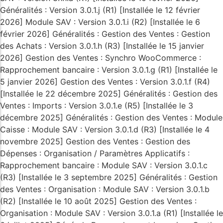
Généralités : Version 3.0.1.j (R1) [Installée le 12 février
2026] Module SAV : Version 3.0.1.i (R2) [Installée le 6
février 2026] Généralités : Gestion des Ventes : Gestion
des Achats : Version 3.0.1.h (R3) [Installée le 15 janvier
2026] Gestion des Ventes : Synchro WooCommerce :
Rapprochement bancaire : Version 3.0.1.g (R1) [Installée le
5 janvier 2026] Gestion des Ventes : Version 3.0.1.f (R4)
[Installée le 22 décembre 2025] Généralités : Gestion des
Ventes : Imports : Version 3.0.1.e (R5) [Installée le 3
décembre 2025] Généralités : Gestion des Ventes : Module
Caisse : Module SAV : Version 3.0.1.d (R3) [Installée le 4
novembre 2025] Gestion des Ventes : Gestion des
Dépenses : Organisation / Paramètres Applicatifs :
Rapprochement bancaire : Module SAV : Version 3.0.1.c
(R3) [Installée le 3 septembre 2025] Généralités : Gestion
des Ventes : Organisation : Module SAV : Version 3.0.1.b
(R2) [Installée le 10 août 2025] Gestion des Ventes :
Organisation : Module SAV : Version 3.0.1.a (R1) [Installée le