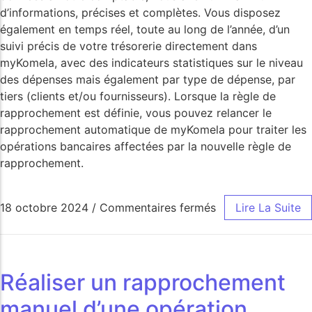
d’informations, précises et complètes. Vous disposez
également en temps réel, toute au long de l’année, d’un
suivi précis de votre trésorerie directement dans
myKomela, avec des indicateurs statistiques sur le niveau
des dépenses mais également par type de dépense, par
tiers (clients et/ou fournisseurs). Lorsque la règle de
rapprochement est définie, vous pouvez relancer le
rapprochement automatique de myKomela pour traiter les
opérations bancaires affectées par la nouvelle règle de
rapprochement.
18 octobre 2024
/
Commentaires fermés
Lire La Suite
Réaliser un rapprochement
manuel d’une opération