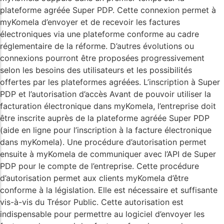
plateforme agréée Super PDP. Cette connexion permet à
myKomela d’envoyer et de recevoir les factures
électroniques via une plateforme conforme au cadre
réglementaire de la réforme. D’autres évolutions ou
connexions pourront être proposées progressivement
selon les besoins des utilisateurs et les possibilités
offertes par les plateformes agréées. L’inscription à Super
PDP et l’autorisation d’accès Avant de pouvoir utiliser la
facturation électronique dans myKomela, l’entreprise doit
être inscrite auprès de la plateforme agréée Super PDP
(aide en ligne pour l’inscription à la facture électronique
dans myKomela). Une procédure d’autorisation permet
ensuite à myKomela de communiquer avec l’API de Super
PDP pour le compte de l’entreprise. Cette procédure
d’autorisation permet aux clients myKomela d’être
conforme à la législation. Elle est nécessaire et suffisante
vis-à-vis du Trésor Public. Cette autorisation est
indispensable pour permettre au logiciel d’envoyer les