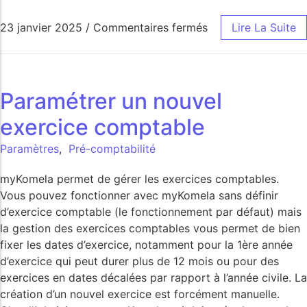
23 janvier 2025
/
Commentaires fermés
Lire La Suite
Paramétrer un nouvel
exercice comptable
Paramètres
,
Pré-comptabilité
myKomela permet de gérer les exercices comptables.
Vous pouvez fonctionner avec myKomela sans définir
d’exercice comptable (le fonctionnement par défaut) mais
la gestion des exercices comptables vous permet de bien
fixer les dates d’exercice, notamment pour la 1ère année
d’exercice qui peut durer plus de 12 mois ou pour des
exercices en dates décalées par rapport à l’année civile. La
création d’un nouvel exercice est forcément manuelle.