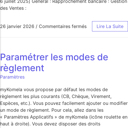
6 juillet 2025] Général : Rapprochement bancaire : Gestion
des Ventes :
26 janvier 2026
/
Commentaires fermés
Lire La Suite
Paramétrer les modes de
règlement
Paramètres
myKomela vous propose par défaut les modes de
règlement les plus courants (CB, Chèque, Virement,
Espèces, etc.). Vous pouvez facilement ajouter ou modifier
un mode de règlement. Pour cela, allez dans les
« Paramètres Applicatifs » de myKomela (icône roulette en
haut à droite). Vous devez disposer des droits