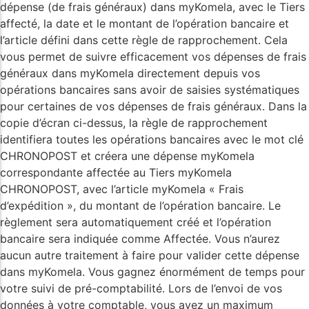
dépense (de frais généraux) dans myKomela, avec le Tiers
affecté, la date et le montant de l’opération bancaire et
l’article défini dans cette règle de rapprochement. Cela
vous permet de suivre efficacement vos dépenses de frais
généraux dans myKomela directement depuis vos
opérations bancaires sans avoir de saisies systématiques
pour certaines de vos dépenses de frais généraux. Dans la
copie d’écran ci-dessus, la règle de rapprochement
identifiera toutes les opérations bancaires avec le mot clé
CHRONOPOST et créera une dépense myKomela
correspondante affectée au Tiers myKomela
CHRONOPOST, avec l’article myKomela « Frais
d’expédition », du montant de l’opération bancaire. Le
règlement sera automatiquement créé et l’opération
bancaire sera indiquée comme Affectée. Vous n’aurez
aucun autre traitement à faire pour valider cette dépense
dans myKomela. Vous gagnez énormément de temps pour
votre suivi de pré-comptabilité. Lors de l’envoi de vos
données à votre comptable, vous avez un maximum