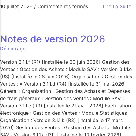
10 juillet 2026
/
Commentaires fermés
Lire La Suite
Notes de version 2026
Démarrage
Version 3.1.1.f (R1) [Installée le 30 juin 2026] Gestion des
Ventes : Gestion des Achats : Module SAV : Version 3.1.1.e
(R3) [Installée le 28 juin 2026] Organisation : Gestion des
Ventes : « Version 3.1.1.d (R4) [Installée le 31 mai 2026]
Général : Organisation : Gestion des Achats et Dépenses
de frais généraux : Gestion des Ventes : Module SAV :
Version 3.1.1.c (R3) [Installée le 21 avril 2026] Facturation
électronique : Gestion des Ventes : Module Statistiques :
Organisation : Version 3.1.1.b (R3) [Installée le 17 mars
2026] Gestion des Ventes : Gestion des Achats : Module
SAV : Version 3.1.1.a (R1) [Installée le 10 février 2026]