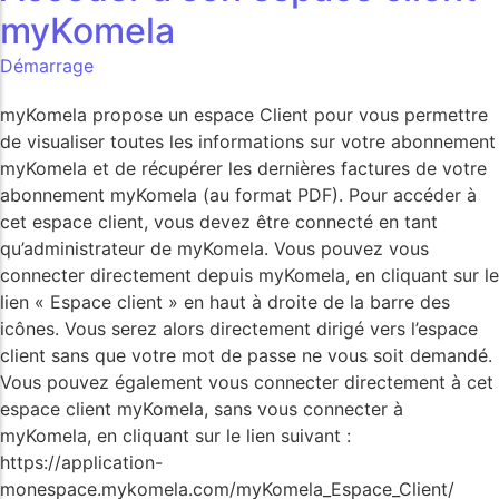
myKomela
Démarrage
myKomela propose un espace Client pour vous permettre
de visualiser toutes les informations sur votre abonnement
myKomela et de récupérer les dernières factures de votre
abonnement myKomela (au format PDF). Pour accéder à
cet espace client, vous devez être connecté en tant
qu’administrateur de myKomela. Vous pouvez vous
connecter directement depuis myKomela, en cliquant sur le
lien « Espace client » en haut à droite de la barre des
icônes. Vous serez alors directement dirigé vers l’espace
client sans que votre mot de passe ne vous soit demandé.
Vous pouvez également vous connecter directement à cet
espace client myKomela, sans vous connecter à
myKomela, en cliquant sur le lien suivant :
https://application-
monespace.mykomela.com/myKomela_Espace_Client/