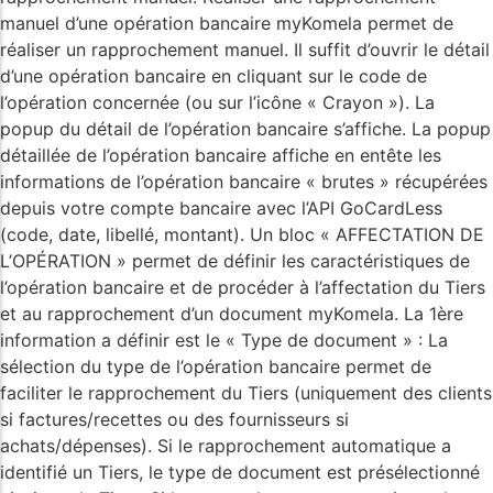
manuel d’une opération bancaire myKomela permet de
réaliser un rapprochement manuel. Il suffit d’ouvrir le détail
d’une opération bancaire en cliquant sur le code de
l’opération concernée (ou sur l’icône « Crayon »). La
popup du détail de l’opération bancaire s’affiche. La popup
détaillée de l’opération bancaire affiche en entête les
informations de l’opération bancaire « brutes » récupérées
depuis votre compte bancaire avec l’API GoCardLess
(code, date, libellé, montant). Un bloc « AFFECTATION DE
L’OPÉRATION » permet de définir les caractéristiques de
l’opération bancaire et de procéder à l’affectation du Tiers
et au rapprochement d’un document myKomela. La 1ère
information a définir est le « Type de document » : La
sélection du type de l’opération bancaire permet de
faciliter le rapprochement du Tiers (uniquement des clients
si factures/recettes ou des fournisseurs si
achats/dépenses). Si le rapprochement automatique a
identifié un Tiers, le type de document est présélectionné