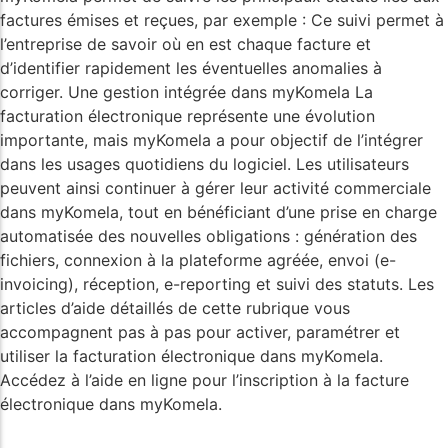
factures émises et reçues, par exemple : Ce suivi permet à
l’entreprise de savoir où en est chaque facture et
d’identifier rapidement les éventuelles anomalies à
corriger. Une gestion intégrée dans myKomela La
facturation électronique représente une évolution
importante, mais myKomela a pour objectif de l’intégrer
dans les usages quotidiens du logiciel. Les utilisateurs
peuvent ainsi continuer à gérer leur activité commerciale
dans myKomela, tout en bénéficiant d’une prise en charge
automatisée des nouvelles obligations : génération des
fichiers, connexion à la plateforme agréée, envoi (e-
invoicing), réception, e-reporting et suivi des statuts. Les
articles d’aide détaillés de cette rubrique vous
accompagnent pas à pas pour activer, paramétrer et
utiliser la facturation électronique dans myKomela.
Accédez à l’aide en ligne pour l’inscription à la facture
électronique dans myKomela.