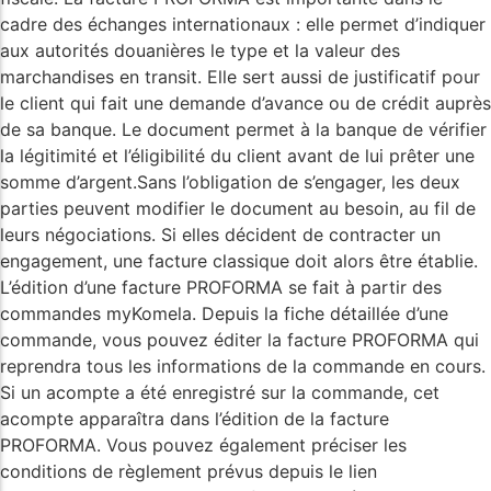
cadre des échanges internationaux : elle permet d’indiquer
aux autorités douanières le type et la valeur des
marchandises en transit. Elle sert aussi de justificatif pour
le client qui fait une demande d’avance ou de crédit auprès
de sa banque. Le document permet à la banque de vérifier
la légitimité et l’éligibilité du client avant de lui prêter une
somme d’argent.Sans l’obligation de s’engager, les deux
parties peuvent modifier le document au besoin, au fil de
leurs négociations. Si elles décident de contracter un
engagement, une facture classique doit alors être établie.
L’édition d’une facture PROFORMA se fait à partir des
commandes myKomela. Depuis la fiche détaillée d’une
commande, vous pouvez éditer la facture PROFORMA qui
reprendra tous les informations de la commande en cours.
Si un acompte a été enregistré sur la commande, cet
acompte apparaîtra dans l’édition de la facture
PROFORMA. Vous pouvez également préciser les
conditions de règlement prévus depuis le lien