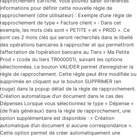
rapprochement s’affiche. Vous pouvez saisir différentes
informations pour définir cette nouvelle règle de
rapprochement (dite utilisateur) : Exemple d’une règle de
rapprochement de type « Facture client » : Dans cet
exemple, les mots clés sont « PETITE » et « PROD ». Ce
sont ces 2 mots clés qui seront recherchés dans le libellé
des opérations bancaires à rapprocher et qui permettront
l’affectation de l’opération bancaire au Tiers « Ma Petite
Prod » (code du tiers TR000001), suivant les options
sélectionnées. Le bouton VALIDER permet d’enregistrer la
règle de rapprochement. Cette règle peut être modifiée ou
supprimée en cliquant sur le bouton SUPPRIMER (en
rouge) dans la popup détail de la règle de rapprochement.
Création automatique d’un document dans le cas des
Dépenses Lorsque vous sélectionnez le type « Dépense »
(de frais généraux) dans la règle de rapprochement, une
option supplémentaire est disponible : « Création
automatique d’un document si aucune correspondance ».
Cette option permet de créer automatiquement une