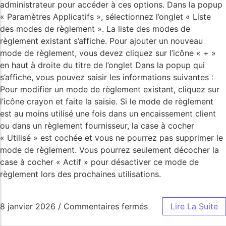
administrateur pour accéder à ces options. Dans la popup
« Paramètres Applicatifs », sélectionnez l’onglet « Liste
des modes de règlement ». La liste des modes de
règlement existant s’affiche. Pour ajouter un nouveau
mode de règlement, vous devez cliquez sur l’icône « + »
en haut à droite du titre de l’onglet Dans la popup qui
s’affiche, vous pouvez saisir les informations suivantes :
Pour modifier un mode de règlement existant, cliquez sur
l’icône crayon et faite la saisie. Si le mode de règlement
est au moins utilisé une fois dans un encaissement client
ou dans un règlement fournisseur, la case à cocher
« Utilisé » est cochée et vous ne pourrez pas supprimer le
mode de règlement. Vous pourrez seulement décocher la
case à cocher « Actif » pour désactiver ce mode de
règlement lors des prochaines utilisations.
8 janvier 2026
/
Commentaires fermés
Lire La Suite