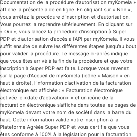
Documentation de la procédure d’autorisation myKomela »
affiche la présente aide en ligne. En cliquant sur « Non »,
vous arrêtez la procédure d’inscription et d’autorisation.
Vous pourrez la reprendre ultérieurement. En cliquant sur
« Oui », vous lancez la procédure d’inscription à Super
PDP et d’autorisation d’accès à l’API par myKomela. Il vous
suffit ensuite de suivre les différentes étapes jusqu’au bout
pour valider la procédure. Le message ci-après indique
que vous êtes arrivé à la fin de la procédure et que votre
inscription à Super PDP est faite. Lorsque vous revenez
sur la page d’Accueil de myKomela (icône « Maison » en
haut à droite), l’information d’activation de la facturation
électronique est affichée : « Facturation électronique
activée le <date d’activation> » et un icône de la
facturation électronique s’affiche dans toutes les pages de
myKomela devant votre nom de société dans la barre du
haut. Cette information valide votre inscription à la
Plateforme Agréée Super PDP et vous certifie que vous
êtes conforme à 100% à la législation pour la facturation