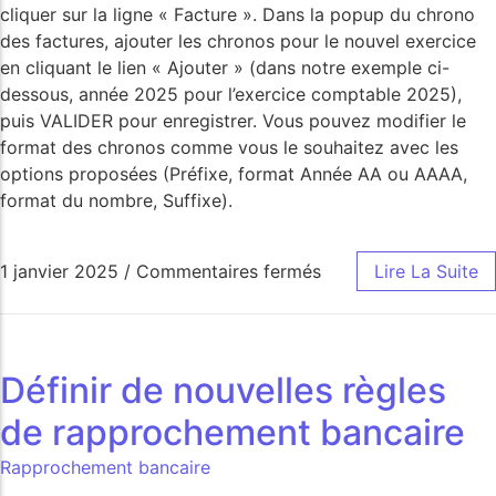
cliquer sur la ligne « Facture ». Dans la popup du chrono
des factures, ajouter les chronos pour le nouvel exercice
en cliquant le lien « Ajouter » (dans notre exemple ci-
dessous, année 2025 pour l’exercice comptable 2025),
puis VALIDER pour enregistrer. Vous pouvez modifier le
format des chronos comme vous le souhaitez avec les
options proposées (Préfixe, format Année AA ou AAAA,
format du nombre, Suffixe).
1 janvier 2025
/
Commentaires fermés
Lire La Suite
Définir de nouvelles règles
de rapprochement bancaire
Rapprochement bancaire