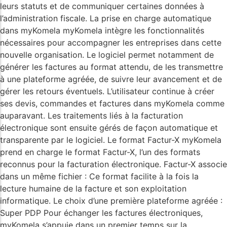
leurs statuts et de communiquer certaines données à
l’administration fiscale. La prise en charge automatique
dans myKomela myKomela intègre les fonctionnalités
nécessaires pour accompagner les entreprises dans cette
nouvelle organisation. Le logiciel permet notamment de
générer les factures au format attendu, de les transmettre
à une plateforme agréée, de suivre leur avancement et de
gérer les retours éventuels. L’utilisateur continue à créer
ses devis, commandes et factures dans myKomela comme
auparavant. Les traitements liés à la facturation
électronique sont ensuite gérés de façon automatique et
transparente par le logiciel. Le format Factur-X myKomela
prend en charge le format Factur-X, l’un des formats
reconnus pour la facturation électronique. Factur-X associe
dans un même fichier : Ce format facilite à la fois la
lecture humaine de la facture et son exploitation
informatique. Le choix d’une première plateforme agréée :
Super PDP Pour échanger les factures électroniques,
myKomela s’appuie dans un premier temps sur la