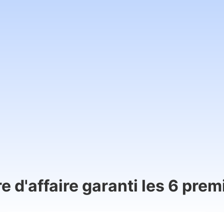
re d'affaire garanti les 6 prem