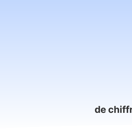
de chiff