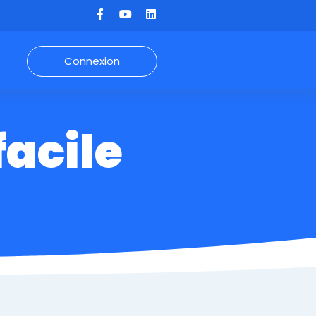
Connexion
acile