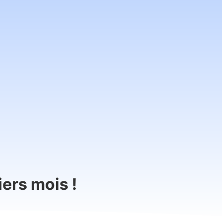
iers mois !