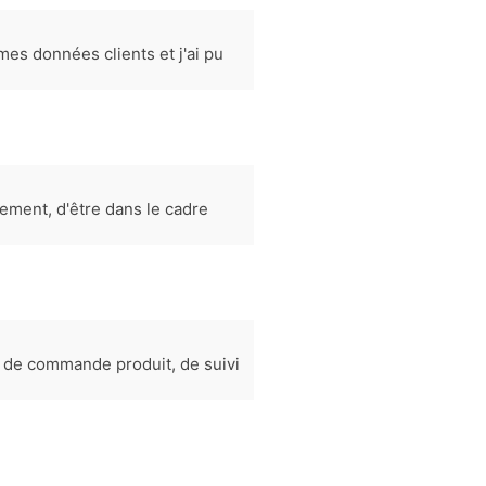
es données clients et j'ai pu
ement, d'être dans le cadre
es de commande produit, de suivi