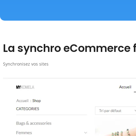
La synchro eCommerce f
Synchronisez vos sites