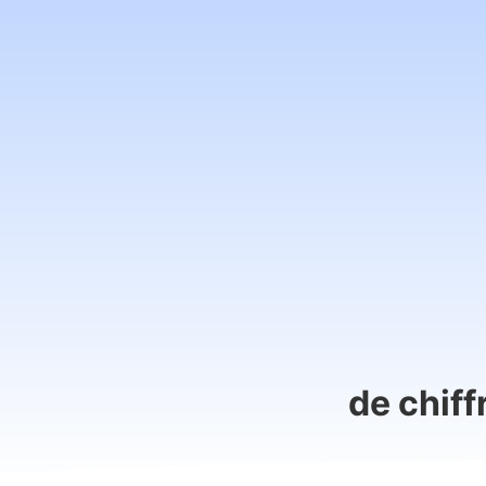
de chiff