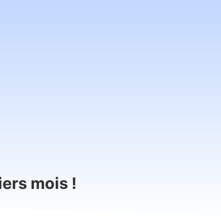
iers mois !