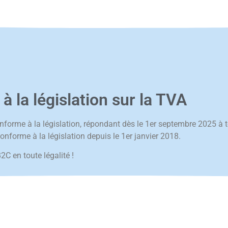
la législation sur la TVA
onforme à la législation, répondant dès le 1er septembre 2025 à t
nforme à la législation depuis le 1er janvier 2018.
 en toute légalité !