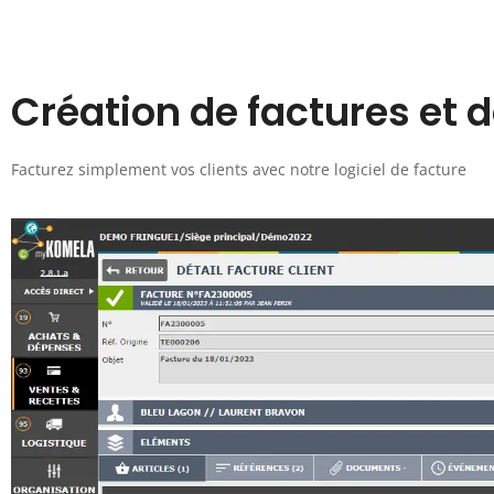
Création de factures et d
Facturez simplement vos clients avec notre logiciel de facture