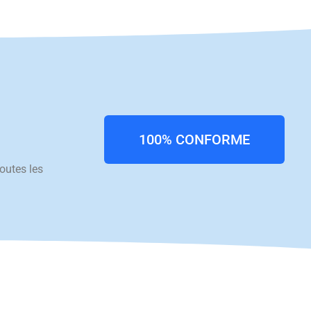
100% CONFORME
outes les