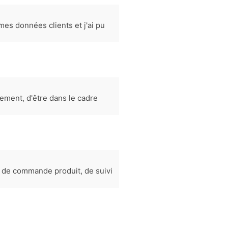
es données clients et j'ai pu
ement, d'être dans le cadre
es de commande produit, de suivi