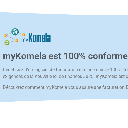
myKomela est 100% conforme à 
Bénéficiez d’un logiciel de facturation et d’une caisse 100% C
exigences de la nouvelle loi de finances 2025. myKomela est co
Découvrez comment myKomela vous assure une facturation B2C