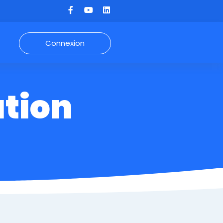
Connexion
ation