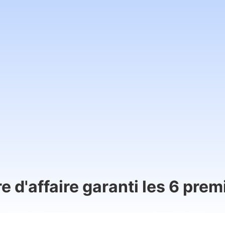
re d'affaire garanti les 6 prem