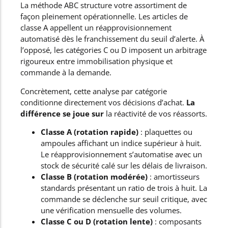
La méthode ABC structure votre assortiment de
façon pleinement opérationnelle. Les articles de
classe A appellent un réapprovisionnement
automatisé dès le franchissement du seuil d’alerte. À
l’opposé, les catégories C ou D imposent un arbitrage
rigoureux entre immobilisation physique et
commande à la demande.
Concrètement, cette analyse par catégorie
conditionne directement vos décisions d’achat.
La
différence se joue sur
la réactivité de vos réassorts.
Classe A (rotation rapide)
: plaquettes ou
ampoules affichant un indice supérieur à huit.
Le réapprovisionnement s’automatise avec un
stock de sécurité calé sur les délais de livraison.
Classe B (rotation modérée)
: amortisseurs
standards présentant un ratio de trois à huit. La
commande se déclenche sur seuil critique, avec
une vérification mensuelle des volumes.
Classe C ou D (rotation lente)
: composants