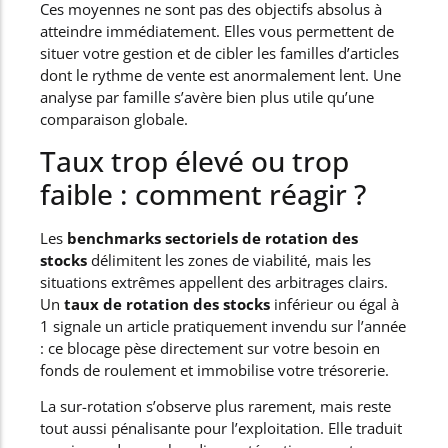
Ces moyennes ne sont pas des objectifs absolus à
atteindre immédiatement. Elles vous permettent de
situer votre gestion et de cibler les familles d’articles
dont le rythme de vente est anormalement lent. Une
analyse par famille s’avère bien plus utile qu’une
comparaison globale.
Taux trop élevé ou trop
faible : comment réagir ?
Les
benchmarks sectoriels de rotation des
stocks
délimitent les zones de viabilité, mais les
situations extrêmes appellent des arbitrages clairs.
Un
taux de rotation des stocks
inférieur ou égal à
1 signale un article pratiquement invendu sur l’année
: ce blocage pèse directement sur votre besoin en
fonds de roulement et immobilise votre trésorerie.
La sur-rotation s’observe plus rarement, mais reste
tout aussi pénalisante pour l’exploitation. Elle traduit