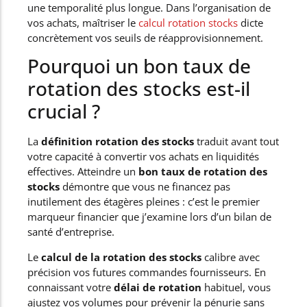
une temporalité plus longue. Dans l’organisation de
vos achats, maîtriser le
calcul rotation stocks
dicte
concrètement vos seuils de réapprovisionnement.
Pourquoi un bon taux de
rotation des stocks est-il
crucial ?
La
définition rotation des stocks
traduit avant tout
votre capacité à convertir vos achats en liquidités
effectives. Atteindre un
bon taux de rotation des
stocks
démontre que vous ne financez pas
inutilement des étagères pleines : c’est le premier
marqueur financier que j’examine lors d’un bilan de
santé d’entreprise.
Le
calcul de la rotation des stocks
calibre avec
précision vos futures commandes fournisseurs. En
connaissant votre
délai de rotation
habituel, vous
ajustez vos volumes pour prévenir la pénurie sans