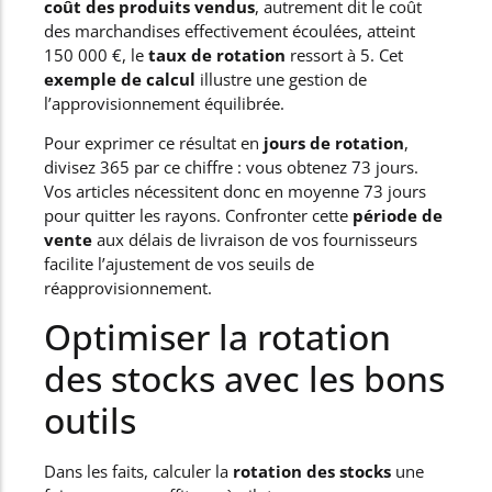
coût des produits vendus
, autrement dit le coût
des marchandises effectivement écoulées, atteint
150 000 €, le
taux de rotation
ressort à 5. Cet
exemple de calcul
illustre une gestion de
l’approvisionnement équilibrée.
Pour exprimer ce résultat en
jours de rotation
,
divisez 365 par ce chiffre : vous obtenez 73 jours.
Vos articles nécessitent donc en moyenne 73 jours
pour quitter les rayons. Confronter cette
période de
vente
aux délais de livraison de vos fournisseurs
facilite l’ajustement de vos seuils de
réapprovisionnement.
Optimiser la rotation
des stocks avec les bons
outils
Dans les faits, calculer la
rotation des stocks
une