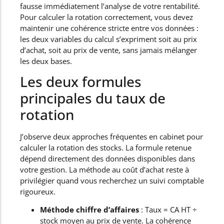
fausse immédiatement l’analyse de votre rentabilité.
Pour calculer la rotation correctement, vous devez
maintenir une cohérence stricte entre vos données :
les deux variables du calcul s’expriment soit au prix
d’achat, soit au prix de vente, sans jamais mélanger
les deux bases.
Les deux formules
principales du taux de
rotation
J’observe deux approches fréquentes en cabinet pour
calculer la rotation des stocks. La formule retenue
dépend directement des données disponibles dans
votre gestion. La méthode au coût d’achat reste à
privilégier quand vous recherchez un suivi comptable
rigoureux.
Méthode chiffre d’affaires
: Taux = CA HT ÷
stock moyen au prix de vente. La cohérence