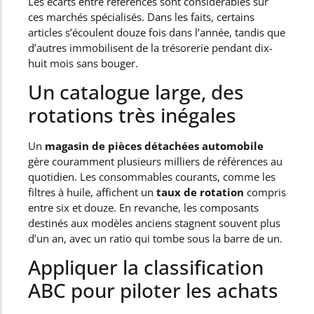
Les écarts entre références sont considérables sur
ces marchés spécialisés. Dans les faits, certains
articles s’écoulent douze fois dans l’année, tandis que
d’autres immobilisent de la trésorerie pendant dix-
huit mois sans bouger.
Un catalogue large, des
rotations très inégales
Un
magasin de pièces détachées automobile
gère couramment plusieurs milliers de références au
quotidien. Les consommables courants, comme les
filtres à huile, affichent un
taux de rotation
compris
entre six et douze. En revanche, les composants
destinés aux modèles anciens stagnent souvent plus
d’un an, avec un ratio qui tombe sous la barre de un.
Appliquer la classification
ABC pour piloter les achats