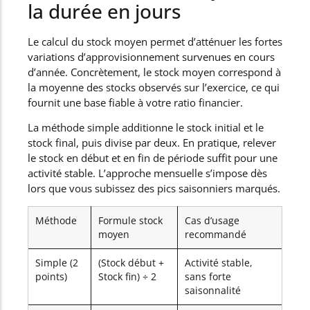
la durée en jours
Le calcul du stock moyen permet d’atténuer les fortes
variations d’approvisionnement survenues en cours
d’année. Concrètement, le stock moyen correspond à
la moyenne des stocks observés sur l’exercice, ce qui
fournit une base fiable à votre ratio financier.
La méthode simple additionne le stock initial et le
stock final, puis divise par deux. En pratique, relever
le stock en début et en fin de période suffit pour une
activité stable. L’approche mensuelle s’impose dès
lors que vous subissez des pics saisonniers marqués.
Méthode
Formule stock
Cas d’usage
moyen
recommandé
Simple (2
(Stock début +
Activité stable,
points)
Stock fin) ÷ 2
sans forte
saisonnalité