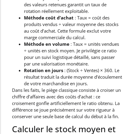
des valeurs retenues garantit un taux de
rotation réellement exploitable.
Méthode coût d’achat
: Taux = coût des
produits vendus ÷ valeur moyenne des stocks
au coût d’achat. Cette formule exclut votre
marge commerciale du calcul.
Méthode en volume
: Taux = unités vendues
÷ unités en stock moyen. Je privilégie ce ratio
pour un suivi logistique détaillé, sans passer
par une valorisation monétaire.
Rotation en jours
: (Stock ÷ Ventes) × 360. Le
résultat traduit la durée moyenne d’écoulement
de votre marchandise en jours.
Dans les faits, le piège classique consiste à croiser un
chiffre d’affaires avec des coûts d’achat : ce
croisement gonfle artificiellement le ratio obtenu. La
différence se joue précisément sur votre rigueur à
conserver une seule base de calcul du début à la fin.
Calculer le stock moyen et