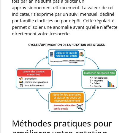
fois par an ne suffit pas à piloter un
approvisionnement efficacement. La valeur de cet
indicateur s’exprime par un suivi mensuel, décliné
par famille d’articles ou par dépôt. Cette régularité
permet d’isoler une anomalie avant qu’elle n’affecte
directement votre trésorerie.
Méthodes pratiques pour