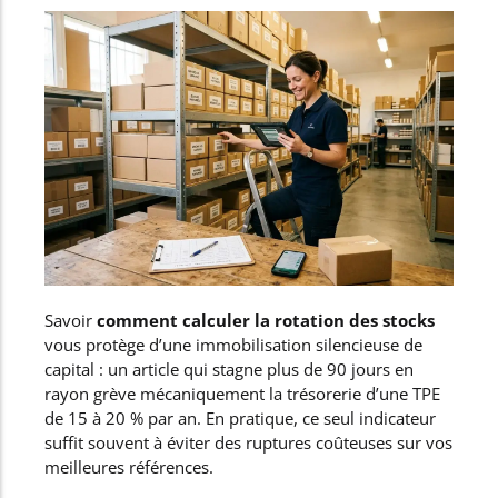
Savoir
comment calculer la rotation des stocks
vous protège d’une immobilisation silencieuse de
capital : un article qui stagne plus de 90 jours en
rayon grève mécaniquement la trésorerie d’une TPE
de 15 à 20 % par an. En pratique, ce seul indicateur
suffit souvent à éviter des ruptures coûteuses sur vos
meilleures références.