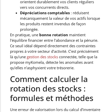
orientent durablement vos clients réguliers
vers vos concurrents directs.
Dépréciations comptables
: réduisent
mécaniquement la valeur de vos actifs lorsque
les produits restent invendus de façon
prolongée.
En pratique, une
bonne rotation
maintient
l’équilibre financier entre l’abondance et la pénurie.
Ce seuil idéal dépend directement des contraintes
propres à votre secteur d’activité. C’est précisément
là qu’une
gestion des stocks
connectée, telle que la
propose myKomela, détecte les anomalies avant
qu’elles n’asphyxient votre trésorerie.
Comment calculer la
rotation des stocks :
formules et méthodes
Une erreur de valorisation lors du calcul d’inventaire