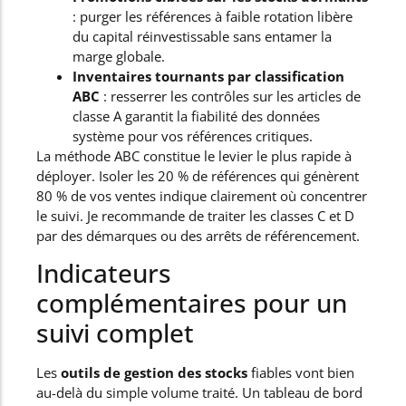
: purger les références à faible rotation libère
du capital réinvestissable sans entamer la
marge globale.
Inventaires tournants par classification
ABC
: resserrer les contrôles sur les articles de
classe A garantit la fiabilité des données
système pour vos références critiques.
La méthode ABC constitue le levier le plus rapide à
déployer. Isoler les 20 % de références qui génèrent
80 % de vos ventes indique clairement où concentrer
le suivi. Je recommande de traiter les classes C et D
par des démarques ou des arrêts de référencement.
Indicateurs
complémentaires pour un
suivi complet
Les
outils de gestion des stocks
fiables vont bien
au-delà du simple volume traité. Un tableau de bord