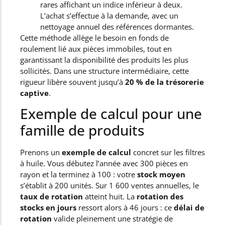
rares affichant un indice inférieur à deux.
L’achat s’effectue à la demande, avec un
nettoyage annuel des références dormantes.
Cette méthode allège le besoin en fonds de
roulement lié aux pièces immobiles, tout en
garantissant la disponibilité des produits les plus
sollicités. Dans une structure intermédiaire, cette
rigueur libère souvent jusqu’à
20 % de la trésorerie
captive
.
Exemple de calcul pour une
famille de produits
Prenons un
exemple de calcul
concret sur les filtres
à huile. Vous débutez l’année avec 300 pièces en
rayon et la terminez à 100 : votre
stock moyen
s’établit à 200 unités. Sur 1 600 ventes annuelles, le
taux de rotation
atteint huit. La
rotation des
stocks en jours
ressort alors à 46 jours : ce
délai de
rotation
valide pleinement une stratégie de