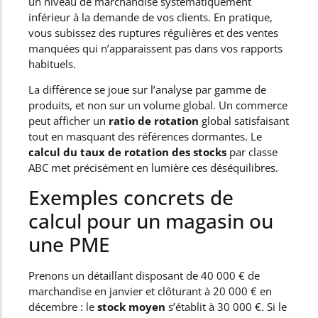
un niveau de marchandise systématiquement
inférieur à la demande de vos clients. En pratique,
vous subissez des ruptures régulières et des ventes
manquées qui n’apparaissent pas dans vos rapports
habituels.
La différence se joue sur l’analyse par gamme de
produits, et non sur un volume global. Un commerce
peut afficher un
ratio de rotation
global satisfaisant
tout en masquant des références dormantes. Le
calcul du taux de rotation des stocks
par classe
ABC met précisément en lumière ces déséquilibres.
Exemples concrets de
calcul pour un magasin ou
une PME
Prenons un détaillant disposant de 40 000 € de
marchandise en janvier et clôturant à 20 000 € en
décembre : le
stock moyen
s’établit à 30 000 €. Si le