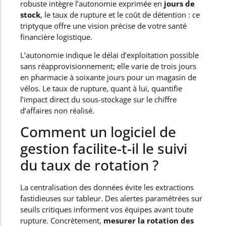
robuste intègre l’autonomie exprimée en
jours de
stock
, le taux de rupture et le coût de détention : ce
triptyque offre une vision précise de votre santé
financière logistique.
L’autonomie indique le délai d’exploitation possible
sans réapprovisionnement; elle varie de trois jours
en pharmacie à soixante jours pour un magasin de
vélos. Le taux de rupture, quant à lui, quantifie
l’impact direct du sous-stockage sur le chiffre
d’affaires non réalisé.
Comment un logiciel de
gestion facilite-t-il le suivi
du taux de rotation ?
La centralisation des données évite les extractions
fastidieuses sur tableur. Des alertes paramétrées sur
seuils critiques informent vos équipes avant toute
rupture. Concrètement,
mesurer la rotation des