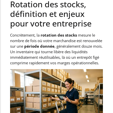
Rotation des stocks,
définition et enjeux
pour votre entreprise
Concrètement, la
rotation des stocks
mesure le
nombre de fois où votre marchandise est renouvelée
sur une
période donnée
, généralement douze mois.
Un inventaire qui tourne libère des liquidités
immédiatement réutilisables, là où un entrepôt figé
comprime rapidement vos marges opérationnelles.