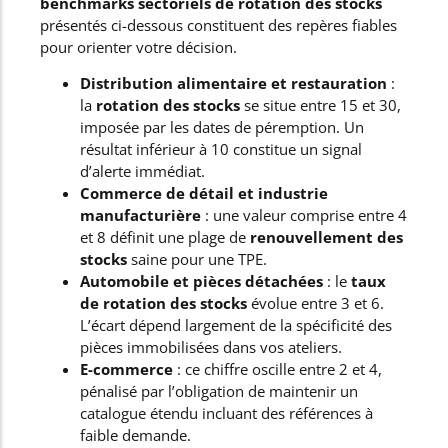
benchmarks sectoriels de rotation des stocks
présentés ci-dessous constituent des repères fiables
pour orienter votre décision.
Distribution alimentaire et restauration
:
la
rotation des stocks
se situe entre 15 et 30,
imposée par les dates de péremption. Un
résultat inférieur à 10 constitue un signal
d’alerte immédiat.
Commerce de détail et industrie
manufacturière
: une valeur comprise entre 4
et 8 définit une plage de
renouvellement des
stocks
saine pour une TPE.
Automobile et pièces détachées
: le
taux
de rotation des stocks
évolue entre 3 et 6.
L’écart dépend largement de la spécificité des
pièces immobilisées dans vos ateliers.
E-commerce
: ce chiffre oscille entre 2 et 4,
pénalisé par l’obligation de maintenir un
catalogue étendu incluant des références à
faible demande.