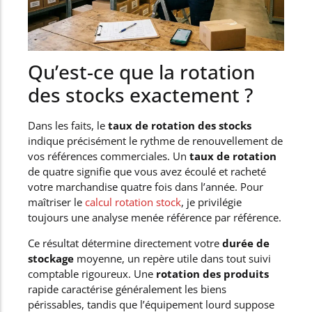
Qu’est-ce que la rotation
des stocks exactement ?
Dans les faits, le
taux de rotation des stocks
indique précisément le rythme de renouvellement de
vos références commerciales. Un
taux de rotation
de quatre signifie que vous avez écoulé et racheté
votre marchandise quatre fois dans l’année. Pour
maîtriser le
calcul rotation stock
, je privilégie
toujours une analyse menée référence par référence.
Ce résultat détermine directement votre
durée de
stockage
moyenne, un repère utile dans tout suivi
comptable rigoureux. Une
rotation des produits
rapide caractérise généralement les biens
périssables, tandis que l’équipement lourd suppose