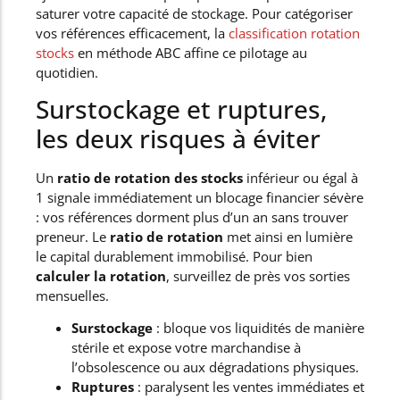
saturer votre capacité de stockage. Pour catégoriser
vos références efficacement, la
classification rotation
stocks
en méthode ABC affine ce pilotage au
quotidien.
Surstockage et ruptures,
les deux risques à éviter
Un
ratio de rotation des stocks
inférieur ou égal à
1 signale immédiatement un blocage financier sévère
: vos références dorment plus d’un an sans trouver
preneur. Le
ratio de rotation
met ainsi en lumière
le capital durablement immobilisé. Pour bien
calculer la rotation
, surveillez de près vos sorties
mensuelles.
Surstockage
: bloque vos liquidités de manière
stérile et expose votre marchandise à
l’obsolescence ou aux dégradations physiques.
Ruptures
: paralysent les ventes immédiates et