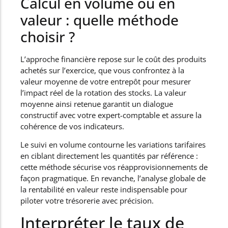
Calcul en volume ou en
valeur : quelle méthode
choisir ?
L’approche financière repose sur le coût des produits
achetés sur l’exercice, que vous confrontez à la
valeur moyenne de votre entrepôt pour mesurer
l’impact réel de la rotation des stocks. La valeur
moyenne ainsi retenue garantit un dialogue
constructif avec votre expert-comptable et assure la
cohérence de vos indicateurs.
Le suivi en volume contourne les variations tarifaires
en ciblant directement les quantités par référence :
cette méthode sécurise vos réapprovisionnements de
façon pragmatique. En revanche, l’analyse globale de
la rentabilité en valeur reste indispensable pour
piloter votre trésorerie avec précision.
Interpréter le taux de