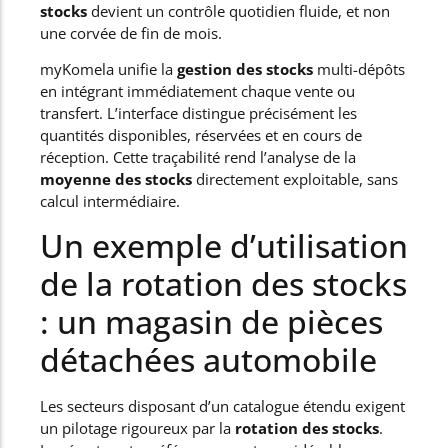
stocks
devient un contrôle quotidien fluide, et non
une corvée de fin de mois.
myKomela unifie la
gestion des stocks
multi-dépôts
en intégrant immédiatement chaque vente ou
transfert. L’interface distingue précisément les
quantités disponibles, réservées et en cours de
réception. Cette traçabilité rend l’analyse de la
moyenne des stocks
directement exploitable, sans
calcul intermédiaire.
Un exemple d’utilisation
de la rotation des stocks
: un magasin de pièces
détachées automobile
Les secteurs disposant d’un catalogue étendu exigent
un pilotage rigoureux par la
rotation des stocks
.