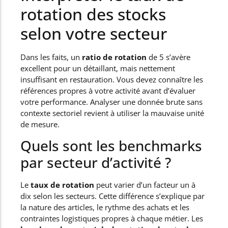
rotation des stocks
selon votre secteur
Dans les faits, un
ratio de rotation
de 5 s’avère
excellent pour un détaillant, mais nettement
insuffisant en restauration. Vous devez connaître les
références propres à votre activité avant d’évaluer
votre performance. Analyser une donnée brute sans
contexte sectoriel revient à utiliser la mauvaise unité
de mesure.
Quels sont les benchmarks
par secteur d’activité ?
Le
taux de rotation
peut varier d’un facteur un à
dix selon les secteurs. Cette différence s’explique par
la nature des articles, le rythme des achats et les
contraintes logistiques propres à chaque métier. Les