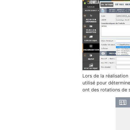
Lors de la réalisation
utilisé pour détermine
ont des rotations de 