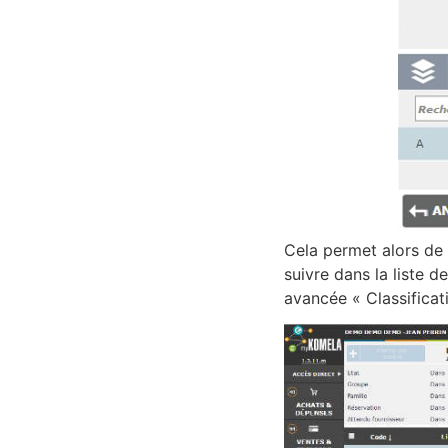
Cela permet alors de c
suivre dans la liste d
avancée « Classificat