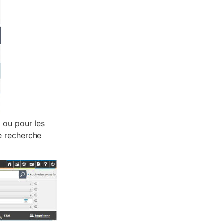
r ou pour les
de recherche