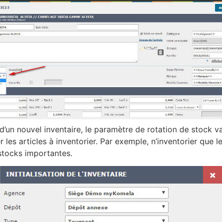
 d’un nouvel inventaire, le paramètre de rotation de stock v
r les articles à inventorier. Par exemple, n’inventorier que le
stocks importantes.