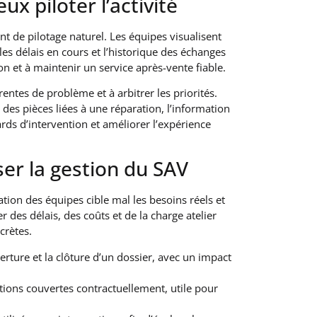
x piloter l’activité
nt de pilotage naturel. Les équipes visualisent
 les délais en cours et l’historique des échanges
ion et à maintenir un service après-vente fiable.
entes de problème et à arbitrer les priorités.
des pièces liées à une réparation, l’information
rds d’intervention et améliorer l’expérience
ser la gestion du SAV
mation des équipes cible mal les besoins réels et
er des délais, des coûts et de la charge atelier
crètes.
erture et la clôture d’un dossier, avec un impact
ntions couvertes contractuellement, utile pour