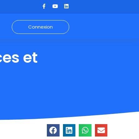
Connexion
es et