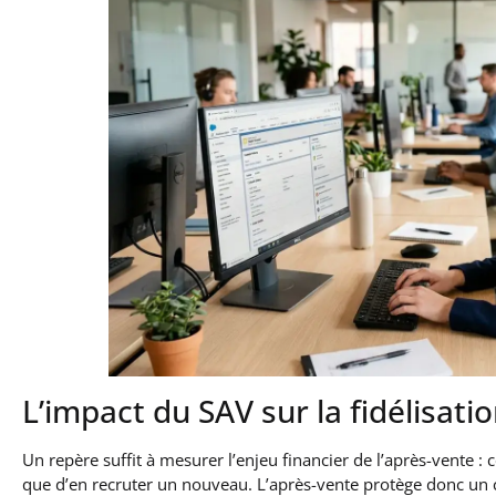
L’impact du SAV sur la fidélisati
Un repère suffit à mesurer l’enjeu financier de l’après-vente :
que d’en recruter un nouveau. L’après-vente protège donc un chi