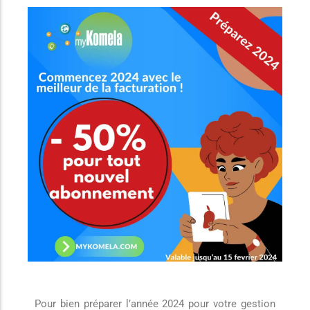
Pour bien préparer l’année 2024 pour votre gestion