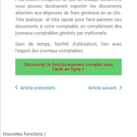
vous pouvez dorénavant exporter les documents
attachés aux dépenses de frais généraux en un clic.
Très pratique et très rapide pour faire parvenir ces
documents à votre comptable, en complément des
journaux comptables générés par myKomela.
Gain de temps, facilité d’utilisation, lien avec
l’export des journaux comptables.
Découvrez le fonctionnement complet avec
l'aide en ligne >
Article précedent
Article suivant
Nouvelles Fonctions
/