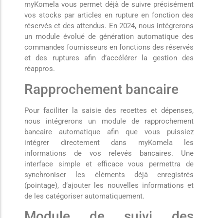
myKomela vous permet déjà de suivre précisément
vos stocks par articles en rupture en fonction des
réservés et des attendus. En 2024, nous intégrerons
un module évolué de génération automatique des
commandes fournisseurs en fonctions des réservés
et des ruptures afin d’accélérer la gestion des
réappros.
Rapprochement bancaire
Pour faciliter la saisie des recettes et dépenses,
nous intégrerons un module de rapprochement
bancaire automatique afin que vous puissiez
intégrer directement dans myKomela les
informations de vos relevés bancaires. Une
interface simple et efficace vous permettra de
synchroniser les éléments déjà enregistrés
(pointage), d’ajouter les nouvelles informations et
de les catégoriser automatiquement.
Module de suivi des