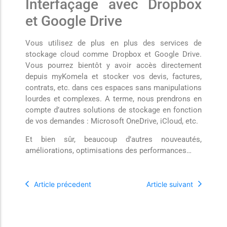
Interfaçage avec Dropbox
et Google Drive
Vous utilisez de plus en plus des services de
stockage cloud comme Dropbox et Google Drive.
Vous pourrez bientôt y avoir accès directement
depuis myKomela et stocker vos devis, factures,
contrats, etc. dans ces espaces sans manipulations
lourdes et complexes. A terme, nous prendrons en
compte d’autres solutions de stockage en fonction
de vos demandes : Microsoft OneDrive, iCloud, etc.
Et bien sûr, beaucoup d’autres nouveautés,
améliorations, optimisations des performances…
Article précedent
Article suivant