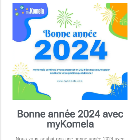
Bonne année 2024 avec
myKomela
Nous vous souhaitons une bonne année 2024 avec