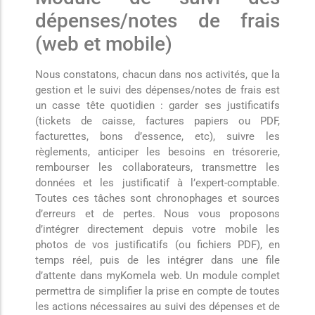
dépenses/notes de frais
(web et mobile)
Nous constatons, chacun dans nos activités, que la
gestion et le suivi des dépenses/notes de frais est
un casse tête quotidien : garder ses justificatifs
(tickets de caisse, factures papiers ou PDF,
facturettes, bons d’essence, etc), suivre les
règlements, anticiper les besoins en trésorerie,
rembourser les collaborateurs, transmettre les
données et les justificatif à l’expert-comptable.
Toutes ces tâches sont chronophages et sources
d’erreurs et de pertes. Nous vous proposons
d’intégrer directement depuis votre mobile les
photos de vos justificatifs (ou fichiers PDF), en
temps réel, puis de les intégrer dans une file
d’attente dans myKomela web. Un module complet
permettra de simplifier la prise en compte de toutes
les actions nécessaires au suivi des dépenses et de