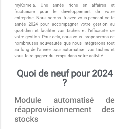
myKomela. Une année riche en affaires et
fructueuse pour le développement de votre
entreprise. Nous serons là avec vous pendant cette
année 2024 pour accompagner votre gestion au
quotidien et faciliter vos tâches et l’efficacité de
votre gestion. Pour cela, nous vous proposerons de
nombreuses nouveautés que nous intégrerons tout
au long de l’année pour automatiser vos tâches et
vous faire gagner du temps dans votre activité.
Quoi de neuf pour 2024
?
Module automatisé de
réapprovisionnement des
stocks