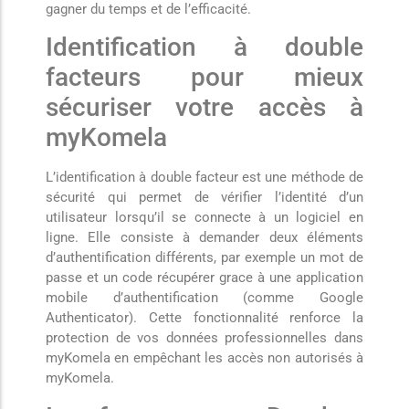
gagner du temps et de l’efficacité.
Identification à double
facteurs pour mieux
sécuriser votre accès à
myKomela
L’identification à double facteur est une méthode de
sécurité qui permet de vérifier l’identité d’un
utilisateur lorsqu’il se connecte à un logiciel en
ligne. Elle consiste à demander deux éléments
d’authentification différents, par exemple un mot de
passe et un code récupérer grace à une application
mobile d’authentification (comme Google
Authenticator). Cette fonctionnalité renforce la
protection de vos données professionnelles dans
myKomela en empêchant les accès non autorisés à
myKomela.