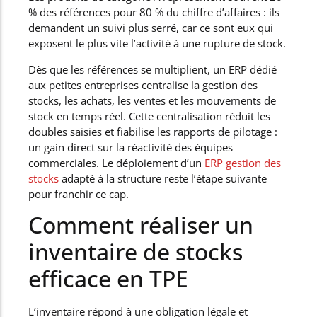
% des références pour 80 % du chiffre d’affaires : ils
demandent un suivi plus serré, car ce sont eux qui
exposent le plus vite l’activité à une rupture de stock.
Dès que les références se multiplient, un ERP dédié
aux petites entreprises centralise la gestion des
stocks, les achats, les ventes et les mouvements de
stock en temps réel. Cette centralisation réduit les
doubles saisies et fiabilise les rapports de pilotage :
un gain direct sur la réactivité des équipes
commerciales. Le déploiement d’un
ERP gestion des
stocks
adapté à la structure reste l’étape suivante
pour franchir ce cap.
Comment réaliser un
inventaire de stocks
efficace en TPE
L’inventaire répond à une obligation légale et