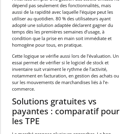
dépend pas seulement des fonctionnalités, mais
aussi de la rapidité avec laquelle l’équipe peut les
utiliser au quotidien. 80 % des utilisateurs ayant
adopté une solution adaptée déclarent gagner du
temps dès les premières semaines d’usage, à
condition que la prise en main soit immédiate et
homogène pour tous, en pratique.
Cette logique se vérifie aussi lors de l’évaluation. Un
essai permet de vérifier si le logiciel de stock et
inventaire suit vraiment le rythme de l’activité,
notamment en facturation, en gestion des achats ou
sur les mouvements de marchandises liés à l’e-
commerce.
Solutions gratuites vs
payantes : comparatif pour
les TPE