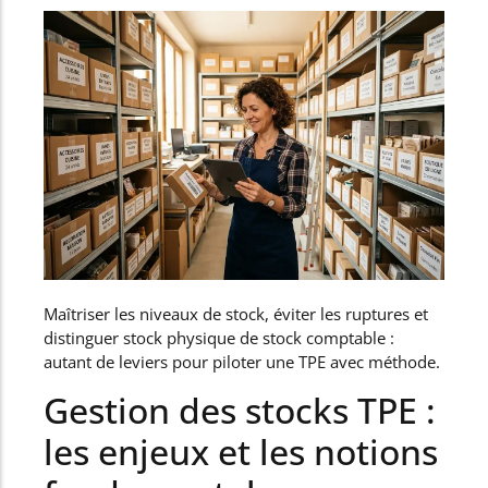
Maîtriser les niveaux de stock, éviter les ruptures et
distinguer stock physique de stock comptable :
autant de leviers pour piloter une TPE avec méthode.
Gestion des stocks TPE :
les enjeux et les notions