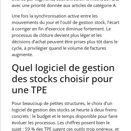
avec une priorité donnée aux articles de catégorie A.
Une fois la synchronisation active entre les
mouvements du jour et l’outil de gestion stock, l’écart
à corriger en fin d’exercice diminue fortement. Le
processus de clôture devient plus léger et les
décisions d’achat peuvent être prises plus tôt dans le
cycle, à privilégier quand le volume de factures
augmente.
Quel logiciel de gestion
des stocks choisir pour
une TPE
Pour beaucoup de petites structures, le choix d’un
logiciel de gestion des stocks se heurte à deux freins
concrets : le budget et le temps disponible pour faire
évoluer les processus. Les chiffres posent bien le
sujet : 59 % des TPE jugent ces outils trop onéreux, et