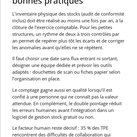
bonnes pratiques
L’inventaire physique des stocks (audit de conformité
inclus) doit être réalisé au moins une fois par an, à la
clôture de l’exercice comptable. Pour les petites
structures, un rythme de deux à trois contrôles par
an permet de repérer plus tôt les écarts et de corriger
les anomalies avant qu’elles ne se répètent.
Il faut choisir une date sans flux entrant ni sortant,
désigner une équipe dédiée et prévoir les outils
adaptés : douchettes de scan ou fiches papier selon
l’organisation en place.
Le comptage gagne aussi en qualité lorsqu’il est
confié à une personne qui ne connaît pas la valeur
attendue. En complément, le double pointage réduit
les erreurs humaines avant l’intégration dans un
logiciel de gestion stock gratuit ou non.
Le facteur humain reste décisif : 35 % des TPE
rencontrent des difficultés de collaboration qui