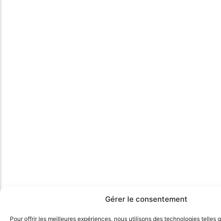
Gérer le consentement
Pour offrir les meilleures expériences, nous utilisons des technologies telles 