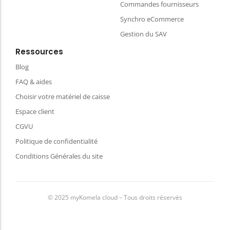
Commandes fournisseurs
Synchro eCommerce
Gestion du SAV
Ressources
Blog
FAQ & aides
Choisir votre matériel de caisse
Espace client
CGVU
Politique de confidentialité
Conditions Générales du site
© 2025 myKomela cloud – Tous droits réservés