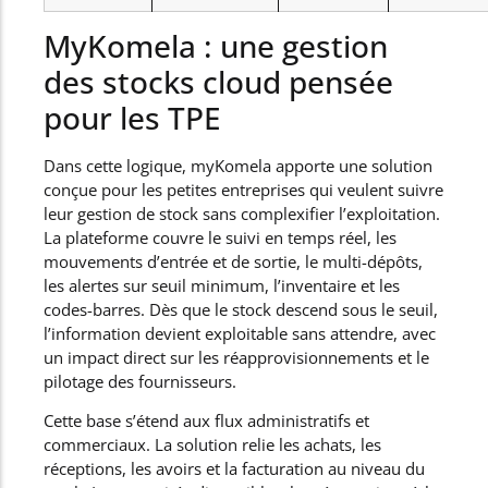
MyKomela : une gestion
des stocks cloud pensée
pour les TPE
Dans cette logique, myKomela apporte une solution
conçue pour les petites entreprises qui veulent suivre
leur gestion de stock sans complexifier l’exploitation.
La plateforme couvre le suivi en temps réel, les
mouvements d’entrée et de sortie, le multi-dépôts,
les alertes sur seuil minimum, l’inventaire et les
codes-barres. Dès que le stock descend sous le seuil,
l’information devient exploitable sans attendre, avec
un impact direct sur les réapprovisionnements et le
pilotage des fournisseurs.
Cette base s’étend aux flux administratifs et
commerciaux. La solution relie les achats, les
réceptions, les avoirs et la facturation au niveau du