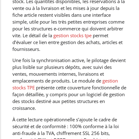
stock. Les quantités disponibles, les réservations à la
vente ou à la livraison et les mises à jour depuis la
fiche article restent visibles dans une interface
simple, utile pour les très petites entreprises comme
pour les structures e-commerce qui doivent arbitrer
vite. Le détail de la
gestion stocks tpe
permet
d’évaluer ce lien entre gestion des achats, articles et
fournisseurs.
Une fois la synchronisation active, le pilotage devient
plus lisible sur plusieurs dépôts, avec suivi des
ventes, mouvements internes, livraisons et
emplacements de produits. Le module de
gestion
stocks TPE
présente cette couverture fonctionnelle de
façon détaillée, y compris pour un logiciel de gestion
des stocks destiné aux petites structures en
croissance.
À cette lecture opérationnelle s’ajoute le cadre de
sécurité et de conformité : 100% conforme à la loi
anti-fraude à la TVA, chiffrement SSL 256 bits,