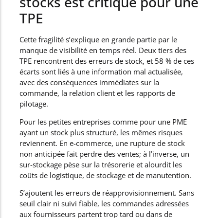
stocks est critique pour une
TPE
Cette fragilité s’explique en grande partie par le
manque de visibilité en temps réel. Deux tiers des
TPE rencontrent des erreurs de stock, et 58 % de ces
écarts sont liés à une information mal actualisée,
avec des conséquences immédiates sur la
commande, la relation client et les rapports de
pilotage.
Pour les petites entreprises comme pour une PME
ayant un stock plus structuré, les mêmes risques
reviennent. En e-commerce, une rupture de stock
non anticipée fait perdre des ventes; à l’inverse, un
sur-stockage pèse sur la trésorerie et alourdit les
coûts de logistique, de stockage et de manutention.
S’ajoutent les erreurs de réapprovisionnement. Sans
seuil clair ni suivi fiable, les commandes adressées
aux fournisseurs partent trop tard ou dans de