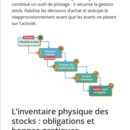
constitue un outil de pilotage : il sécurise la gestion
stock, fiabilise les décisions d’achat et anticipe le
réapprovisionnement avant que les écarts ne pèsent
sur l’activité.
L’inventaire physique des
stocks : obligations et