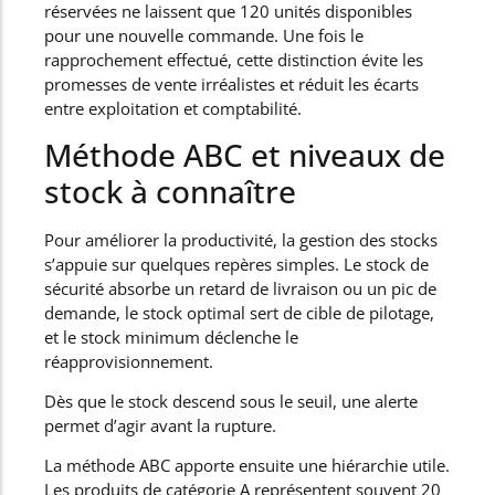
réservées ne laissent que 120 unités disponibles
pour une nouvelle commande. Une fois le
rapprochement effectué, cette distinction évite les
promesses de vente irréalistes et réduit les écarts
entre exploitation et comptabilité.
Méthode ABC et niveaux de
stock à connaître
Pour améliorer la productivité, la gestion des stocks
s’appuie sur quelques repères simples. Le stock de
sécurité absorbe un retard de livraison ou un pic de
demande, le stock optimal sert de cible de pilotage,
et le stock minimum déclenche le
réapprovisionnement.
Dès que le stock descend sous le seuil, une alerte
permet d’agir avant la rupture.
La méthode ABC apporte ensuite une hiérarchie utile.
Les produits de catégorie A représentent souvent 20