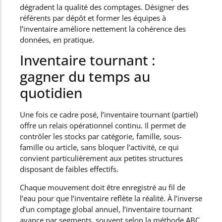
dégradent la qualité des comptages. Désigner des
référents par dépôt et former les équipes à
l’inventaire améliore nettement la cohérence des
données, en pratique.
Inventaire tournant :
gagner du temps au
quotidien
Une fois ce cadre posé, l’inventaire tournant (partiel)
offre un relais opérationnel continu. Il permet de
contrôler les stocks par catégorie, famille, sous-
famille ou article, sans bloquer l’activité, ce qui
convient particulièrement aux petites structures
disposant de faibles effectifs.
Chaque mouvement doit être enregistré au fil de
l’eau pour que l’inventaire reflète la réalité. À l’inverse
d’un comptage global annuel, l’inventaire tournant
avance par segments, souvent selon la méthode ABC,