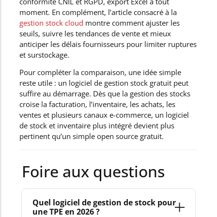
conformité CNIL et RGPD, export Excel à tout
moment. En complément, l’article consacré à la
gestion stock cloud
montre comment ajuster les
seuils, suivre les tendances de vente et mieux
anticiper les délais fournisseurs pour limiter ruptures
et surstockage.
Pour compléter la comparaison, une idée simple
reste utile : un logiciel de gestion stock gratuit peut
suffire au démarrage. Dès que la gestion des stocks
croise la facturation, l’inventaire, les achats, les
ventes et plusieurs canaux e-commerce, un logiciel
de stock et inventaire plus intégré devient plus
pertinent qu’un simple open source gratuit.
Foire aux questions
Quel logiciel de gestion de stock pour
une TPE en 2026 ?