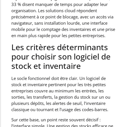
33 % disent manquer de temps pour adapter leur
organisation. Les solutions cloud répondent
précisément à ce point de blocage, avec un accès via
navigateur, sans installation lourde, une interface
mobile pour le comptage des inventaires et une prise
en main plus rapide pour les petites entreprises.
Les critères déterminants
pour choisir son logiciel de
stock et inventaire
Le socle fonctionnel doit être clair. Un logiciel de
stock et inventaire pertinent pour les très petites
entreprises couvre au minimum les entrées, les
sorties, les transferts, la gestion du stock sur un ou
plusieurs dépôts, les alertes de seuil, l’inventaire
classique ou tournant et l’usage des codes-barres.
Sur cette base, un point reste souvent décisif :
l’interface simple. Une gestion des stocks efficace ne