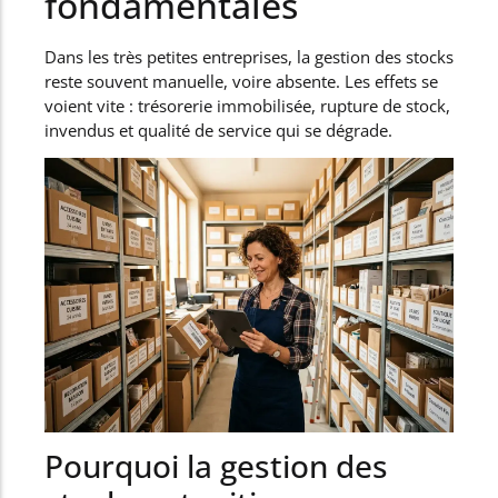
fondamentales
Dans les très petites entreprises, la gestion des stocks
reste souvent manuelle, voire absente. Les effets se
voient vite : trésorerie immobilisée, rupture de stock,
invendus et qualité de service qui se dégrade.
Pourquoi la gestion des