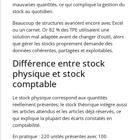
mauvaises quantités, ce qui complique la gestion du
stock au quotidien.
Beaucoup de structures avancent encore avec Excel
ou un carnet. Or 82 % des TPE utilisaient une
solution mal adaptée avant de changer d’outil, alors
que gérer les stocks proprement demande des
données cohérentes, partagées et exploitables.
Différence entre stock
physique et stock
comptable
Le stock physique correspond aux quantités
réellement présentes; le stock théorique intègre aussi
les articles attendus et les articles déjà réservés, ce
qui explique la plupart des écarts constatés en
comptabilité.
En pratique : 220 unités présentes avec 100