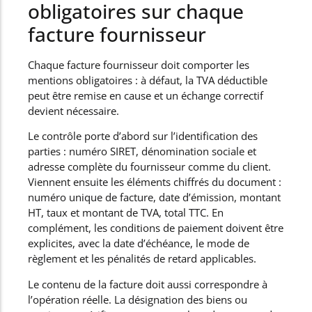
obligatoires sur chaque
facture fournisseur
Chaque facture fournisseur doit comporter les
mentions obligatoires : à défaut, la TVA déductible
peut être remise en cause et un échange correctif
devient nécessaire.
Le contrôle porte d’abord sur l’identification des
parties : numéro SIRET, dénomination sociale et
adresse complète du fournisseur comme du client.
Viennent ensuite les éléments chiffrés du document :
numéro unique de facture, date d’émission, montant
HT, taux et montant de TVA, total TTC. En
complément, les conditions de paiement doivent être
explicites, avec la date d’échéance, le mode de
règlement et les pénalités de retard applicables.
Le contenu de la facture doit aussi correspondre à
l’opération réelle. La désignation des biens ou