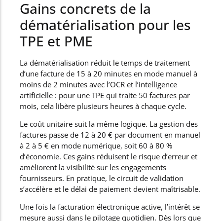
Gains concrets de la
dématérialisation pour les
TPE et PME
La dématérialisation réduit le temps de traitement
d’une facture de 15 à 20 minutes en mode manuel à
moins de 2 minutes avec l’OCR et l’intelligence
artificielle : pour une TPE qui traite 50 factures par
mois, cela libère plusieurs heures à chaque cycle.
Le coût unitaire suit la même logique. La gestion des
factures passe de 12 à 20 € par document en manuel
à 2 à 5 € en mode numérique, soit 60 à 80 %
d’économie. Ces gains réduisent le risque d’erreur et
améliorent la visibilité sur les engagements
fournisseurs. En pratique, le circuit de validation
s’accélère et le délai de paiement devient maîtrisable.
Une fois la facturation électronique active, l’intérêt se
mesure aussi dans le pilotage quotidien. Dès lors que