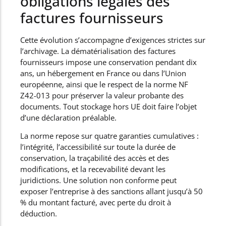
obligations légales des
factures fournisseurs
Cette évolution s’accompagne d’exigences strictes sur
l’archivage. La dématérialisation des factures
fournisseurs impose une conservation pendant dix
ans, un hébergement en France ou dans l’Union
européenne, ainsi que le respect de la norme NF
Z42-013 pour préserver la valeur probante des
documents. Tout stockage hors UE doit faire l’objet
d’une déclaration préalable.
La norme repose sur quatre garanties cumulatives :
l’intégrité, l’accessibilité sur toute la durée de
conservation, la traçabilité des accès et des
modifications, et la recevabilité devant les
juridictions. Une solution non conforme peut
exposer l’entreprise à des sanctions allant jusqu’à 50
% du montant facturé, avec perte du droit à
déduction.