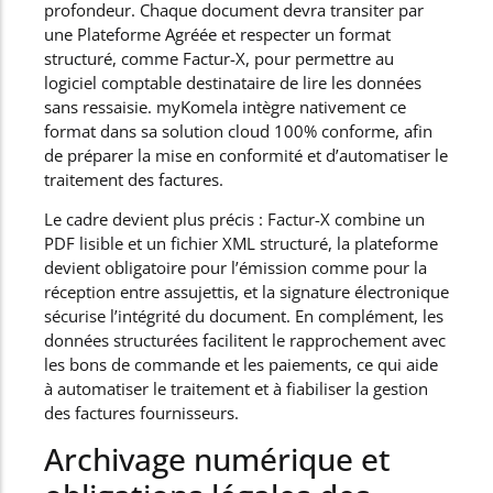
profondeur. Chaque document devra transiter par
une Plateforme Agréée et respecter un format
structuré, comme Factur-X, pour permettre au
logiciel comptable destinataire de lire les données
sans ressaisie. myKomela intègre nativement ce
format dans sa solution cloud 100% conforme, afin
de préparer la mise en conformité et d’automatiser le
traitement des factures.
Le cadre devient plus précis : Factur-X combine un
PDF lisible et un fichier XML structuré, la plateforme
devient obligatoire pour l’émission comme pour la
réception entre assujettis, et la signature électronique
sécurise l’intégrité du document. En complément, les
données structurées facilitent le rapprochement avec
les bons de commande et les paiements, ce qui aide
à automatiser le traitement et à fiabiliser la gestion
des factures fournisseurs.
Archivage numérique et