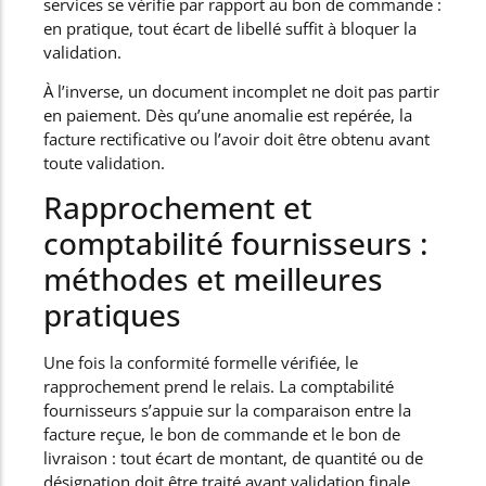
services se vérifie par rapport au bon de commande :
en pratique, tout écart de libellé suffit à bloquer la
validation.
À l’inverse, un document incomplet ne doit pas partir
en paiement. Dès qu’une anomalie est repérée, la
facture rectificative ou l’avoir doit être obtenu avant
toute validation.
Rapprochement et
comptabilité fournisseurs :
méthodes et meilleures
pratiques
Une fois la conformité formelle vérifiée, le
rapprochement prend le relais. La comptabilité
fournisseurs s’appuie sur la comparaison entre la
facture reçue, le bon de commande et le bon de
livraison : tout écart de montant, de quantité ou de
désignation doit être traité avant validation finale.