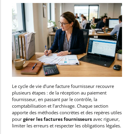
Le cycle de vie d’une facture fournisseur recouvre
plusieurs étapes : de la réception au paiement
fournisseur, en passant par le contrôle, la
comptabilisation et l’archivage. Chaque section
apporte des méthodes concrètes et des repères utiles
pour
gérer les factures fournisseurs
avec rigueur,
limiter les erreurs et respecter les obligations légales.