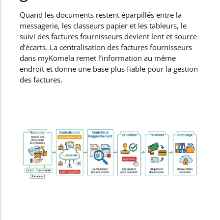
Quand les documents restent éparpillés entre la
messagerie, les classeurs papier et les tableurs, le
suivi des factures fournisseurs devient lent et source
d’écarts. La centralisation des factures fournisseurs
dans myKomela remet l’information au même
endroit et donne une base plus fiable pour la gestion
des factures.