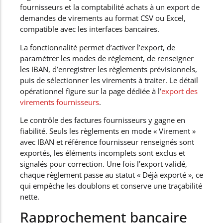
fournisseurs et la comptabilité achats à un export de
demandes de virements au format CSV ou Excel,
compatible avec les interfaces bancaires.
La fonctionnalité permet d’activer l’export, de
paramétrer les modes de règlement, de renseigner
les IBAN, d’enregistrer les règlements prévisionnels,
puis de sélectionner les virements à traiter. Le détail
opérationnel figure sur la page dédiée à l’
export des
virements fournisseurs
.
Le contrôle des factures fournisseurs y gagne en
fiabilité. Seuls les règlements en mode « Virement »
avec IBAN et référence fournisseur renseignés sont
exportés, les éléments incomplets sont exclus et
signalés pour correction. Une fois l’export validé,
chaque règlement passe au statut « Déjà exporté », ce
qui empêche les doublons et conserve une traçabilité
nette.
Rapprochement bancaire