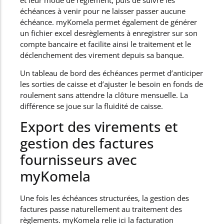
échéances à venir pour ne laisser passer aucune
échéance. myKomela permet également de générer
un fichier excel desrèglements à enregistrer sur son
compte bancaire et facilite ainsi le traitement et le
déclenchement des virement depuis sa banque.
Un tableau de bord des échéances permet d’anticiper
les sorties de caisse et d’ajuster le besoin en fonds de
roulement sans attendre la clôture mensuelle. La
différence se joue sur la fluidité de caisse.
Export des virements et
gestion des factures
fournisseurs avec
myKomela
Une fois les échéances structurées, la gestion des
factures passe naturellement au traitement des
règlements. myKomela relie ici la facturation