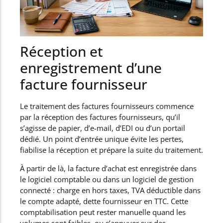
Réception et
enregistrement d’une
facture fournisseur
Le traitement des factures fournisseurs commence
par la réception des factures fournisseurs, qu’il
s’agisse de papier, d’e-mail, d’EDI ou d’un portail
dédié. Un point d’entrée unique évite les pertes,
fiabilise la réception et prépare la suite du traitement.
À partir de là, la facture d’achat est enregistrée dans
le logiciel comptable ou dans un logiciel de gestion
connecté : charge en hors taxes, TVA déductible dans
le compte adapté, dette fournisseur en TTC. Cette
comptabilisation peut rester manuelle quand les
volumes sont faibles, ou s’appuyer sur des