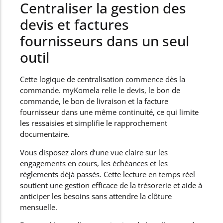
Centraliser la gestion des
devis et factures
fournisseurs dans un seul
outil
Cette logique de centralisation commence dès la
commande. myKomela relie le devis, le bon de
commande, le bon de livraison et la facture
fournisseur dans une même continuité, ce qui limite
les ressaisies et simplifie le rapprochement
documentaire.
Vous disposez alors d’une vue claire sur les
engagements en cours, les échéances et les
règlements déjà passés. Cette lecture en temps réel
soutient une gestion efficace de la trésorerie et aide à
anticiper les besoins sans attendre la clôture
mensuelle.