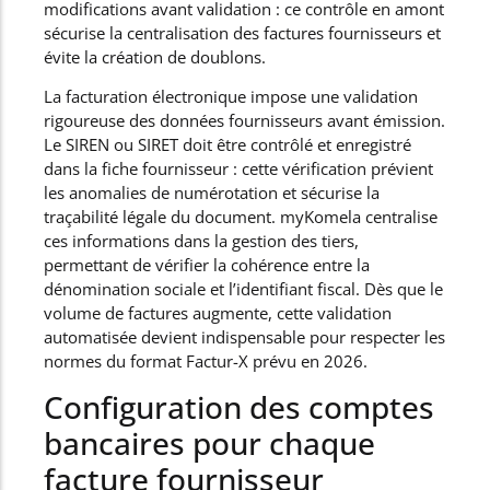
modifications avant validation : ce contrôle en amont
sécurise la centralisation des factures fournisseurs et
évite la création de doublons.
La facturation électronique impose une validation
rigoureuse des données fournisseurs avant émission.
Le SIREN ou SIRET doit être contrôlé et enregistré
dans la fiche fournisseur : cette vérification prévient
les anomalies de numérotation et sécurise la
traçabilité légale du document. myKomela centralise
ces informations dans la gestion des tiers,
permettant de vérifier la cohérence entre la
dénomination sociale et l’identifiant fiscal. Dès que le
volume de factures augmente, cette validation
automatisée devient indispensable pour respecter les
normes du format Factur-X prévu en 2026.
Configuration des comptes
bancaires pour chaque
facture fournisseur