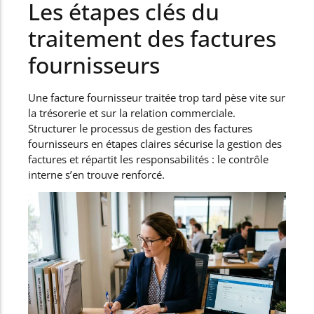
Les étapes clés du
traitement des factures
fournisseurs
Une facture fournisseur traitée trop tard pèse vite sur
la trésorerie et sur la relation commerciale.
Structurer le processus de gestion des factures
fournisseurs en étapes claires sécurise la gestion des
factures et répartit les responsabilités : le contrôle
interne s’en trouve renforcé.