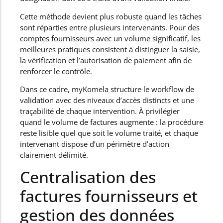
Cette méthode devient plus robuste quand les tâches
sont réparties entre plusieurs intervenants. Pour des
comptes fournisseurs avec un volume significatif, les
meilleures pratiques consistent à distinguer la saisie,
la vérification et l’autorisation de paiement afin de
renforcer le contrôle.
Dans ce cadre, myKomela structure le workflow de
validation avec des niveaux d’accès distincts et une
traçabilité de chaque intervention. À privilégier
quand le volume de factures augmente : la procédure
reste lisible quel que soit le volume traité, et chaque
intervenant dispose d’un périmètre d’action
clairement délimité.
Centralisation des
factures fournisseurs et
gestion des données