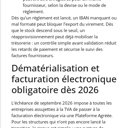
fournisseur, selon la devise ou le mode de
règlement.
Dès qu’un règlement est lancé, un IBAN manquant ou
mal formaté peut bloquer l’export du virement. Dès
que le stock descend sous le seuil, un
réapprovisionnement peut déjà mobiliser la
trésorerie : un contrôle simple avant validation réduit
les retards de paiement et sécurise le suivi des
factures fournisseurs.
Dématérialisation et
facturation électronique
obligatoire dès 2026
L’échéance de septembre 2026 impose à toutes les
entreprises assujetties à la TVA de passer à la
facturation électronique via une Plateforme Agréée.
Pour les structures qui n’ont pas encore lancé la