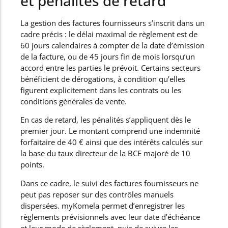
et pénalités de retard
La gestion des factures fournisseurs s’inscrit dans un
cadre précis : le délai maximal de règlement est de
60 jours calendaires à compter de la date d’émission
de la facture, ou de 45 jours fin de mois lorsqu’un
accord entre les parties le prévoit. Certains secteurs
bénéficient de dérogations, à condition qu’elles
figurent explicitement dans les contrats ou les
conditions générales de vente.
En cas de retard, les pénalités s’appliquent dès le
premier jour. Le montant comprend une indemnité
forfaitaire de 40 € ainsi que des intérêts calculés sur
la base du taux directeur de la BCE majoré de 10
points.
Dans ce cadre, le suivi des factures fournisseurs ne
peut pas reposer sur des contrôles manuels
dispersées. myKomela permet d’enregistrer les
règlements prévisionnels avec leur date d’échéance
et leur mode de règlement, puis de suivre les