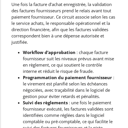
Une fois la facture d’achat enregistrée, la validation
des factures fournisseurs prend le relais avant tout
paiement fournisseur. Ce circuit associe selon les cas
le service achats, le responsable opérationnel et la
direction financière, afin que les factures validées
correspondent bien à une dépense autorisée et
justifiée.
Workflow d’approbation
: chaque facture
fournisseur suit les niveaux prévus avant mise
en règlement, ce qui soutient le contrôle
interne et réduit le risque de fraude.
Programmation du paiement fournisseur
:
le virement est planifié selon les échéances
négociées, avec traçabilité dans le logiciel de
gestion pour éviter retards et pénalités.
Suivi des règlements
: une fois le paiement
fournisseur exécuté, les factures validées sont
identifiées comme réglées dans le logiciel
comptable ou pré-comptable, ce qui facilite le
suivi des factures fournisseurs et la piste