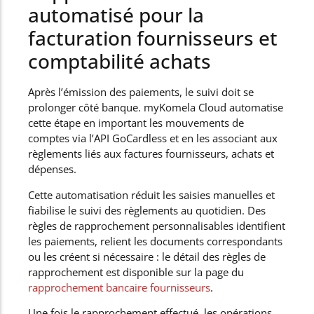
automatisé pour la
facturation fournisseurs et
comptabilité achats
Après l’émission des paiements, le suivi doit se
prolonger côté banque. myKomela Cloud automatise
cette étape en important les mouvements de
comptes via l’API GoCardless et en les associant aux
règlements liés aux factures fournisseurs, achats et
dépenses.
Cette automatisation réduit les saisies manuelles et
fiabilise le suivi des règlements au quotidien. Des
règles de rapprochement personnalisables identifient
les paiements, relient les documents correspondants
ou les créent si nécessaire : le détail des règles de
rapprochement est disponible sur la page du
rapprochement bancaire fournisseurs
.
Une fois le rapprochement effectué, les opérations