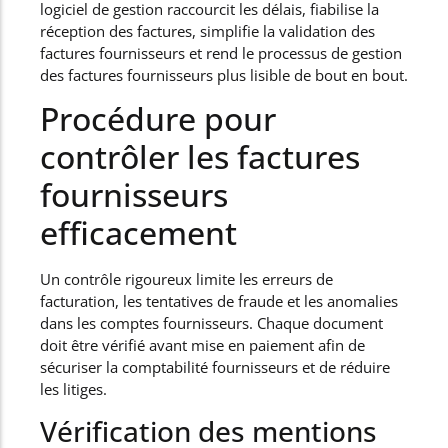
logiciel de gestion raccourcit les délais, fiabilise la
réception des factures, simplifie la validation des
factures fournisseurs et rend le processus de gestion
des factures fournisseurs plus lisible de bout en bout.
Procédure pour
contrôler les factures
fournisseurs
efficacement
Un contrôle rigoureux limite les erreurs de
facturation, les tentatives de fraude et les anomalies
dans les comptes fournisseurs. Chaque document
doit être vérifié avant mise en paiement afin de
sécuriser la comptabilité fournisseurs et de réduire
les litiges.
Vérification des mentions