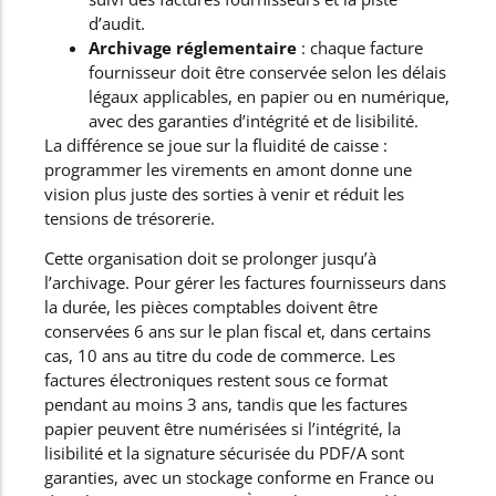
d’audit.
Archivage réglementaire
: chaque facture
fournisseur doit être conservée selon les délais
légaux applicables, en papier ou en numérique,
avec des garanties d’intégrité et de lisibilité.
La différence se joue sur la fluidité de caisse :
programmer les virements en amont donne une
vision plus juste des sorties à venir et réduit les
tensions de trésorerie.
Cette organisation doit se prolonger jusqu’à
l’archivage. Pour gérer les factures fournisseurs dans
la durée, les pièces comptables doivent être
conservées 6 ans sur le plan fiscal et, dans certains
cas, 10 ans au titre du code de commerce. Les
factures électroniques restent sous ce format
pendant au moins 3 ans, tandis que les factures
papier peuvent être numérisées si l’intégrité, la
lisibilité et la signature sécurisée du PDF/A sont
garanties, avec un stockage conforme en France ou