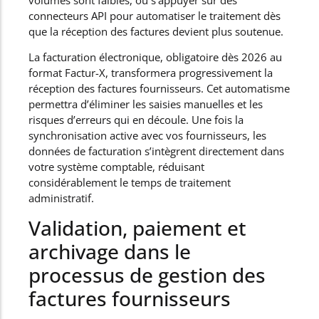
connecteurs API pour automatiser le traitement dès
que la réception des factures devient plus soutenue.
La facturation électronique, obligatoire dès 2026 au
format Factur-X, transformera progressivement la
réception des factures fournisseurs. Cet automatisme
permettra d’éliminer les saisies manuelles et les
risques d’erreurs qui en découle. Une fois la
synchronisation active avec vos fournisseurs, les
données de facturation s’intègrent directement dans
votre système comptable, réduisant
considérablement le temps de traitement
administratif.
Validation, paiement et
archivage dans le
processus de gestion des
factures fournisseurs