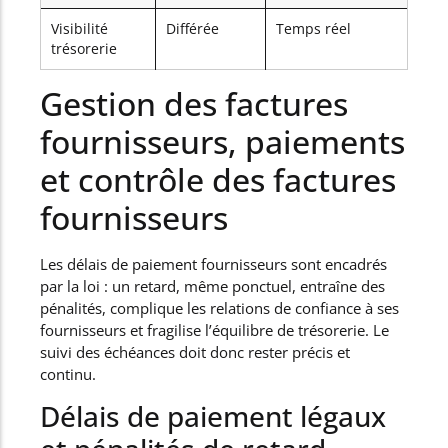
Visibilité
Différée
Temps réel
trésorerie
Gestion des factures
fournisseurs, paiements
et contrôle des factures
fournisseurs
Les délais de paiement fournisseurs sont encadrés
par la loi : un retard, même ponctuel, entraîne des
pénalités, complique les relations de confiance à ses
fournisseurs et fragilise l’équilibre de trésorerie. Le
suivi des échéances doit donc rester précis et
continu.
Délais de paiement légaux