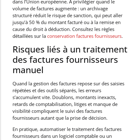
dans l’Union européenne. À privilégier quand le
volume de factures augmente : un archivage
structuré réduit le risque de sanction, qui peut aller
jusqu’à 50 % du montant facturé ou à la remise en
cause du droit à déduction. Consultez les règles
détaillées sur la
conservation factures fournisseurs
.
Risques liés à un traitement
des factures fournisseurs
manuel
Quand la gestion des factures repose sur des saisies
répétées et des outils séparés, les erreurs
s’accumulent vite. Doublons, montants inexacts,
retards de comptabilisation, litiges et manque de
visibilité compliquent le suivi des factures
fournisseurs autant que la prise de décision.
En pratique, automatiser le traitement des factures
fournisseurs dans un logiciel comptable ou un