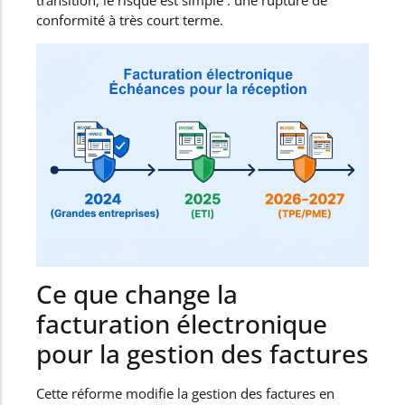
transition, le risque est simple : une rupture de
conformité à très court terme.
Ce que change la
facturation électronique
pour la gestion des factures
Cette réforme modifie la gestion des factures en