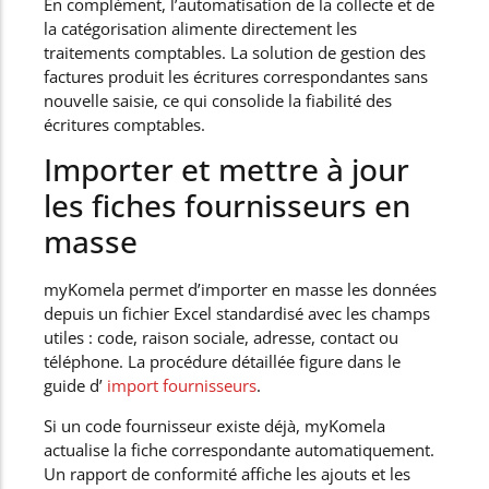
En complément, l’automatisation de la collecte et de
la catégorisation alimente directement les
traitements comptables. La solution de gestion des
factures produit les écritures correspondantes sans
nouvelle saisie, ce qui consolide la fiabilité des
écritures comptables.
Importer et mettre à jour
les fiches fournisseurs en
masse
myKomela permet d’importer en masse les données
depuis un fichier Excel standardisé avec les champs
utiles : code, raison sociale, adresse, contact ou
téléphone. La procédure détaillée figure dans le
guide d’
import fournisseurs
.
Si un code fournisseur existe déjà, myKomela
actualise la fiche correspondante automatiquement.
Un rapport de conformité affiche les ajouts et les