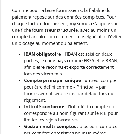
Comme pour la base fournisseurs, la fiabilité du
paiement repose sur des données complètes. Pour
chaque facture fournisseur, myKomela s’appuie sur
une fiche fournisseur structurée, avec au moins un
compte bancaire correctement renseigné afin d’éviter
un blocage au moment du paiement.
IBAN obligatoire
: l’IBAN est saisi en deux
parties, le code pays comme FR76 et le BBAN,
afin d’être reconnu et exporté correctement
lors des virements.
Compte principal unique
: un seul compte
peut être défini comme « Principal » par
fournisseur; il sera repris par défaut lors du
règlement.
Intitulé conforme
: l’intitulé du compte doit
correspondre au nom figurant sur le RIB pour
limiter les rejets bancaires.
Gestion multi-comptes
: plusieurs comptes
peuvent être enregistrés pour un même