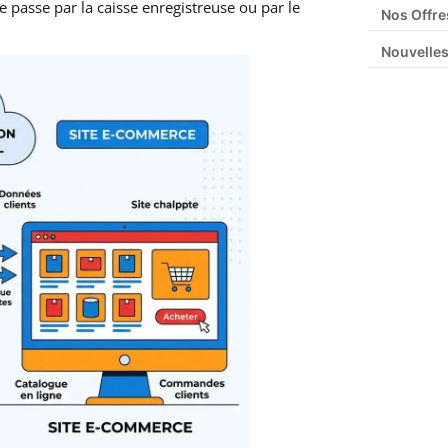
 passe par la caisse enregistreuse ou par le
Nos Offre
Nouvelles