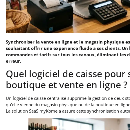
Synchroniser la vente en ligne et le magasin physique 
souhaitant offrir une expérience fluide à ses clients. Un 
commandes et tarifs sur tous les canaux, éliminant les do
erreur.
Quel logiciel de caisse pour
boutique et vente en ligne ?
Un logiciel de caisse centralisé supprime la gestion de deux s
qu’elle vienne du magasin physique ou de la boutique en ligne,
La solution SaaS myKomela assure cette synchronisation aut