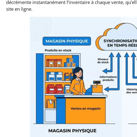
décrémente instantanément l’inventaire à chaque vente, qu’elle
site en ligne.