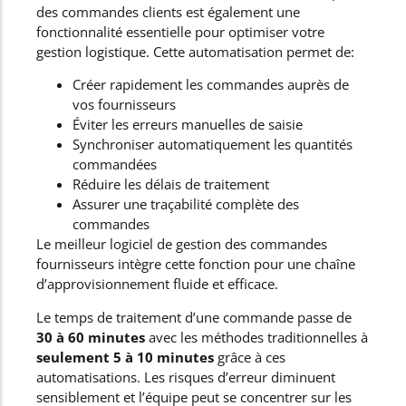
des commandes clients est également une
fonctionnalité essentielle pour optimiser votre
gestion logistique. Cette automatisation permet de:
Créer rapidement les commandes auprès de
vos fournisseurs
Éviter les erreurs manuelles de saisie
Synchroniser automatiquement les quantités
commandées
Réduire les délais de traitement
Assurer une traçabilité complète des
commandes
Le meilleur logiciel de gestion des commandes
fournisseurs intègre cette fonction pour une chaîne
d’approvisionnement fluide et efficace.
Le temps de traitement d’une commande passe de
30 à 60 minutes
avec les méthodes traditionnelles à
seulement 5 à 10 minutes
grâce à ces
automatisations. Les risques d’erreur diminuent
sensiblement et l’équipe peut se concentrer sur les