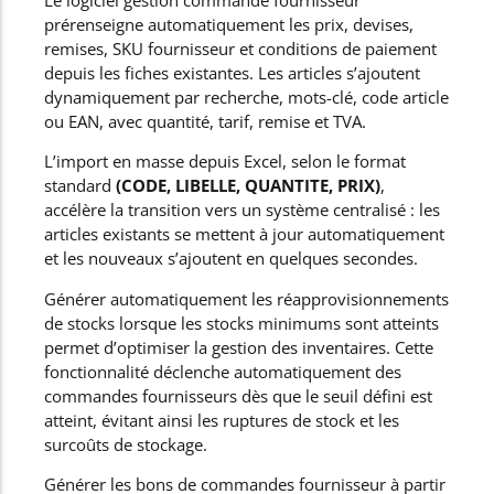
prérenseigne automatiquement les prix, devises,
remises, SKU fournisseur et conditions de paiement
depuis les fiches existantes. Les articles s’ajoutent
dynamiquement par recherche, mots-clé, code article
ou EAN, avec quantité, tarif, remise et TVA.
L’import en masse depuis Excel, selon le format
standard
(CODE, LIBELLE, QUANTITE, PRIX)
,
accélère la transition vers un système centralisé : les
articles existants se mettent à jour automatiquement
et les nouveaux s’ajoutent en quelques secondes.
Générer automatiquement les réapprovisionnements
de stocks lorsque les stocks minimums sont atteints
permet d’optimiser la gestion des inventaires. Cette
fonctionnalité déclenche automatiquement des
commandes fournisseurs dès que le seuil défini est
atteint, évitant ainsi les ruptures de stock et les
surcoûts de stockage.
Générer les bons de commandes fournisseur à partir