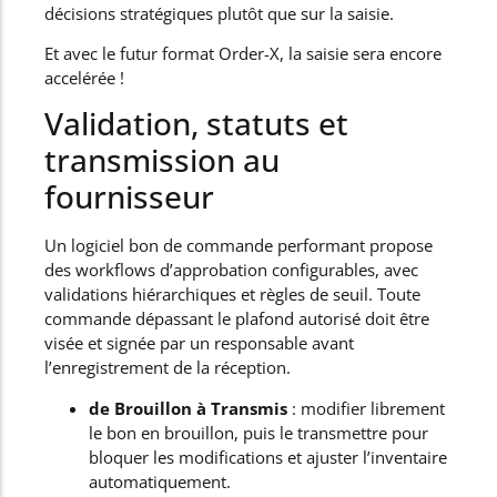
décisions stratégiques plutôt que sur la saisie.
Et avec le futur format Order-X, la saisie sera encore
accelérée !
Validation, statuts et
transmission au
fournisseur
Un logiciel bon de commande performant propose
des workflows d’approbation configurables, avec
validations hiérarchiques et règles de seuil. Toute
commande dépassant le plafond autorisé doit être
visée et signée par un responsable avant
l’enregistrement de la réception.
de Brouillon à Transmis
: modifier librement
le bon en brouillon, puis le transmettre pour
bloquer les modifications et ajuster l’inventaire
automatiquement.