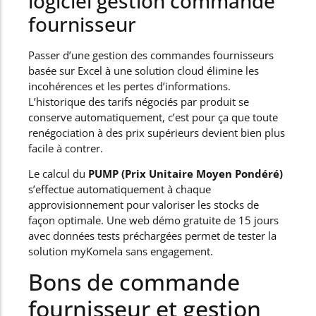
logiciel gestion commande
fournisseur
Passer d’une gestion des commandes fournisseurs
basée sur Excel à une solution cloud élimine les
incohérences et les pertes d’informations.
L’historique des tarifs négociés par produit se
conserve automatiquement, c’est pour ça que toute
renégociation à des prix supérieurs devient bien plus
facile à contrer.
Le calcul du
PUMP (Prix Unitaire Moyen Pondéré)
s’effectue automatiquement à chaque
approvisionnement pour valoriser les stocks de
façon optimale. Une web démo gratuite de 15 jours
avec données tests préchargées permet de tester la
solution myKomela sans engagement.
Bons de commande
fournisseur et gestion