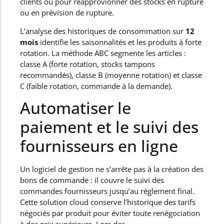
clients ou pour réapprovionner des stocks en rupture
ou en prévision de rupture.
L’analyse des historiques de consommation sur
12
mois
identifie les saisonnalités et les produits à forte
rotation. La méthode ABC segmente les articles :
classe A (forte rotation, stocks tampons
recommandés), classe B (moyenne rotation) et classe
C (faible rotation, commande à la demande).
Automatiser le
paiement et le suivi des
fournisseurs en ligne
Un logiciel de gestion ne s’arrête pas à la création des
bons de commande : il couvre le suivi des
commandes fournisseurs jusqu’au règlement final.
Cette solution cloud conserve l’historique des tarifs
négociés par produit pour éviter toute renégociation