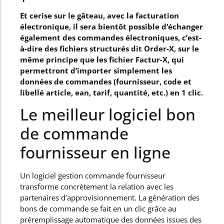
Et cerise sur le gâteau, avec la facturation
électronique, il sera bientôt possible d’échanger
également des commandes électroniques, c’est-
à-dire des fichiers structurés dit Order-X, sur le
même principe que les fichier Factur-X, qui
permettront d’importer simplement les
données de commandes (fournisseur, code et
libellé article, ean, tarif, quantité, etc.) en 1 clic.
Le meilleur logiciel bon
de commande
fournisseur en ligne
Un logiciel gestion commande fournisseur
transforme concrètement la relation avec les
partenaires d’approvisionnement. La génération des
bons de commande se fait en un clic grâce au
préremplissage automatique des données issues des