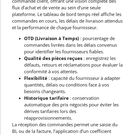
commande client, offrant une vision complète des
flux d’achat et de vente au sein d’une seule
plateforme. Le tableau de bord temps réel affiche les
commandes en cours, les délais de livraison attendus
et la performance de chaque fournisseur.
OTD (Livraison à Temps)
: pourcentage de
commandes livrées dans les délais convenus
pour identifier les fournisseurs fiables.
Qualité des pièces reçues
: enregistrez les
défauts, retours et réclamations pour évaluer la
conformité à vos attentes.
Flexibilité
: capacité du fournisseur à adapter
quantités, délais ou conditions face à vos
besoins changeants.
Historique tarifaire
: conservation
automatique des prix négociés pour éviter les
dérives tarifaires lors des
réapprovisionnements.
La réception des commandes permet une saisie du
BL ou de la facture, l’application d’un coefficient