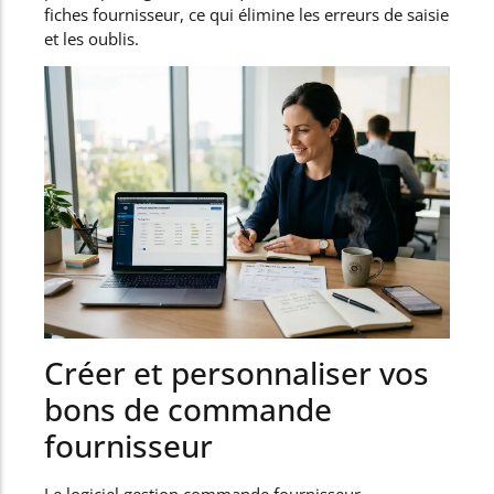
fiches fournisseur, ce qui élimine les erreurs de saisie
et les oublis.
Créer et personnaliser vos
bons de commande
fournisseur
Le logiciel gestion commande fournisseur