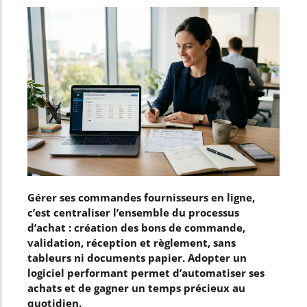
Gérer ses commandes fournisseurs en ligne,
c’est centraliser l’ensemble du processus
d’achat : création des bons de commande,
validation, réception et règlement, sans
tableurs ni documents papier. Adopter un
logiciel performant permet d’automatiser ses
achats et de gagner un temps précieux au
quotidien.