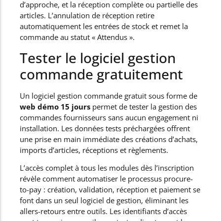
d’approche, et la réception complète ou partielle des
articles. L’annulation de réception retire
automatiquement les entrées de stock et remet la
commande au statut « Attendus ».
Tester le logiciel gestion
commande gratuitement
Un logiciel gestion commande gratuit sous forme de
web démo 15 jours
permet de tester la gestion des
commandes fournisseurs sans aucun engagement ni
installation. Les données tests préchargées offrent
une prise en main immédiate des créations d’achats,
imports d’articles, réceptions et règlements.
L’accès complet à tous les modules dès l’inscription
révèle comment automatiser le processus procure-
to-pay : création, validation, réception et paiement se
font dans un seul logiciel de gestion, éliminant les
allers-retours entre outils. Les identifiants d’accès