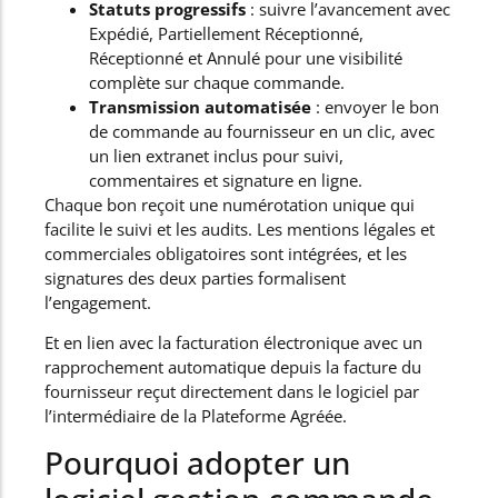
Statuts progressifs
: suivre l’avancement avec
Expédié, Partiellement Réceptionné,
Réceptionné et Annulé pour une visibilité
complète sur chaque commande.
Transmission automatisée
: envoyer le bon
de commande au fournisseur en un clic, avec
un lien extranet inclus pour suivi,
commentaires et signature en ligne.
Chaque bon reçoit une numérotation unique qui
facilite le suivi et les audits. Les mentions légales et
commerciales obligatoires sont intégrées, et les
signatures des deux parties formalisent
l’engagement.
Et en lien avec la facturation électronique avec un
rapprochement automatique depuis la facture du
fournisseur reçut directement dans le logiciel par
l’intermédiaire de la Plateforme Agréée.
Pourquoi adopter un