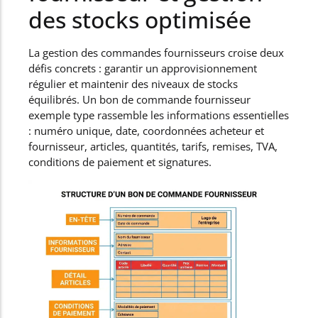
des stocks optimisée
La gestion des commandes fournisseurs croise deux
défis concrets : garantir un approvisionnement
régulier et maintenir des niveaux de stocks
équilibrés. Un bon de commande fournisseur
exemple type rassemble les informations essentielles
: numéro unique, date, coordonnées acheteur et
fournisseur, articles, quantités, tarifs, remises, TVA,
conditions de paiement et signatures.