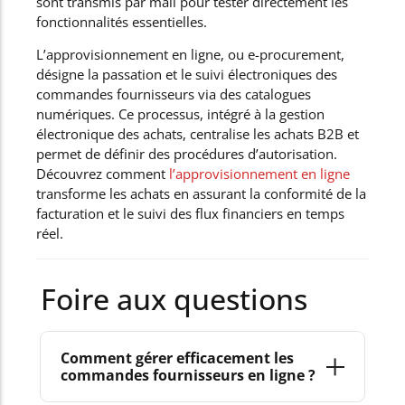
sont transmis par mail pour tester directement les
fonctionnalités essentielles.
L’approvisionnement en ligne, ou e-procurement,
désigne la passation et le suivi électroniques des
commandes fournisseurs via des catalogues
numériques. Ce processus, intégré à la gestion
électronique des achats, centralise les achats B2B et
permet de définir des procédures d’autorisation.
Découvrez comment
l’approvisionnement en ligne
transforme les achats en assurant la conformité de la
facturation et le suivi des flux financiers en temps
réel.
Foire aux questions
Comment gérer efficacement les
commandes fournisseurs en ligne ?