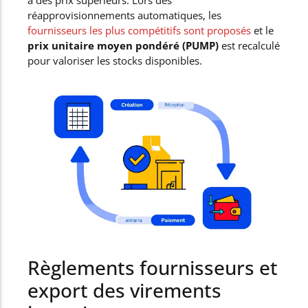
à des prix supérieurs. Lors des
réapprovisionnements automatiques, les
fournisseurs les plus compétitifs sont proposés
et le
prix unitaire moyen pondéré (PUMP)
est recalculé
pour valoriser les stocks disponibles.
Règlements fournisseurs et
export des virements