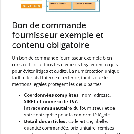
Bon de commande
fournisseur exemple et
contenu obligatoire
Un bon de commande fournisseur exemple bien
construit inclut tous les éléments légalement requis
pour éviter litiges et audits. La numérotation unique
facilite le suivi interne et externe, tandis que les
mentions légales protègent les deux parties.
Coordonnées complètes
: nom, adresse,
SIRET et numéro de TVA
intracommunautaire
du fournisseur et de
votre entreprise pour la conformité légale.
Détail des articles
: code article, libellé,
quantité commandée, prix unitaire, remises