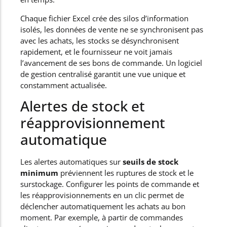
Chaque fichier Excel crée des silos d’information
isolés, les données de vente ne se synchronisent pas
avec les achats, les stocks se désynchronisent
rapidement, et le fournisseur ne voit jamais
l’avancement de ses bons de commande. Un logiciel
de gestion centralisé garantit une vue unique et
constamment actualisée.
Alertes de stock et
réapprovisionnement
automatique
Les alertes automatiques sur
seuils de stock
minimum
préviennent les ruptures de stock et le
surstockage. Configurer les points de commande et
les réapprovisionnements en un clic permet de
déclencher automatiquement les achats au bon
moment. Par exemple, à partir de commandes