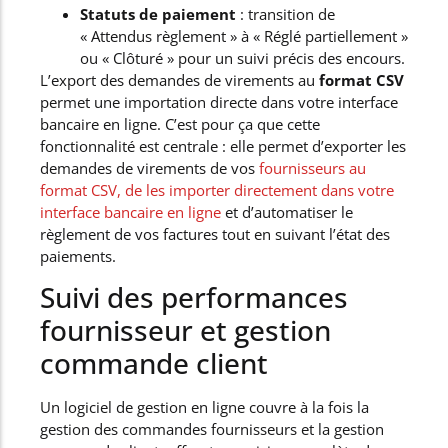
Statuts de paiement
: transition de
« Attendus règlement » à « Réglé partiellement »
ou « Clôturé » pour un suivi précis des encours.
L’export des demandes de virements au
format CSV
permet une importation directe dans votre interface
bancaire en ligne. C’est pour ça que cette
fonctionnalité est centrale : elle permet d’exporter les
demandes de virements de vos
fournisseurs au
format CSV, de les importer directement dans votre
interface bancaire en ligne
et d’automatiser le
règlement de vos factures tout en suivant l’état des
paiements.
Suivi des performances
fournisseur et gestion
commande client
Un logiciel de gestion en ligne couvre à la fois la
gestion des commandes fournisseurs et la gestion