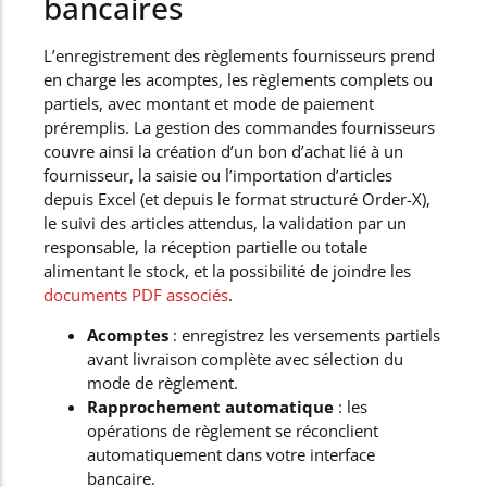
bancaires
L’enregistrement des règlements fournisseurs prend
en charge les acomptes, les règlements complets ou
partiels, avec montant et mode de paiement
préremplis. La gestion des commandes fournisseurs
couvre ainsi la création d’un bon d’achat lié à un
fournisseur, la saisie ou l’importation d’articles
depuis Excel (et depuis le format structuré Order-X),
le suivi des articles attendus, la validation par un
responsable, la réception partielle ou totale
alimentant le stock, et la possibilité de joindre les
documents PDF associés
.
Acomptes
: enregistrez les versements partiels
avant livraison complète avec sélection du
mode de règlement.
Rapprochement automatique
: les
opérations de règlement se réconclient
automatiquement dans votre interface
bancaire.