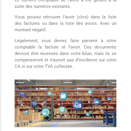
Le numéro comptable de l’avoir a été généré à la
suite des numéros existants.
Vous pouvez retrouver l’avoir (clos) dans la liste
des factures ou dans la liste des avoirs. Avec un
montant négatif.
Légalement, vous devrez faire parvenir à votre
comptable la facture et l’avoir. Ces documents
devront être recensés dans votre bilan, mais ils se
compenseront et n’auront pas d’incidence sur votre
CA ni sur votre TVA collectée.