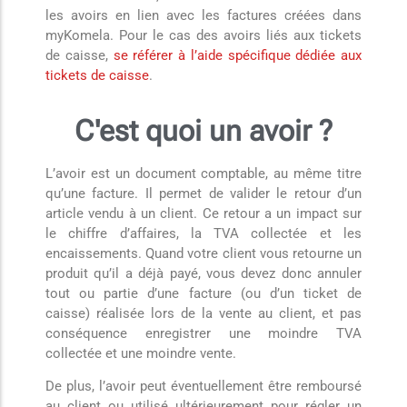
les avoirs en lien avec les factures créées dans
myKomela. Pour le cas des avoirs liés aux tickets
de caisse,
se référer à l’aide spécifique dédiée aux
tickets de caisse
.
C'est quoi un avoir ?
L’avoir est un document comptable, au même titre
qu’une facture. Il permet de valider le retour d’un
article vendu à un client. Ce retour a un impact sur
le chiffre d’affaires, la TVA collectée et les
encaissements. Quand votre client vous retourne un
produit qu’il a déjà payé, vous devez donc annuler
tout ou partie d’une facture (ou d’un ticket de
caisse) réalisée lors de la vente au client, et pas
conséquence enregistrer une moindre TVA
collectée et une moindre vente.
De plus, l’avoir peut éventuellement être remboursé
au client ou utilisé ultérieurement pour régler un