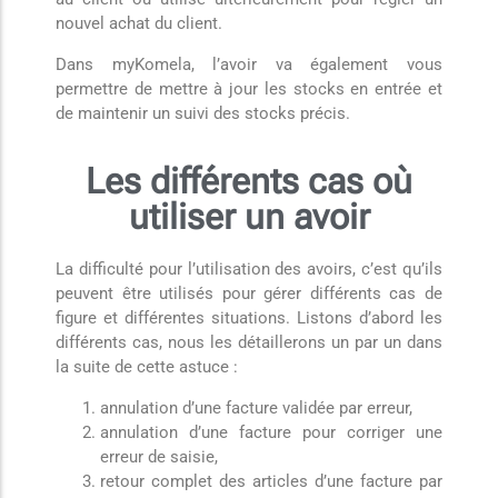
nouvel achat du client.
Dans myKomela, l’avoir va également vous
permettre de mettre à jour les stocks en entrée et
de maintenir un suivi des stocks précis.
Les différents cas où
utiliser un avoir
La difficulté pour l’utilisation des avoirs, c’est qu’ils
peuvent être utilisés pour gérer différents cas de
figure et différentes situations. Listons d’abord les
différents cas, nous les détaillerons un par un dans
la suite de cette astuce :
annulation d’une facture validée par erreur,
annulation d’une facture pour corriger une
erreur de saisie,
retour complet des articles d’une facture par