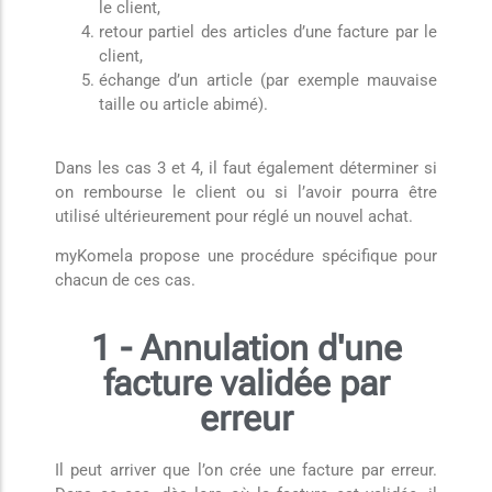
le client,
retour partiel des articles d’une facture par le
client,
échange d’un article (par exemple mauvaise
taille ou article abimé).
Dans les cas 3 et 4, il faut également déterminer si
on rembourse le client ou si l’avoir pourra être
utilisé ultérieurement pour réglé un nouvel achat.
myKomela propose une procédure spécifique pour
chacun de ces cas.
1 - Annulation d'une
facture validée par
erreur
Il peut arriver que l’on crée une facture par erreur.