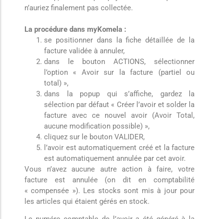
n’auriez finalement pas collectée.
La procédure dans myKomela :
se positionner dans la fiche détaillée de la
facture validée à annuler,
dans le bouton ACTIONS, sélectionner
l’option « Avoir sur la facture (partiel ou
total) »,
dans la popup qui s’affiche, gardez la
sélection par défaut « Créer l’avoir et solder la
facture avec ce nouvel avoir (Avoir Total,
aucune modification possible) »,
cliquez sur le bouton VALIDER,
l’avoir est automatiquement créé et la facture
est automatiquement annulée par cet avoir.
Vous n’avez aucune autre action à faire, votre
facture est annulée (on dit en comptabilité
« compensée »). Les stocks sont mis à jour pour
les articles qui étaient gérés en stock.