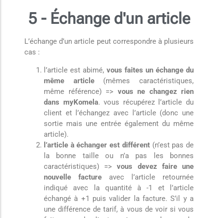
5 - Échange d'un article
L’échange d’un article peut correspondre à plusieurs
cas :
l’article est abimé,
vous faites un échange du
même article
(mêmes caractéristiques,
même référence) =>
vous ne changez rien
dans myKomela
. vous récupérez l’article du
client et l’échangez avec l’article (donc une
sortie mais une entrée également du même
article).
l’article à échanger est différent
(n’est pas de
la bonne taille ou n’a pas les bonnes
caractéristiques) =>
vous devez faire une
nouvelle facture
avec l’article retournée
indiqué avec la quantité à -1 et l’article
échangé à +1 puis valider la facture. S’il y a
une différence de tarif, à vous de voir si vous