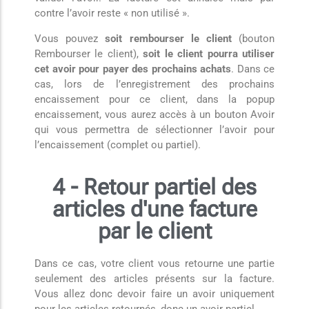
contre l’avoir reste « non utilisé ».
Vous pouvez
soit rembourser le client
(bouton
Rembourser le client),
soit le client pourra utiliser
cet avoir pour payer des prochains achats
. Dans ce
cas, lors de l’enregistrement des prochains
encaissement pour ce client, dans la popup
encaissement, vous aurez accès à un bouton Avoir
qui vous permettra de sélectionner l’avoir pour
l’encaissement (complet ou partiel).
4 - Retour partiel des
articles d'une facture
par le client
Dans ce cas, votre client vous retourne une partie
seulement des articles présents sur la facture.
Vous allez donc devoir faire un avoir uniquement