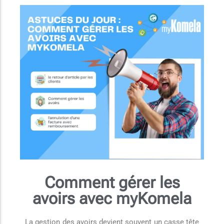
Comment gérer les
avoirs avec myKomela
La gestion des avoirs devient souvent un casse tête