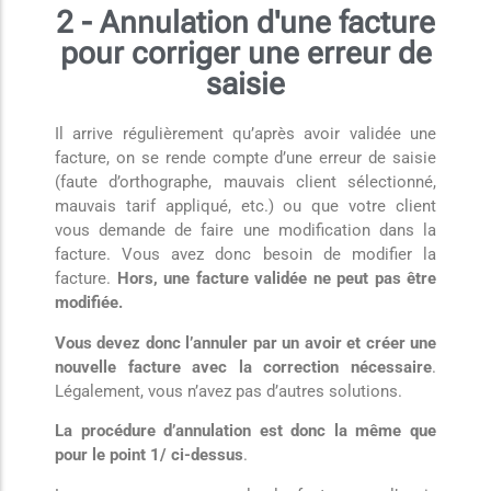
2 - Annulation d'une facture
pour corriger une erreur de
saisie
Il arrive régulièrement qu’après avoir validée une
facture, on se rende compte d’une erreur de saisie
(faute d’orthographe, mauvais client sélectionné,
mauvais tarif appliqué, etc.) ou que votre client
vous demande de faire une modification dans la
facture. Vous avez donc besoin de modifier la
facture.
Hors, une facture validée ne peut pas être
modifiée.
Vous devez donc l’annuler par un avoir et créer une
nouvelle facture avec la correction nécessaire
.
Légalement, vous n’avez pas d’autres solutions.
La procédure d’annulation est donc la même que
pour le point 1/ ci-dessus
.