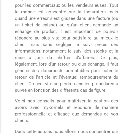
pour les commerciaux ou les vendeurs.euses. Tout
le monde est concentré sur la facturation mais
quand une erreur s’est glissée dans une facture (ou
un ticket de caisse) ou qu’un client demande un
échange de produit, il est important de pouvoir
répondre au plus vite pour satisfaire au mieux le
client mais sans négliger le suivi précis des
informations, notamment le suivi des stocks et la
mise à jour du chiffres d’affaires. De plus,
légalement, lors d’un retour ou d’un échange, il faut
générer des documents comptables pour acter le
retour de l’article et l’éventuel remboursement du
client. On peut vite se perdre dans les procédures à
suivre en fonction des différents cas de figure.
Voici nos conseils pour maitriser la gestion des
avoirs avec myKomela et répondre de manière
professionnelle et efficace aux demandes de vos
clients.
Dans cette astuce, nous allons nous concentrer sur