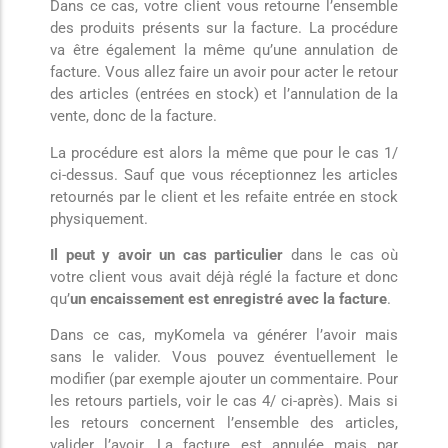
Dans ce cas, votre client vous retourne l’ensemble
des produits présents sur la facture. La procédure
va être également la même qu’une annulation de
facture. Vous allez faire un avoir pour acter le retour
des articles (entrées en stock) et l’annulation de la
vente, donc de la facture.
La procédure est alors la même que pour le cas 1/
ci-dessus. Sauf que vous réceptionnez les articles
retournés par le client et les refaite entrée en stock
physiquement.
Il peut y avoir un cas particulier
dans le cas où
votre client vous avait déjà réglé la facture et donc
qu’
un encaissement est enregistré avec la facture
.
Dans ce cas, myKomela va générer l’avoir mais
sans le valider. Vous pouvez éventuellement le
modifier (par exemple ajouter un commentaire. Pour
les retours partiels, voir le cas 4/ ci-après). Mais si
les retours concernent l’ensemble des articles,
valider l’avoir. La facture est annulée mais par