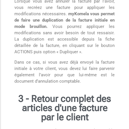
Lorsque vous avez annuler la facture par l’avoir,
vous recréez une facture pour appliquer les
modifications nécessaires.
myKomela vous permet
de faire une duplication de la facture initiale en
mode brouillon.
Vous pourrez appliquer les
modifications sans avoir besoin de tout ressaisir.
La duplication est accessible depuis la fiche
détaillée de la facture, en cliquant sur le bouton
ACTIONS puis option « Dupliquer ».
Dans ce cas, si vous avez déjà envoyé la facture
initiale à votre client, vous devez lui faire parvenir
également l’avoir pour que lui-même est le
document d’annulation comptable.
3 - Retour complet des
articles d'une facture
par le client