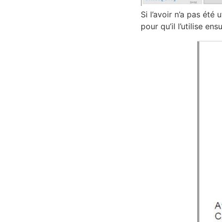
Si l’avoir n’a pas été 
pour qu’il l’utilise en