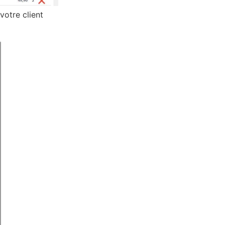
 votre client