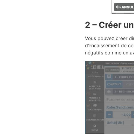
2 – Créer un
Vous pouvez créer di
d’encaissement de ce
négatifs comme un avo