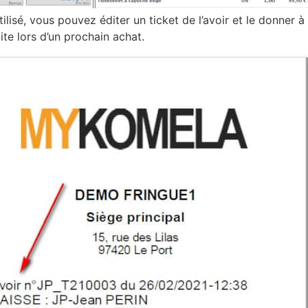
utilisé, vous pouvez éditer un ticket de l’avoir et le donner à
suite lors d’un prochain achat.