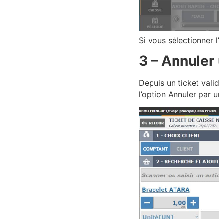
Si vous sélectionner
3 – Annuler 
Depuis un ticket vali
l’option Annuler par u