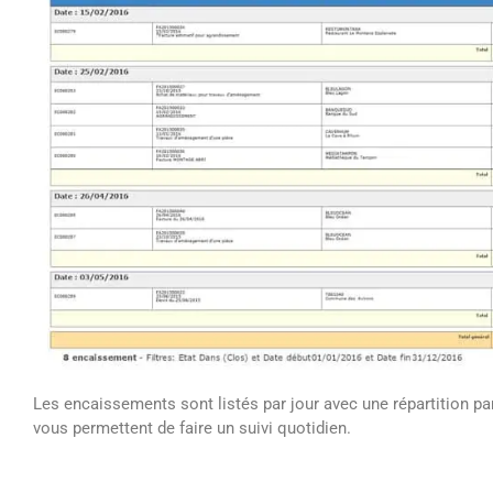
Les encaissements sont listés par jour avec une répartition p
vous permettent de faire un suivi quotidien.