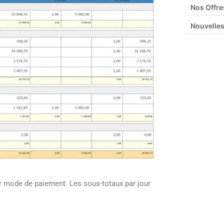
Nos Offre
Nouvelles
ar mode de paiement. Les sous-totaux par jour