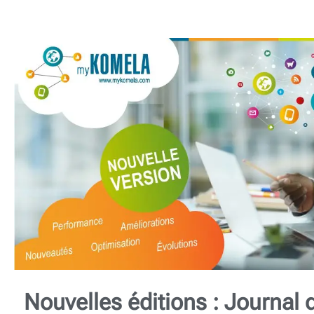
Nouvelles éditions : Journal 