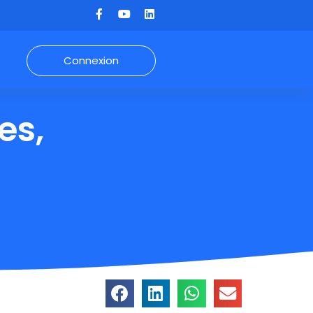
Connexion
es,