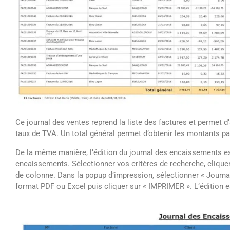
Ce journal des ventes reprend la liste des factures et permet d’
taux de TVA. Un total général permet d’obtenir les montants pa
De la même manière, l’édition du journal des encaissements es
encaissements. Sélectionner vos critères de recherche, cliquer 
de colonne. Dans la popup d’impression, sélectionner « Journal
format PDF ou Excel puis cliquer sur « IMPRIMER ». L’édition e