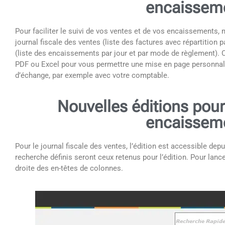
encaissem
Pour faciliter le suivi de vos ventes et de vos encaissements, 
journal fiscale des ventes (liste des factures avec répartition
(liste des encaissements par jour et par mode de règlement). 
PDF ou Excel pour vous permettre une mise en page personnali
d’échange, par exemple avec votre comptable.
Nouvelles éditions pour 
encaissem
Pour le journal fiscale des ventes, l’édition est accessible depu
recherche définis seront ceux retenus pour l’édition. Pour lancer 
droite des en-têtes de colonnes.