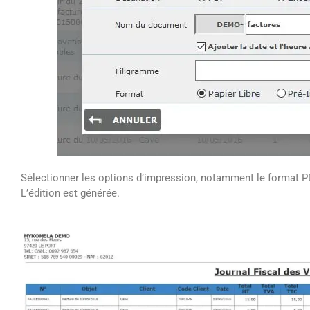
Sélectionner les options d’impression, notamment le format P
L’édition est générée.