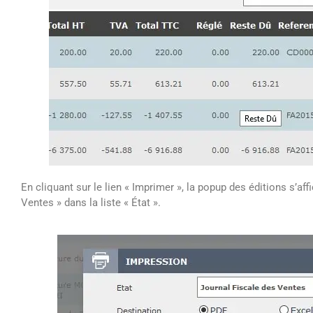
En cliquant sur le lien « Imprimer », la popup des éditions s’aff
Ventes » dans la liste « État ».