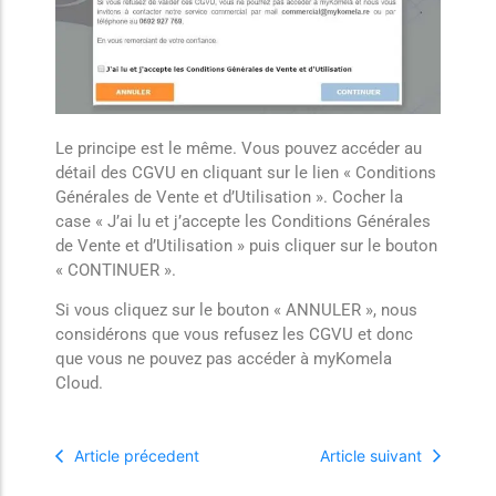
Le principe est le même. Vous pouvez accéder au
détail des CGVU en cliquant sur le lien « Conditions
Générales de Vente et d’Utilisation ». Cocher la
case « J’ai lu et j’accepte les Conditions Générales
de Vente et d’Utilisation » puis cliquer sur le bouton
« CONTINUER ».
Si vous cliquez sur le bouton « ANNULER », nous
considérons que vous refusez les CGVU et donc
que vous ne pouvez pas accéder à myKomela
Cloud.
Article précedent
Article suivant