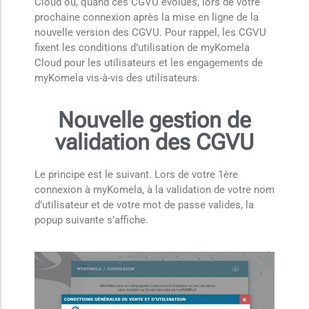
Cloud ou, quand ces CGVU évolues, lors de votre
prochaine connexion après la mise en ligne de la
nouvelle version des CGVU. Pour rappel, les CGVU
fixent les conditions d’utilisation de myKomela
Cloud pour les utilisateurs et les engagements de
myKomela vis-à-vis des utilisateurs.
Nouvelle gestion de
validation des CGVU
Le principe est le suivant. Lors de votre 1ère
connexion à myKomela, à la validation de votre nom
d’utilisateur et de votre mot de passe valides, la
popup suivante s’affiche.