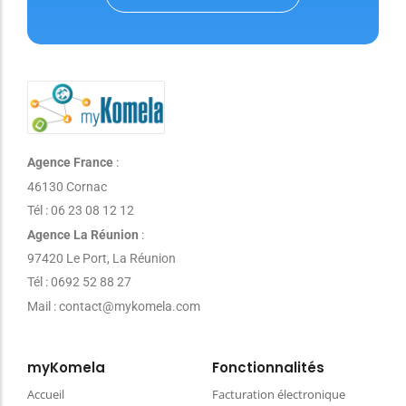
Agence France
:
46130 Cornac
Tél : 06 23 08 12 12
Agence La Réunion
:
97420 Le Port, La Réunion
Tél : 0692 52 88 27
Mail : contact@mykomela.com
myKomela
Fonctionnalités
Accueil
Facturation électronique