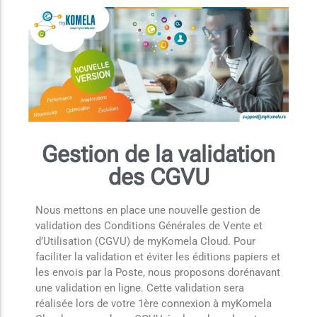
Gestion de la validation
des CGVU
Nous mettons en place une nouvelle gestion de
validation des Conditions Générales de Vente et
d’Utilisation (CGVU) de myKomela Cloud. Pour
faciliter la validation et éviter les éditions papiers et
les envois par la Poste, nous proposons dorénavant
une validation en ligne. Cette validation sera
réalisée lors de votre 1ère connexion à myKomela