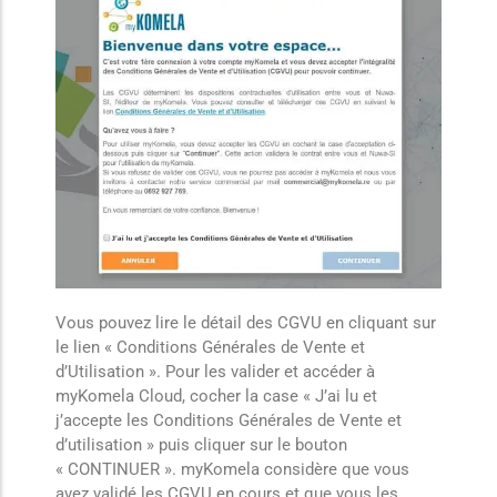
Vous pouvez lire le détail des CGVU en cliquant sur
le lien « Conditions Générales de Vente et
d’Utilisation ». Pour les valider et accéder à
myKomela Cloud, cocher la case « J’ai lu et
j’accepte les Conditions Générales de Vente et
d’utilisation » puis cliquer sur le bouton
« CONTINUER ». myKomela considère que vous
avez validé les CGVU en cours et que vous les