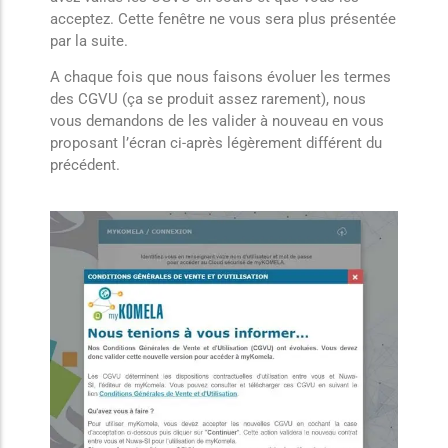
acceptez. Cette fenêtre ne vous sera plus présentée
par la suite.
A chaque fois que nous faisons évoluer les termes
des CGVU (ça se produit assez rarement), nous
vous demandons de les valider à nouveau en vous
proposant l’écran ci-après légèrement différent du
précédent.