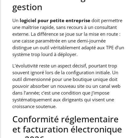
gestion
Un
logiciel pour petite entreprise
doit permettre
une maîtrise rapide, sans recours à un consultant
externe. La différence se joue sur la mise en route :
une caisse paramétrée en une demi-journée
distingue un outil véritablement adapté aux TPE d’un
système trop lourd à déployer.
L’évolutivité reste un aspect décisif, pourtant trop
souvent ignoré lors de la configuration initiale. Un
outil dimensionné pour une boutique unique doit
pouvoir absorber un nouveau site ou un canal web
dans l’année; c’est une condition que j’impose
systématiquement aux dirigeants qui visent une
croissance soutenue.
Conformité réglementaire
et facturation électronique