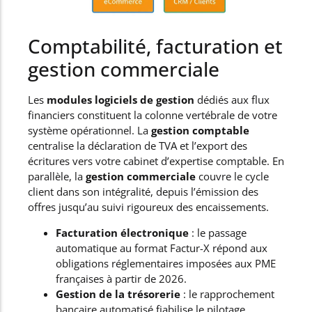
Comptabilité, facturation et
gestion commerciale
Les
modules logiciels de gestion
dédiés aux flux
financiers constituent la colonne vertébrale de votre
système opérationnel. La
gestion comptable
centralise la déclaration de TVA et l’export des
écritures vers votre cabinet d’expertise comptable. En
parallèle, la
gestion commerciale
couvre le cycle
client dans son intégralité, depuis l’émission des
offres jusqu’au suivi rigoureux des encaissements.
Facturation électronique
: le passage
automatique au format Factur-X répond aux
obligations réglementaires imposées aux PME
françaises à partir de 2026.
Gestion de la trésorerie
: le rapprochement
bancaire automatisé fiabilise le pilotage