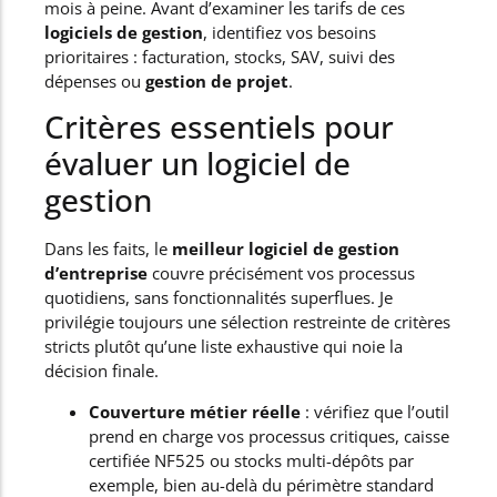
mois à peine. Avant d’examiner les tarifs de ces
logiciels de gestion
, identifiez vos besoins
prioritaires : facturation, stocks, SAV, suivi des
dépenses ou
gestion de projet
.
Critères essentiels pour
évaluer un logiciel de
gestion
Dans les faits, le
meilleur logiciel de gestion
d’entreprise
couvre précisément vos processus
quotidiens, sans fonctionnalités superflues. Je
privilégie toujours une sélection restreinte de critères
stricts plutôt qu’une liste exhaustive qui noie la
décision finale.
Couverture métier réelle
: vérifiez que l’outil
prend en charge vos processus critiques, caisse
certifiée NF525 ou stocks multi-dépôts par
exemple, bien au-delà du périmètre standard