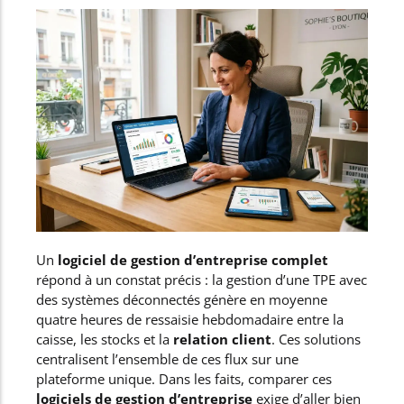
Un
logiciel de gestion d’entreprise complet
répond à un constat précis : la gestion d’une TPE avec
des systèmes déconnectés génère en moyenne
quatre heures de ressaisie hebdomadaire entre la
caisse, les stocks et la
relation client
. Ces solutions
centralisent l’ensemble de ces flux sur une
plateforme unique. Dans les faits, comparer ces
logiciels de gestion d’entreprise
exige d’aller bien