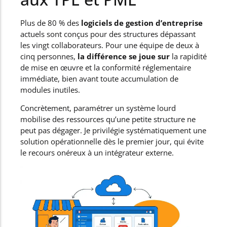
Plus de 80 % des
logiciels de gestion d’entreprise
actuels sont conçus pour des structures dépassant
les vingt collaborateurs. Pour une équipe de deux à
cinq personnes,
la différence se joue sur
la rapidité
de mise en œuvre et la conformité réglementaire
immédiate, bien avant toute accumulation de
modules inutiles.
Concrètement, paramétrer un système lourd
mobilise des ressources qu’une petite structure ne
peut pas dégager. Je privilégie systématiquement une
solution opérationnelle dès le premier jour, qui évite
le recours onéreux à un intégrateur externe.