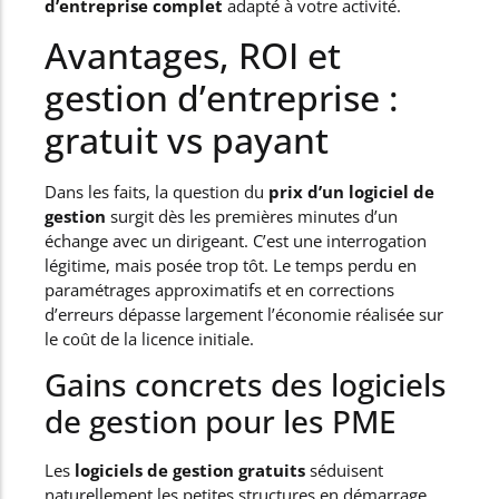
d’entreprise complet
adapté à votre activité.
Avantages, ROI et
gestion d’entreprise :
gratuit vs payant
Dans les faits, la question du
prix d’un logiciel de
gestion
surgit dès les premières minutes d’un
échange avec un dirigeant. C’est une interrogation
légitime, mais posée trop tôt. Le temps perdu en
paramétrages approximatifs et en corrections
d’erreurs dépasse largement l’économie réalisée sur
le coût de la licence initiale.
Gains concrets des logiciels
de gestion pour les PME
Les
logiciels de gestion gratuits
séduisent
naturellement les petites structures en démarrage.