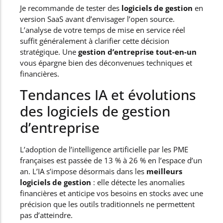
Je recommande de tester des
logiciels de gestion
en
version SaaS avant d’envisager l’open source.
L’analyse de votre temps de mise en service réel
suffit généralement à clarifier cette décision
stratégique. Une
gestion d’entreprise tout-en-un
vous épargne bien des déconvenues techniques et
financières.
Tendances IA et évolutions
des logiciels de gestion
d’entreprise
L’adoption de l’intelligence artificielle par les PME
françaises est passée de 13 % à 26 % en l’espace d’un
an. L’IA s’impose désormais dans les
meilleurs
logiciels de gestion
: elle détecte les anomalies
financières et anticipe vos besoins en stocks avec une
précision que les outils traditionnels ne permettent
pas d’atteindre.