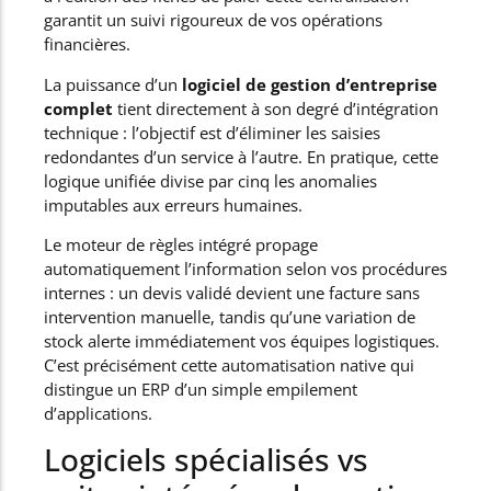
garantit un suivi rigoureux de vos opérations
financières.
La puissance d’un
logiciel de gestion d’entreprise
complet
tient directement à son degré d’intégration
technique : l’objectif est d’éliminer les saisies
redondantes d’un service à l’autre. En pratique, cette
logique unifiée divise par cinq les anomalies
imputables aux erreurs humaines.
Le moteur de règles intégré propage
automatiquement l’information selon vos procédures
internes : un devis validé devient une facture sans
intervention manuelle, tandis qu’une variation de
stock alerte immédiatement vos équipes logistiques.
C’est précisément cette automatisation native qui
distingue un ERP d’un simple empilement
d’applications.
Logiciels spécialisés vs