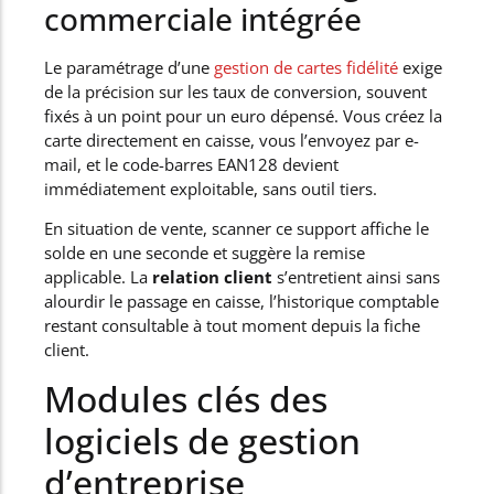
commerciale intégrée
Le paramétrage d’une
gestion de cartes fidélité
exige
de la précision sur les taux de conversion, souvent
fixés à un point pour un euro dépensé. Vous créez la
carte directement en caisse, vous l’envoyez par e-
mail, et le code-barres EAN128 devient
immédiatement exploitable, sans outil tiers.
En situation de vente, scanner ce support affiche le
solde en une seconde et suggère la remise
applicable. La
relation client
s’entretient ainsi sans
alourdir le passage en caisse, l’historique comptable
restant consultable à tout moment depuis la fiche
client.
Modules clés des
logiciels de gestion
d’entreprise