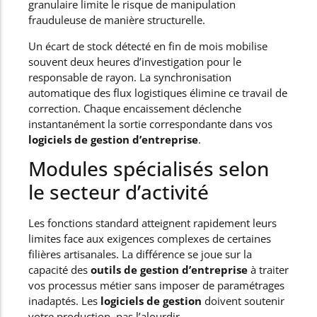
granulaire limite le risque de manipulation
frauduleuse de manière structurelle.
Un écart de stock détecté en fin de mois mobilise
souvent deux heures d’investigation pour le
responsable de rayon. La synchronisation
automatique des flux logistiques élimine ce travail de
correction. Chaque encaissement déclenche
instantanément la sortie correspondante dans vos
logiciels de gestion d’entreprise
.
Modules spécialisés selon
le secteur d’activité
Les fonctions standard atteignent rapidement leurs
limites face aux exigences complexes de certaines
filières artisanales. La différence se joue sur la
capacité des
outils de gestion d’entreprise
à traiter
vos processus métier sans imposer de paramétrages
inadaptés. Les
logiciels de gestion
doivent soutenir
votre production, pas l’alourdir.