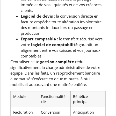
immédiat de vos liquidités et de vos créances
clients.
Logiciel de devis
: la conversion directe en
facture empêche toute altération involontaire
des montants initiaux lors du passage en
production.
Export comptable
: le transfert sécurisé vers
votre
logiciel de comptabilité
garantit un
alignement entre vos caisses et vos journaux
comptables.
Centraliser cette
gestion complète
réduit
significativement la charge administrative de votre
équipe. Dans les faits, un rapprochement bancaire
automatisé s’exécute en deux minutes là où il
mobilisait auparavant une matinée entière.
Module
Fonctionnalité
Bénéfice
clé
principal
Facturation
Conversion
Anticipation