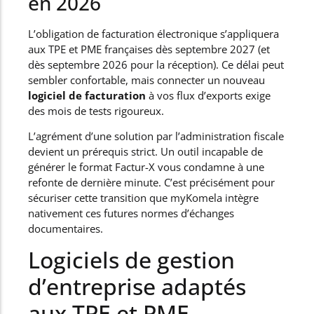
en 2026
L’obligation de facturation électronique s’appliquera
aux TPE et PME françaises dès septembre 2027 (et
dès septembre 2026 pour la réception). Ce délai peut
sembler confortable, mais connecter un nouveau
logiciel de facturation
à vos flux d’exports exige
des mois de tests rigoureux.
L’agrément d’une solution par l’administration fiscale
devient un prérequis strict. Un outil incapable de
générer le format Factur-X vous condamne à une
refonte de dernière minute. C’est précisément pour
sécuriser cette transition que myKomela intègre
nativement ces futures normes d’échanges
documentaires.
Logiciels de gestion
d’entreprise adaptés
aux TPE et PME