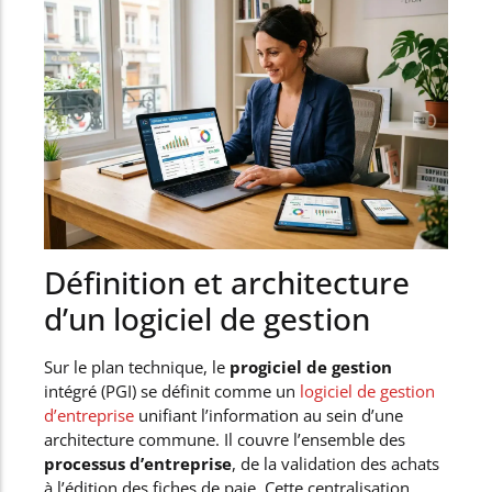
Définition et architecture
d’un logiciel de gestion
Sur le plan technique, le
progiciel de gestion
intégré (PGI) se définit comme un
logiciel de gestion
d’entreprise
unifiant l’information au sein d’une
architecture commune. Il couvre l’ensemble des
processus d’entreprise
, de la validation des achats
à l’édition des fiches de paie. Cette centralisation