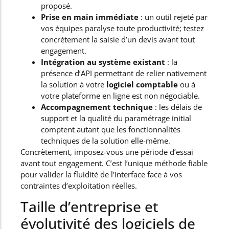
proposé.
Prise en main immédiate
: un outil rejeté par
vos équipes paralyse toute productivité; testez
concrètement la saisie d’un devis avant tout
engagement.
Intégration au système existant
: la
présence d’API permettant de relier nativement
la solution à votre
logiciel comptable
ou à
votre plateforme en ligne est non négociable.
Accompagnement technique
: les délais de
support et la qualité du paramétrage initial
comptent autant que les fonctionnalités
techniques de la solution elle-même.
Concrètement, imposez-vous une période d’essai
avant tout engagement. C’est l’unique méthode fiable
pour valider la fluidité de l’interface face à vos
contraintes d’exploitation réelles.
Taille d’entreprise et
évolutivité des logiciels de