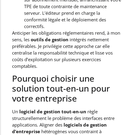
TPE de toute contrainte de maintenance
serveur. L’éditeur prend en charge la
conformité légale et le déploiement des
correctifs.
Anticiper les obligations réglementaires rend, à mon
sens, les
outils de gestion
intégrés nettement
préférables. Je privilégie cette approche car elle
centralise la responsabilité technique et lisse vos
coûts d’exploitation sur plusieurs exercices
comptables.
Pourquoi choisir une
solution tout-en-un pour
votre entreprise
Un
logiciel de gestion tout-en-un
règle
structurellement le problème des interfaces entre
applications. Aligner des
logiciels de gestion
d’entreprise
hétérogènes vous contraint à