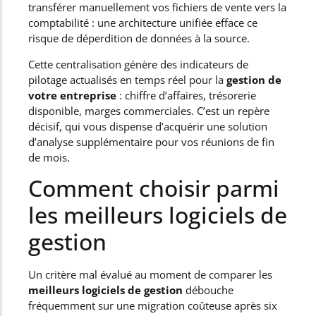
transférer manuellement vos fichiers de vente vers la
comptabilité : une architecture unifiée efface ce
risque de déperdition de données à la source.
Cette centralisation génère des indicateurs de
pilotage actualisés en temps réel pour la
gestion de
votre entreprise
: chiffre d’affaires, trésorerie
disponible, marges commerciales. C’est un repère
décisif, qui vous dispense d’acquérir une solution
d’analyse supplémentaire pour vos réunions de fin
de mois.
Comment choisir parmi
les meilleurs logiciels de
gestion
Un critère mal évalué au moment de comparer les
meilleurs logiciels de gestion
débouche
fréquemment sur une migration coûteuse après six