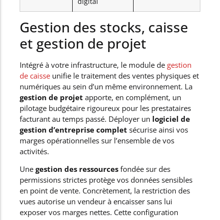
digital
Gestion des stocks, caisse
et gestion de projet
Intégré à votre infrastructure, le module de
gestion
de caisse
unifie le traitement des ventes physiques et
numériques au sein d’un même environnement. La
gestion de projet
apporte, en complément, un
pilotage budgétaire rigoureux pour les prestataires
facturant au temps passé. Déployer un
logiciel de
gestion d’entreprise complet
sécurise ainsi vos
marges opérationnelles sur l’ensemble de vos
activités.
Une
gestion des ressources
fondée sur des
permissions strictes protège vos données sensibles
en point de vente. Concrètement, la restriction des
vues autorise un vendeur à encaisser sans lui
exposer vos marges nettes. Cette configuration