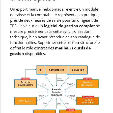
Un export manuel hebdomadaire entre un module
de caisse et la comptabilité représente, en pratique,
près de deux heures de saisie pour un dirigeant de
TPE. La valeur d’un
logiciel de gestion complet
se
mesure précisément sur cette synchronisation
technique, bien avant l’étendue de son catalogue de
fonctionnalités. Supprimer cette friction structurelle
définit le rôle concret des
meilleurs outils de
gestion
disponibles.