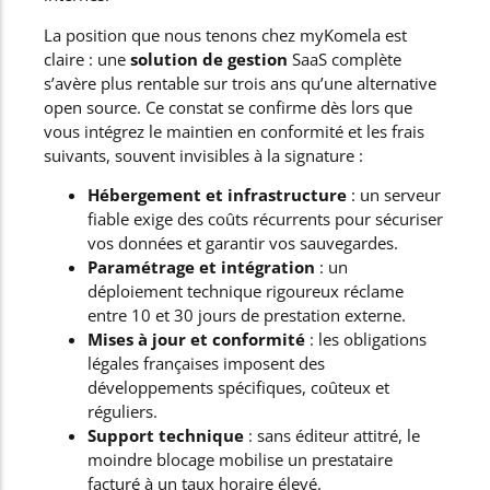
La position que nous tenons chez myKomela est
claire : une
solution de gestion
SaaS complète
s’avère plus rentable sur trois ans qu’une alternative
open source. Ce constat se confirme dès lors que
vous intégrez le maintien en conformité et les frais
suivants, souvent invisibles à la signature :
Hébergement et infrastructure
: un serveur
fiable exige des coûts récurrents pour sécuriser
vos données et garantir vos sauvegardes.
Paramétrage et intégration
: un
déploiement technique rigoureux réclame
entre 10 et 30 jours de prestation externe.
Mises à jour et conformité
: les obligations
légales françaises imposent des
développements spécifiques, coûteux et
réguliers.
Support technique
: sans éditeur attitré, le
moindre blocage mobilise un prestataire
facturé à un taux horaire élevé.