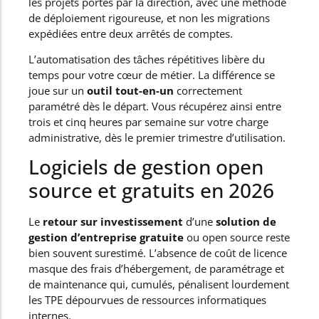
les projets portés par la direction, avec une méthode
de déploiement rigoureuse, et non les migrations
expédiées entre deux arrêtés de comptes.
L’automatisation des tâches répétitives libère du
temps pour votre cœur de métier. La différence se
joue sur un
outil tout-en-un
correctement
paramétré dès le départ. Vous récupérez ainsi entre
trois et cinq heures par semaine sur votre charge
administrative, dès le premier trimestre d’utilisation.
Logiciels de gestion open
source et gratuits en 2026
Le
retour sur investissement
d’une
solution de
gestion d’entreprise gratuite
ou open source reste
bien souvent surestimé. L’absence de coût de licence
masque des frais d’hébergement, de paramétrage et
de maintenance qui, cumulés, pénalisent lourdement
les TPE dépourvues de ressources informatiques
internes.