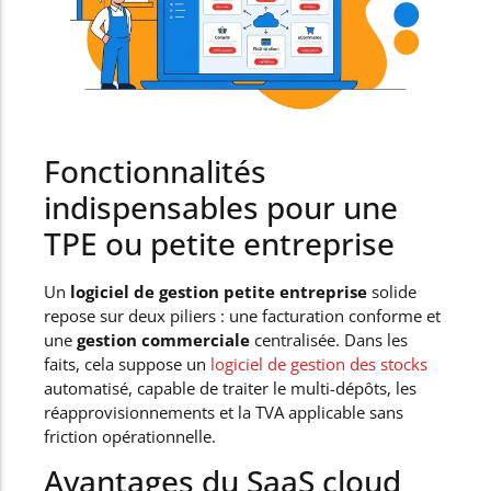
Fonctionnalités
indispensables pour une
TPE ou petite entreprise
Un
logiciel de gestion petite entreprise
solide
repose sur deux piliers : une facturation conforme et
une
gestion commerciale
centralisée. Dans les
faits, cela suppose un
logiciel de gestion des stocks
automatisé, capable de traiter le multi-dépôts, les
réapprovisionnements et la TVA applicable sans
friction opérationnelle.
Avantages du SaaS cloud