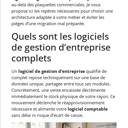
au-delà des plaquettes commerciales. Je vous
propose ici les repères nécessaires pour choisir une
architecture adaptée à votre métier et éviter les
pièges d’une migration mal préparée.
Quels sont les logiciels
de gestion d’entreprise
complets
Un
logiciel de gestion d’entreprise
qualifié de
complet repose techniquement sur une base de
données unique, partagée entre tous ses modules.
Concrètement, une vente encaissée décrémente
immédiatement le stock physique de votre rayon. Ce
mouvement déclenche le réapprovisionnement
nécessaire et alimente votre
logiciel comptable
sans délai ni risque d’écart de caisse.