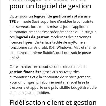
pour un logiciel de gestion
Opter pour un
logiciel de gestion adapté à une
TPE
en mode SaaS supprime d’emblée la contrainte
des serveurs locaux. Les mises à jour s’appliquent
automatiquement : c’est précisément ce qui distingue
ces
logiciels de gestion
modernes des anciennes
licences figées. L’interface tactile de myKomela
fonctionne sur Android, iOS, Windows, Mac et même
Linux avec la même fluidité, quel que soit le poste
utilisé.
Cette architecture cloud sécurise directement la
gestion financière
grâce aux sauvegardes
automatisées et à la continuité de service garantie.
Pour un dirigeant, l’abonnement mensuel lisse la
trésorerie et apporte une prévisibilité budgétaire utile
au pilotage au quotidien.
Fidélisation client et gestion