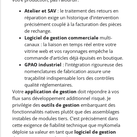
Atelier et SAV
: le traitement des retours en
réparation exige un historique d’intervention
précisément couplé à la facturation des pièces
de rechange.
Logiciel de gestion commerciale
multi-
canaux : la liaison en temps réel entre votre
vitrine web et vos rayonnages empêche la
commande d’articles déjà épuisés en boutique.
GPAO industriel
: l’intégration rigoureuse des
nomenclatures de fabrication assure une
traçabilité indispensable lors des contrôles
qualité réglementaires.
Votre
application de gestion
doit répondre à vos
flux sans développement additionnel risqué. Je
privilégie des
outils de gestion
embarquant des
fonctionnalités natives plutôt que des assemblages
instables de modules tiers. C’est précisément dans
cette exigence de fiabilité technique que myKomela
déploie sa valeur en tant que
logiciel de gestion