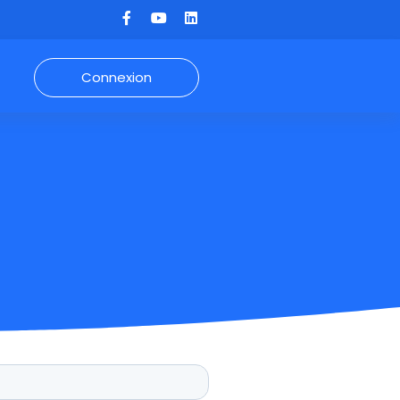
Connexion