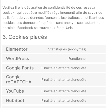
Veuillez lire la déclaration de confidentialité de ces réseaux
sociaux (qui peut être modifiée régulièrement) afin de savoir ce
qu’ils font de vos données (personnelles) traitées en utilisant ces
cookies. Les données récupérées sont anonymisées autant que
possible. Facebook se trouve aux États-Unis.
6. Cookies placés
Elementor
Statistiques (anonymes)
WordPress
Fonctionnel
Google Fonts
Finalité en attente d’enquête
Google
Finalité en attente d’enquête
reCAPTCHA
YouTube
Finalité en attente d’enquête
HubSpot
Finalité en attente d’enquête