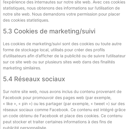
l’expérience des internautes sur notre site web. Avec ces cookies
statistiques, nous obtenons des informations sur l’utilisation de
notre site web. Nous demandons votre permission pour placer
des cookies statistiques.
5.3 Cookies de marketing/suivi
Les cookies de marketing/suivi sont des cookies ou toute autre
forme de stockage local, utilisés pour créer des profils
d’utilisateurs afin d’afficher de la publicité ou de suivre l’utilisateur
sur ce site web ou sur plusieurs sites web dans des finalités
marketing similaires.
5.4 Réseaux sociaux
Sur notre site web, nous avons inclus du contenu provenant de
Facebook pour promouvoir des pages web (par exemple,
« like », « pin ») ou les partager (par exemple, « tweet ») sur des
réseaux sociaux comme Facebook. Ce contenu est intégré grâce
un code obtenu de Facebook et place des cookies. Ce contenu
peut stocker et traiter certaines informations à des fins de
publicité personnalisée.