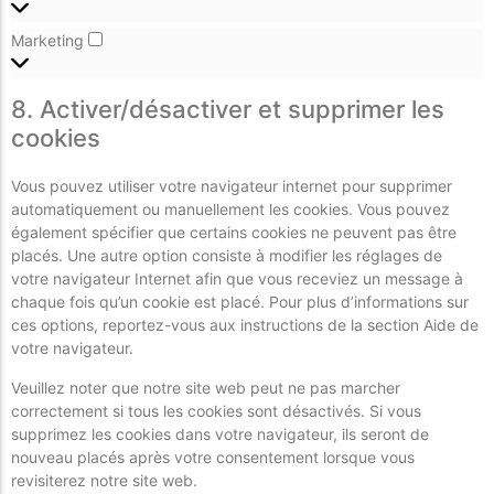
Marketing
8. Activer/désactiver et supprimer les
cookies
Vous pouvez utiliser votre navigateur internet pour supprimer
automatiquement ou manuellement les cookies. Vous pouvez
également spécifier que certains cookies ne peuvent pas être
placés. Une autre option consiste à modifier les réglages de
votre navigateur Internet afin que vous receviez un message à
chaque fois qu’un cookie est placé. Pour plus d’informations sur
ces options, reportez-vous aux instructions de la section Aide de
votre navigateur.
Veuillez noter que notre site web peut ne pas marcher
correctement si tous les cookies sont désactivés. Si vous
supprimez les cookies dans votre navigateur, ils seront de
nouveau placés après votre consentement lorsque vous
revisiterez notre site web.