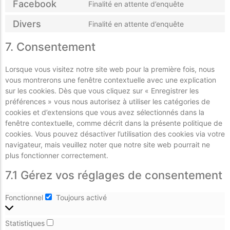
Facebook
Finalité en attente d’enquête
Divers
Finalité en attente d’enquête
7. Consentement
Lorsque vous visitez notre site web pour la première fois, nous
vous montrerons une fenêtre contextuelle avec une explication
sur les cookies. Dès que vous cliquez sur « Enregistrer les
préférences » vous nous autorisez à utiliser les catégories de
cookies et d’extensions que vous avez sélectionnés dans la
fenêtre contextuelle, comme décrit dans la présente politique de
cookies. Vous pouvez désactiver l’utilisation des cookies via votre
navigateur, mais veuillez noter que notre site web pourrait ne
plus fonctionner correctement.
7.1 Gérez vos réglages de consentement
Fonctionnel
Toujours activé
Statistiques