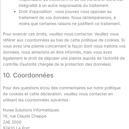
intégralité à un autre responsable du traitement.
Droit d’opposition : vous pouvez vous opposer au
traitement de vos données. Nous obtempérerons, à
moins que certaines raisons ne justifient ce traitement.
Pour exercer ces droits, veuillez nous contacter. Veuillez vous
référer aux coordonnées au bas de cette politique de cookies. Si
vous avez une plainte concernant la façon dont nous traitons vos
données, nous aimerions en être informés, mais vous avez
également le droit de déposer une plainte auprès de l’autorité de
contrôle (l’autorité chargée de la protection des données).
10. Coordonnées
Pour des questions et/ou des commentaires sur notre politique
de cookies et cette déclaration, veuillez nous contacter en
utilisant les coordonnées suivantes :
Nuwa Solutions Informatiques
16, rue Claude Chappe
ZAE 2000
97420 Le Port