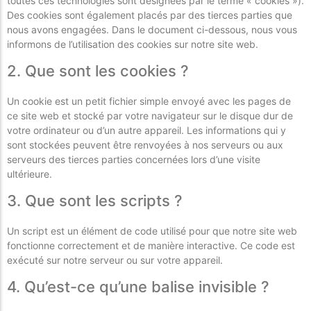
toutes ces technologies sont désignées par le terme « cookies »).
Des cookies sont également placés par des tierces parties que
nous avons engagées. Dans le document ci-dessous, nous vous
informons de l’utilisation des cookies sur notre site web.
2. Que sont les cookies ?
Un cookie est un petit fichier simple envoyé avec les pages de
ce site web et stocké par votre navigateur sur le disque dur de
votre ordinateur ou d’un autre appareil. Les informations qui y
sont stockées peuvent être renvoyées à nos serveurs ou aux
serveurs des tierces parties concernées lors d’une visite
ultérieure.
3. Que sont les scripts ?
Un script est un élément de code utilisé pour que notre site web
fonctionne correctement et de manière interactive. Ce code est
exécuté sur notre serveur ou sur votre appareil.
4. Qu’est-ce qu’une balise invisible ?