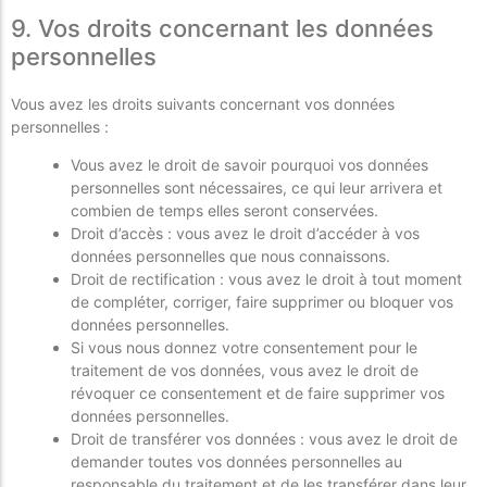
9. Vos droits concernant les données
personnelles
Vous avez les droits suivants concernant vos données
personnelles :
Vous avez le droit de savoir pourquoi vos données
personnelles sont nécessaires, ce qui leur arrivera et
combien de temps elles seront conservées.
Droit d’accès : vous avez le droit d’accéder à vos
données personnelles que nous connaissons.
Droit de rectification : vous avez le droit à tout moment
de compléter, corriger, faire supprimer ou bloquer vos
données personnelles.
Si vous nous donnez votre consentement pour le
traitement de vos données, vous avez le droit de
révoquer ce consentement et de faire supprimer vos
données personnelles.
Droit de transférer vos données : vous avez le droit de
demander toutes vos données personnelles au
responsable du traitement et de les transférer dans leur