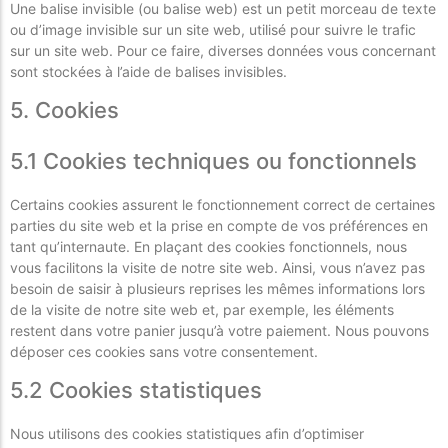
Une balise invisible (ou balise web) est un petit morceau de texte
ou d’image invisible sur un site web, utilisé pour suivre le trafic
sur un site web. Pour ce faire, diverses données vous concernant
sont stockées à l’aide de balises invisibles.
5. Cookies
5.1 Cookies techniques ou fonctionnels
Certains cookies assurent le fonctionnement correct de certaines
parties du site web et la prise en compte de vos préférences en
tant qu’internaute. En plaçant des cookies fonctionnels, nous
vous facilitons la visite de notre site web. Ainsi, vous n’avez pas
besoin de saisir à plusieurs reprises les mêmes informations lors
de la visite de notre site web et, par exemple, les éléments
restent dans votre panier jusqu’à votre paiement. Nous pouvons
déposer ces cookies sans votre consentement.
5.2 Cookies statistiques
Nous utilisons des cookies statistiques afin d’optimiser