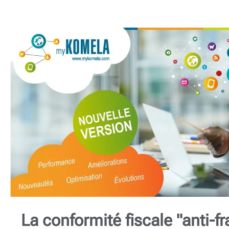
La conformité fiscale "anti