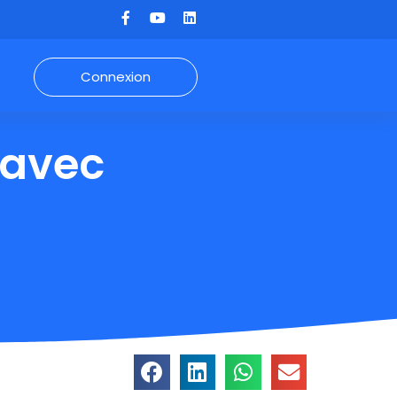
Connexion
 avec