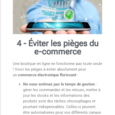
4 - Éviter les pièges du
e-commerce
Une boutique en ligne ne fonctionne pas toute seule
! Voici les pièges à éviter absolument pour
un
commerce électronique florissant
:
Ne sous-estimez pas le temps de gestion
:
gérer les commandes et les retours, mettre à
jour les stocks et les informations des
produits sont des tâches chronophages et
pourtant indispensables. Celles-ci peuvent
être automatisées pour vos différents canaux