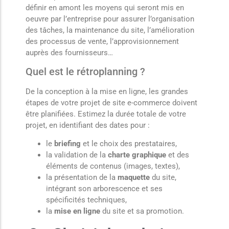
définir en amont les moyens qui seront mis en
oeuvre par l’entreprise pour assurer l’organisation
des tâches, la maintenance du site, l’amélioration
des processus de vente, l’approvisionnement
auprès des fournisseurs…
Quel est le rétroplanning ?
De la conception à la mise en ligne, les grandes
étapes de votre projet de site e-commerce doivent
être planifiées. Estimez la durée totale de votre
projet, en identifiant des dates pour :
le
briefing
et le choix des prestataires,
la validation de la
charte graphique
et des
éléments de contenus (images, textes),
la présentation de la
maquette
du site,
intégrant son arborescence et ses
spécificités techniques,
la
mise en ligne
du site et sa promotion.