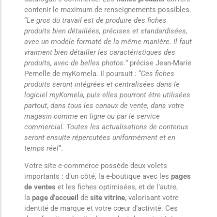
contenir le maximum de renseignements possibles.
“
Le gros du travail est de produire des fiches
produits bien détaillées, précises et standardisées,
avec un modèle formaté de la même manière. Il faut
vraiment bien détailler les caractéristiques des
produits, avec de belles photos.
” précise Jean-Marie
Pernelle de myKomela. Il poursuit : “
Ces fiches
produits seront intégrées et centralisées dans le
logiciel myKomela, puis elles pourront être utilisées
partout, dans tous les canaux de vente, dans votre
magasin comme en ligne ou par le service
commercial. Toutes les actualisations de contenus
seront ensuite répercutées uniformément et en
temps réel
”.
Votre site e-commerce possède deux volets
importants : d’un côté, la e-boutique avec les
pages
de ventes
et les fiches optimisées, et de l’autre,
la
page d’accueil
de
site vitrine
, valorisant votre
identité de marque et votre cœur d’activité. Ces