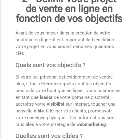
de vente en ligne en
fonction de vos objectifs
Avant de vous lancer dans la création de votre
boutique en ligne, il est important de bien définir
votre projet en vous posant certaines questions
clés :
Quels sont vos objectifs ?
Si votre but principal est évidemment de vendre
plus, il faut déterminer quels sont les objectifs
précis de votre boutique en ligne : vous positionner
en tant que
leader
de votre domaine d’activité,
accroître votre
visibilité
sur Internet, toucher une
nouvelle
cible
, fidéliser vos clients, promouvoir
votre enseigne physique… Ces informations sont
cruciales à votre stratégie de
webmarketing
.
Quelles sont vos cibles ?