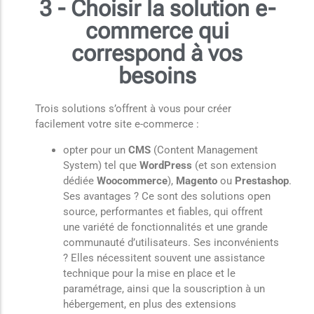
3 - Choisir la solution e-
commerce qui
correspond à vos
besoins
Trois solutions s’offrent à vous pour créer
facilement votre site e-commerce :
opter pour un
CMS
(Content Management
System) tel que
WordPress
(et son extension
dédiée
Woocommerce
),
Magento
ou
Prestashop
.
Ses avantages ? Ce sont des solutions open
source, performantes et fiables, qui offrent
une variété de fonctionnalités et une grande
communauté d’utilisateurs. Ses inconvénients
? Elles nécessitent souvent une assistance
technique pour la mise en place et le
paramétrage, ainsi que la souscription à un
hébergement, en plus des extensions