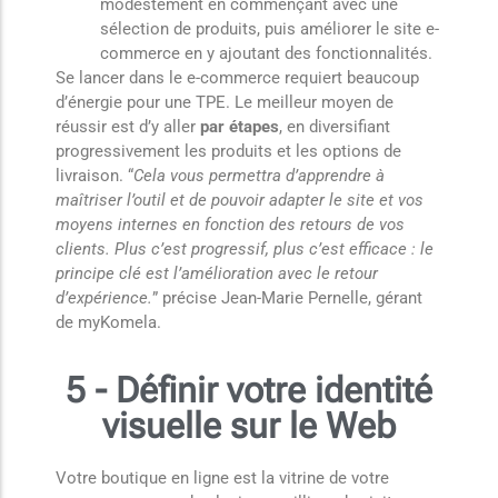
modestement en commençant avec une
sélection de produits, puis améliorer le site e-
commerce en y ajoutant des fonctionnalités.
Se lancer dans le e-commerce requiert beaucoup
d’énergie pour une TPE. Le meilleur moyen de
réussir est d’y aller
par étapes
, en diversifiant
progressivement les produits et les options de
livraison. “
Cela vous permettra d’apprendre à
maîtriser l’outil et de pouvoir adapter le site et vos
moyens internes en fonction des retours de vos
clients. Plus c’est progressif, plus c’est efficace : le
principe clé est l’amélioration avec le retour
d’expérience.
” précise Jean-Marie Pernelle, gérant
de myKomela.
5 - Définir votre identité
visuelle sur le Web
Votre boutique en ligne est la vitrine de votre