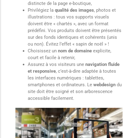
distincte de la page e-boutique,
Privilégiez la
qualité des images
, photos et
illustrations : tous vos supports visuels
doivent être « chartés », avec un format
prédéfini. Vos produits doivent être présentés
sur des fonds identiques et cohérents (unis
ou non). Évitez l’effet « sapin de noël » !
Choisissez un
nom de domaine
explicite,
court et facile à retenir,
Assurez à vos visiteurs une
navigation fluide
et responsive
, c’est-à-dire adaptée à toutes
les interfaces numériques : tablettes,
smartphones et ordinateurs. Le
webdesign
du
site doit être soigné et son arborescence
accessible facilement.