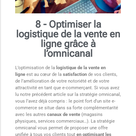
8 - Optimiser la
logistique de la vente en
ligne grâce à
l’omnicanal
L’optimisation de la
logistique de la vente en
ligne
est au cœur de la
satisfaction
de vos clients,
de l’amélioration de votre notoriété et de votre
attractivité en tant que e-commerçant. Si vous avez
lu notre précédent article sur la stratégie omnicanal,
vous l’avez déjà compris : le point fort d’un site e-
commerce se situe dans sa forte complémentarité
avec les autres
canaux de vente
(magasins
physiques, services commerciaux…). La stratégie
omnicanal vous permet de proposer une offre
unifiée à tous vos clients tout
en optimisant les