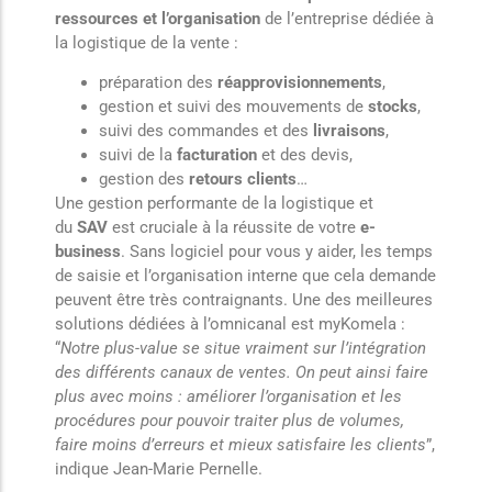
ressources et l’organisation
de l’entreprise dédiée à
la logistique de la vente :
préparation des
réapprovisionnements
,
gestion et suivi des mouvements de
stocks
,
suivi des commandes et des
livraisons
,
suivi de la
facturation
et des devis,
gestion des
retours clients
…
Une gestion performante de la logistique et
du
SAV
est cruciale à la réussite de votre
e-
business
. Sans logiciel pour vous y aider, les temps
de saisie et l’organisation interne que cela demande
peuvent être très contraignants. Une des meilleures
solutions dédiées à l’omnicanal est myKomela :
“
Notre plus-value se situe vraiment sur l’intégration
des différents canaux de ventes. On peut ainsi faire
plus avec moins : améliorer l’organisation et les
procédures pour pouvoir traiter plus de volumes,
faire moins d’erreurs et mieux satisfaire les clients
”,
indique Jean-Marie Pernelle.