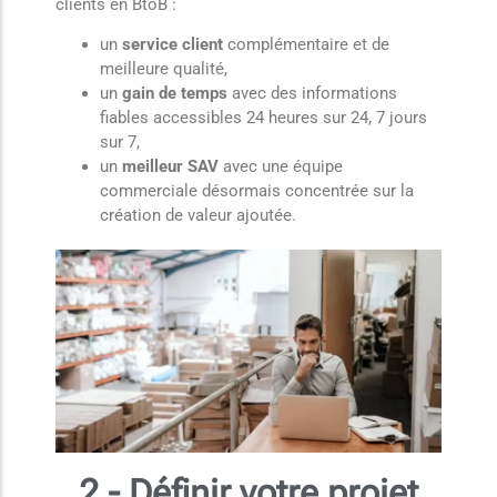
clients en BtoB :
un
service client
complémentaire et de
meilleure qualité,
un
gain de temps
avec des informations
fiables accessibles 24 heures sur 24, 7 jours
sur 7,
un
meilleur SAV
avec une équipe
commerciale désormais concentrée sur la
création de valeur ajoutée.
2 - Définir votre projet