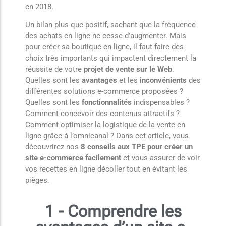
en 2018.
Un bilan plus que positif, sachant que la fréquence
des achats en ligne ne cesse d’augmenter. Mais
pour créer sa boutique en ligne, il faut faire des
choix très importants qui impactent directement la
réussite de votre
projet de vente sur le Web
.
Quelles sont les
avantages
et les
inconvénients
des
différentes solutions e-commerce proposées ?
Quelles sont les
fonctionnalités
indispensables ?
Comment concevoir des contenus attractifs ?
Comment optimiser la logistique de la vente en
ligne grâce à l’omnicanal ? Dans cet article, vous
découvrirez nos
8 conseils aux TPE pour créer un
site e-commerce facilement
et vous assurer de voir
vos recettes en ligne décoller tout en évitant les
pièges.
1 - Comprendre les