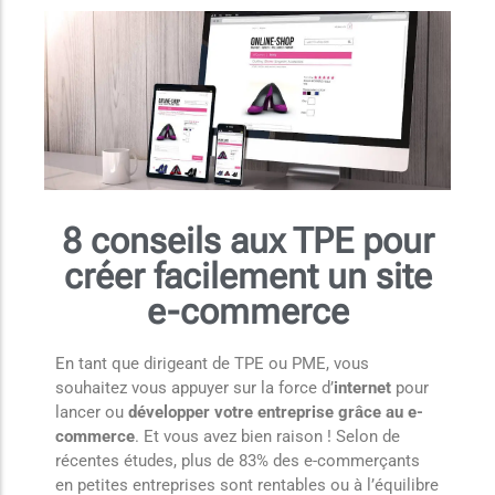
8 conseils aux TPE pour
créer facilement un site
e-commerce
En tant que dirigeant de TPE ou PME, vous
souhaitez vous appuyer sur la force d’
internet
pour
lancer ou
développer votre entreprise grâce au e-
commerce
. Et vous avez bien raison ! Selon de
récentes études, plus de 83% des e-commerçants
en petites entreprises sont rentables ou à l’équilibre