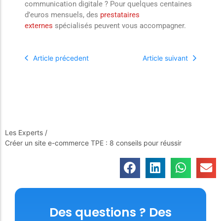
communication digitale ? Pour quelques centaines
d’euros mensuels, des
prestataires
externes
spécialisés peuvent vous accompagner.
Article précedent
Article suivant
Les Experts
/
Créer un site e-commerce TPE : 8 conseils pour réussir
Des questions ? Des