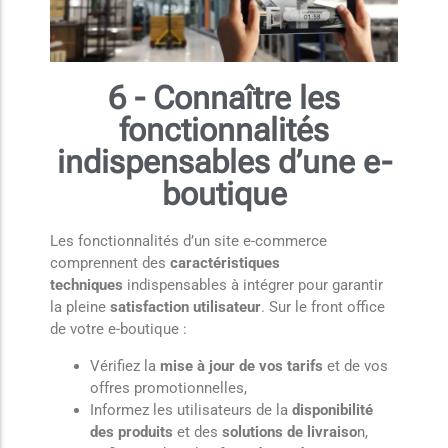
6 - Connaître les
fonctionnalités
indispensables d’une e-
boutique
Les fonctionnalités d’un site e-commerce
comprennent des
caractéristiques
techniques
indispensables à intégrer pour garantir
la pleine
satisfaction utilisateur
. Sur le front office
de votre e-boutique :
Vérifiez la
mise à jour de vos tarifs
et de vos
offres promotionnelles,
Informez les utilisateurs de la
disponibilité
des produits
et des
solutions de livraiso
n,