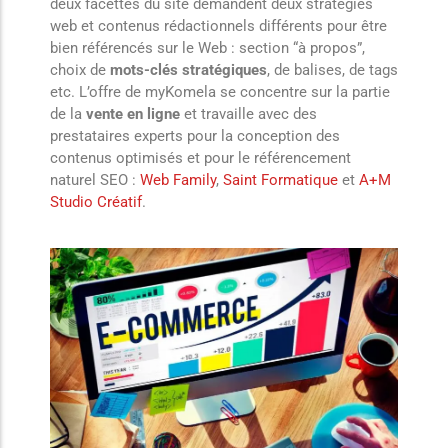
deux facettes du site demandent deux stratégies
web et contenus rédactionnels différents pour être
bien référencés sur le Web : section “à propos”,
choix de
mots-clés stratégiques
, de balises, de tags
etc. L’offre de myKomela se concentre sur la partie
de la
vente en ligne
et travaille avec des
prestataires experts pour la conception des
contenus optimisés et pour le référencement
naturel SEO :
Web Family
,
Saint Formatique
et
A+M
Studio Créatif
.