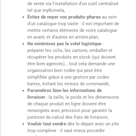
de vente via l’installation d’un outil centralisé
tel que myKomela,
Évitez de noyer vos produits-phares
au sein
d’un catalogue trop vaste : il est important de
mettre certains éléments de votre catalogue
en avant, et d’autres en arrière-plan,
Ne minimisez pas le volet logistique
:
préparer les colis, les cartons, emballer et
récupérer les produits en stock (qui doivent
être bien agencés)… tout cela demande une
organisation bien rodée qui peut être
simplifiée grâce à une gestion par codes
barres, évitant les erreurs de commande,
Paramétrez bien les informations de
livraison
: la taille, le poids et les dimensions
de chaque produit en ligne doivent être
renseignés avec précision pour garantir la
justesse du calcul des frais de livraison,
Vouloir tout vendre
dès le départ avec un site
trop complexe : il vaut mieux procéder