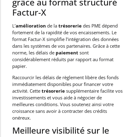
grâce au format structuré
Factur-X
L’
amélioration
de la
trésorerie
des PME dépend
fortement de la rapidité de vos encaissements. Le
format Factur-X simplifie l’intégration des données
dans les systèmes de vos partenaires. Grâce à cette
norme, les délais de
paiement
sont
considérablement réduits par rapport au format
papier.
Raccourcir les délais de règlement libère des fonds
immédiatement disponibles pour financer votre
activité. Cette
trésorerie
supplémentaire facilite vos
investissements et vous aide à négocier de
meilleures conditions. Vous soutenez ainsi votre
croissance sans avoir à contracter des crédits
onéreux.
Meilleure visibilité sur le