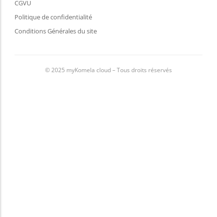
CGVU
Politique de confidentialité
Conditions Générales du site
© 2025 myKomela cloud – Tous droits réservés