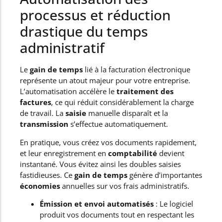
processus et réduction
drastique du temps
administratif
Le
gain de temps
lié à la facturation électronique
représente un atout majeur pour votre entreprise.
L’automatisation accélère le
traitement des
factures
, ce qui réduit considérablement la charge
de travail. La
saisie
manuelle disparaît et la
transmission
s’effectue automatiquement.
En pratique, vous créez vos documents rapidement,
et leur enregistrement en
comptabilité
devient
instantané. Vous évitez ainsi les doubles saisies
fastidieuses. Ce
gain de temps
génère d’importantes
économies
annuelles sur vos frais administratifs.
Émission et envoi automatisés
: Le logiciel
produit vos documents tout en respectant les