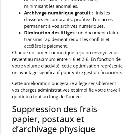
minimisant les anomalies.
Archivage numérique gratuit
: finis les
classeurs encombrants, profitez d’un accès
permanent à vos archives numériques.
Diminution des litiges
: un document clair et
transmis rapidement réduit les conflits et
accélère le paiement.
Chaque document numérique reçu ou envoyé vous
revient au maximum entre 1 € et 2 €. En fonction de
votre volume d’activité, cette optimisation représente
un avantage significatif pour votre gestion financière.
Cette amélioration budgétaire allège sensiblement
vos charges administratives et simplifie votre travail
quotidien tout au long de l’année.
Suppression des frais
papier, postaux et
d’archivage physique