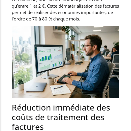
qu’entre 1 et 2 €. Cette dématérialisation des factures
permet de réaliser des économies importantes, de
l’ordre de 70 à 80 % chaque mois.
Réduction immédiate des
coûts de traitement des
factures