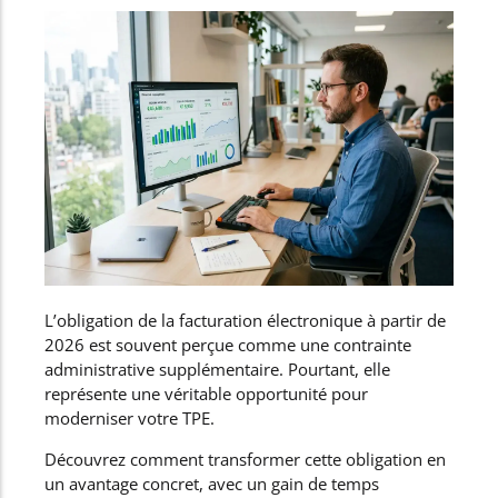
L’obligation de la facturation électronique à partir de
2026 est souvent perçue comme une contrainte
administrative supplémentaire. Pourtant, elle
représente une véritable opportunité pour
moderniser votre TPE.
Découvrez comment transformer cette obligation en
un avantage concret, avec un gain de temps