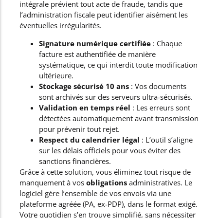
intégrale prévient tout acte de fraude, tandis que
l’administration fiscale peut identifier aisément les
éventuelles irrégularités.
Signature numérique certifiée
: Chaque
facture est authentifiée de manière
systématique, ce qui interdit toute modification
ultérieure.
Stockage sécurisé 10 ans
: Vos documents
sont archivés sur des serveurs ultra-sécurisés.
Validation en temps réel
: Les erreurs sont
détectées automatiquement avant transmission
pour prévenir tout rejet.
Respect du calendrier légal
: L’outil s’aligne
sur les délais officiels pour vous éviter des
sanctions financières.
Grâce à cette solution, vous éliminez tout risque de
manquement à vos
obligations
administratives. Le
logiciel gère l’ensemble de vos envois via une
plateforme agréée (PA, ex-PDP), dans le format exigé.
Votre quotidien s’en trouve simplifié, sans nécessiter