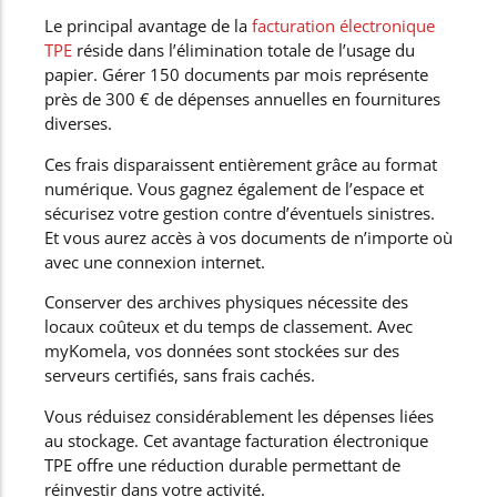
Le principal avantage de la
facturation électronique
TPE
réside dans l’élimination totale de l’usage du
papier. Gérer 150 documents par mois représente
près de 300 € de dépenses annuelles en fournitures
diverses.
Ces frais disparaissent entièrement grâce au format
numérique. Vous gagnez également de l’espace et
sécurisez votre gestion contre d’éventuels sinistres.
Et vous aurez accès à vos documents de n’importe où
avec une connexion internet.
Conserver des archives physiques nécessite des
locaux coûteux et du temps de classement. Avec
myKomela, vos données sont stockées sur des
serveurs certifiés, sans frais cachés.
Vous réduisez considérablement les dépenses liées
au stockage. Cet avantage facturation électronique
TPE offre une réduction durable permettant de
réinvestir dans votre activité.