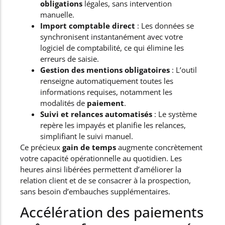
obligations
légales, sans intervention
manuelle.
Import comptable direct
: Les données se
synchronisent instantanément avec votre
logiciel de comptabilité, ce qui élimine les
erreurs de saisie.
Gestion des mentions obligatoires
: L’outil
renseigne automatiquement toutes les
informations requises, notamment les
modalités de
paiement
.
Suivi et relances automatisés
: Le système
repère les impayés et planifie les relances,
simplifiant le suivi manuel.
Ce précieux
gain de temps
augmente concrètement
votre capacité opérationnelle au quotidien. Les
heures ainsi libérées permettent d’améliorer la
relation client et de se consacrer à la prospection,
sans besoin d’embauches supplémentaires.
Accélération des paiements