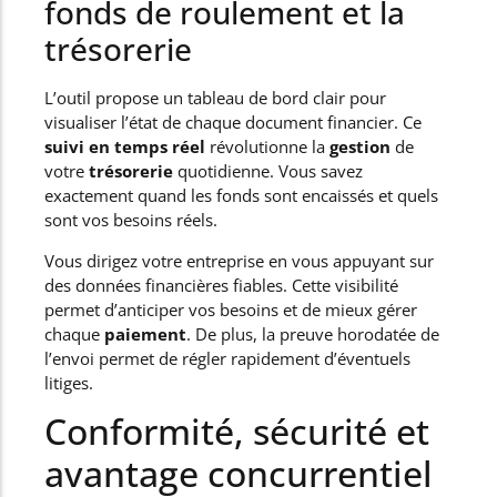
fonds de roulement et la
trésorerie
L’outil propose un tableau de bord clair pour
visualiser l’état de chaque document financier. Ce
suivi en temps réel
révolutionne la
gestion
de
votre
trésorerie
quotidienne. Vous savez
exactement quand les fonds sont encaissés et quels
sont vos besoins réels.
Vous dirigez votre entreprise en vous appuyant sur
des données financières fiables. Cette visibilité
permet d’anticiper vos besoins et de mieux gérer
chaque
paiement
. De plus, la preuve horodatée de
l’envoi permet de régler rapidement d’éventuels
litiges.
Conformité, sécurité et
avantage concurrentiel