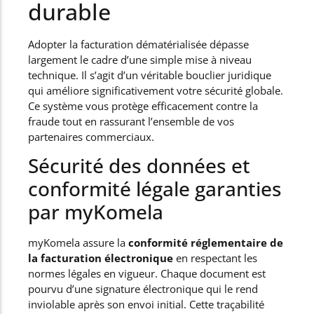
durable
Adopter la facturation dématérialisée dépasse
largement le cadre d’une simple mise à niveau
technique. Il s’agit d’un véritable bouclier juridique
qui améliore significativement votre sécurité globale.
Ce système vous protège efficacement contre la
fraude tout en rassurant l’ensemble de vos
partenaires commerciaux.
Sécurité des données et
conformité légale garanties
par myKomela
myKomela assure la
conformité réglementaire de
la facturation électronique
en respectant les
normes légales en vigueur. Chaque document est
pourvu d’une signature électronique qui le rend
inviolable après son envoi initial. Cette traçabilité