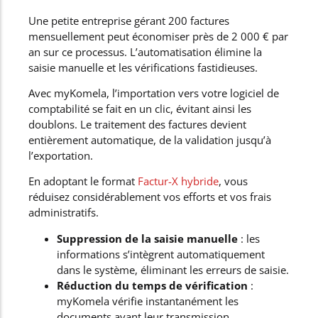
Une petite entreprise gérant 200 factures
mensuellement peut économiser près de 2 000 € par
an sur ce processus. L’automatisation élimine la
saisie manuelle et les vérifications fastidieuses.
Avec myKomela, l’importation vers votre logiciel de
comptabilité se fait en un clic, évitant ainsi les
doublons. Le traitement des factures devient
entièrement automatique, de la validation jusqu’à
l’exportation.
En adoptant le format
Factur-X hybride
, vous
réduisez considérablement vos efforts et vos frais
administratifs.
Suppression de la saisie manuelle
: les
informations s’intègrent automatiquement
dans le système, éliminant les erreurs de saisie.
Réduction du temps de vérification
:
myKomela vérifie instantanément les
documents avant leur transmission,