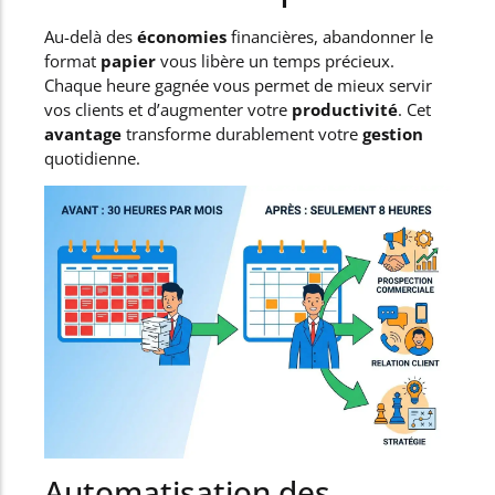
Au-delà des
économies
financières, abandonner le
format
papier
vous libère un temps précieux.
Chaque heure gagnée vous permet de mieux servir
vos clients et d’augmenter votre
productivité
. Cet
avantage
transforme durablement votre
gestion
quotidienne.
Automatisation des