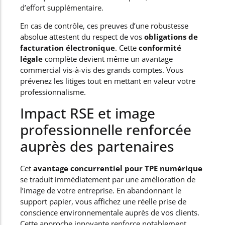
d’effort supplémentaire.
En cas de contrôle, ces preuves d’une robustesse
absolue attestent du respect de vos
obligations de
facturation électronique
. Cette
conformité
légale
complète devient même un avantage
commercial vis-à-vis des grands comptes. Vous
prévenez les litiges tout en mettant en valeur votre
professionnalisme.
Impact RSE et image
professionnelle renforcée
auprès des partenaires
Cet
avantage concurrentiel pour TPE numérique
se traduit immédiatement par une amélioration de
l’image de votre entreprise. En abandonnant le
support papier, vous affichez une réelle prise de
conscience environnementale auprès de vos clients.
Cette approche innovante renforce notablement