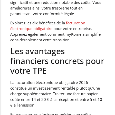
significatif et une réduction notable des coûts. Vous
améliorerez ainsi votre trésorerie tout en
garantissant votre conformité légale.
Explorez les dix bénéfices de la
facturation
électronique obligatoire
pour votre entreprise.
Apprenez également comment myKomela simplifie
considérablement cette transition.
Les avantages
financiers concrets pour
votre TPE
La facturation électronique obligatoire 2026
constitue un investissement rentable plutôt qu’une
charge supplémentaire. Traiter une facture papier
coûte entre 14 et 20 € à la réception et entre 5 et 10
€ à l’émission.
En revanche, une facture numérique ne coûte