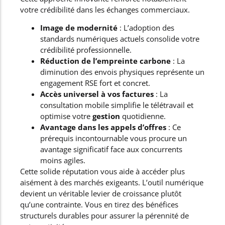
votre crédibilité dans les échanges commerciaux.
Image de modernité
: L’adoption des
standards numériques actuels consolide votre
crédibilité professionnelle.
Réduction de l’empreinte carbone
: La
diminution des envois physiques représente un
engagement RSE fort et concret.
Accès universel à vos factures
: La
consultation mobile simplifie le télétravail et
optimise votre
gestion
quotidienne.
Avantage dans les appels d’offres
: Ce
prérequis incontournable vous procure un
avantage significatif face aux concurrents
moins agiles.
Cette solide réputation vous aide à accéder plus
aisément à des marchés exigeants. L’outil numérique
devient un véritable levier de croissance plutôt
qu’une contrainte. Vous en tirez des bénéfices
structurels durables pour assurer la pérennité de