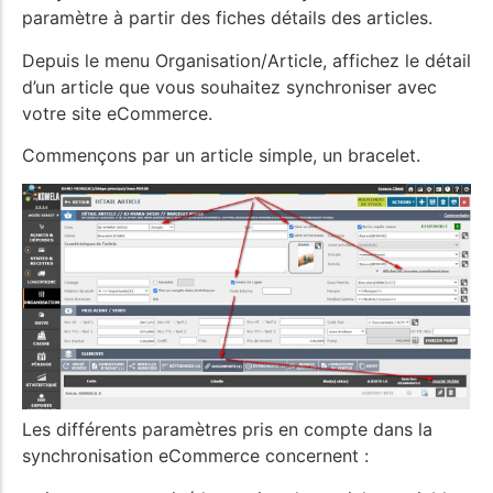
paramètre à partir des fiches détails des articles.
Depuis le menu Organisation/Article, affichez le détail
d’un article que vous souhaitez synchroniser avec
votre site eCommerce.
Commençons par un article simple, un bracelet.
Les différents paramètres pris en compte dans la
synchronisation eCommerce concernent :