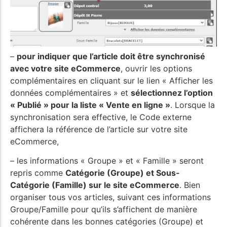
–
pour indiquer que l’article doit être synchronisé
avec votre site eCommerce
, ouvrir les options
complémentaires en cliquant sur le lien « Afficher les
données complémentaires » et
sélectionnez l’option
« Publié » pour la liste « Vente en ligne »
. Lorsque la
synchronisation sera effective, le Code externe
affichera la référence de l’article sur votre site
eCommerce,
– les informations « Groupe » et « Famille » seront
repris comme
Catégorie (Groupe) et Sous-
Catégorie (Famille) sur le site eCommerce
. Bien
organiser tous vos articles, suivant ces informations
Groupe/Famille pour qu’ils s’affichent de manière
cohérente dans les bonnes catégories (Groupe) et