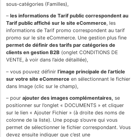
sous-catégories (Familles),
–
les informations de Tarif public correspondent au
Tarif public affiché sur le site eCommerce
, les
informations de Tarif promo correspondent au tarif
promo sur le site eCommerce. Une gestion plus fine
permet de définir des tarifs par catégories de
clients en gestion B2B
(onglet CONDITIONS DE
VENTE, à voir dans l’aide détaillée),
– vous pouvez définir
l’image principale de l’article
sur votre site eCommerce
en sélectionnant le fichier
dans Image (clic sur le champ),
– pour
ajouter des images complémentaires,
se
positionner sur l’onglet « DOCUMENTS » et cliquer
sur le lien « Ajouter Fichier » (à droite des noms de
colonne de la liste). Une popup s’ouvre qui vous
permet de sélectionner le fichier correspondant. Vous
devez ensuite indiquer que c’est une