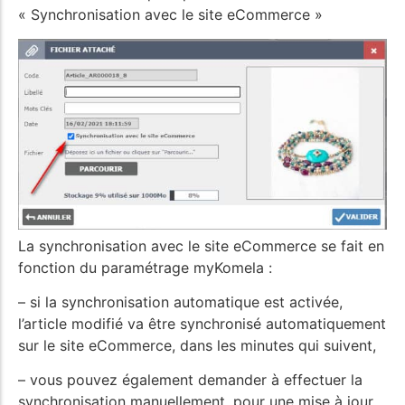
« Synchronisation avec le site eCommerce »
La synchronisation avec le site eCommerce se fait en
fonction du paramétrage myKomela :
– si la synchronisation automatique est activée,
l’article modifié va être synchronisé automatiquement
sur le site eCommerce, dans les minutes qui suivent,
– vous pouvez également demander à effectuer la
synchronisation manuellement, pour une mise à jour