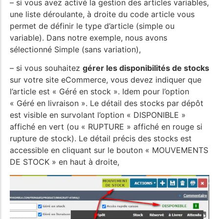
– si vous avez activé la gestion des articles variables,
une liste déroulante, à droite du code article vous
permet de définir le type d’article (simple ou
variable). Dans notre exemple, nous avons
sélectionné Simple (sans variation),
– si vous souhaitez
gérer les disponibilités de stocks
sur votre site eCommerce, vous devez indiquer que
l’article est « Géré en stock ». Idem pour l’option
« Géré en livraison ». Le détail des stocks par dépôt
est visible en survolant l’option « DISPONIBLE »
affiché en vert (ou « RUPTURE » affiché en rouge si
rupture de stock). Le détail précis des stocks est
accessible en cliquant sur le bouton « MOUVEMENTS
DE STOCK » en haut à droite,