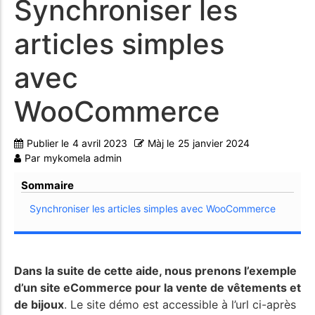
Synchroniser les
articles simples
avec
WooCommerce
Publier le
4 avril 2023
Màj le
25 janvier 2024
Par
mykomela admin
Sommaire
Synchroniser les articles simples avec WooCommerce
Dans la suite de cette aide, nous prenons l’exemple
d’un site eCommerce pour la vente de vêtements et
de bijoux
. Le site démo est accessible à l’url ci-après