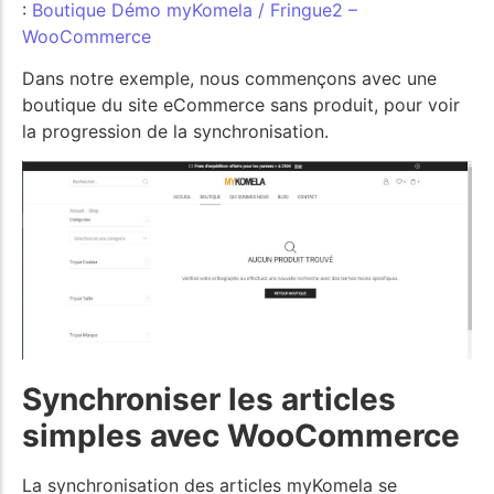
:
Boutique Démo myKomela / Fringue2 –
WooCommerce
Dans notre exemple, nous commençons avec une
boutique du site eCommerce sans produit, pour voir
la progression de la synchronisation.
Synchroniser les articles
simples avec WooCommerce
La synchronisation des articles myKomela se