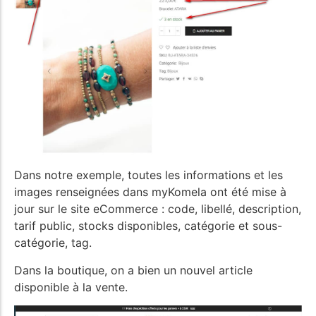
Dans notre exemple, toutes les informations et les
images renseignées dans myKomela ont été mise à
jour sur le site eCommerce : code, libellé, description,
tarif public, stocks disponibles, catégorie et sous-
catégorie, tag.
Dans la boutique, on a bien un nouvel article
disponible à la vente.