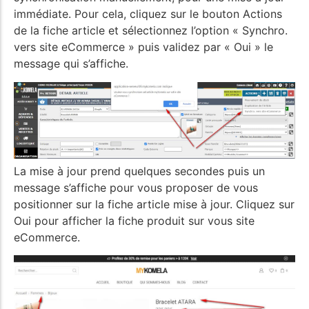
immédiate. Pour cela, cliquez sur le bouton Actions
de la fiche article et sélectionnez l’option « Synchro.
vers site eCommerce » puis validez par « Oui » le
message qui s’affiche.
La mise à jour prend quelques secondes puis un
message s’affiche pour vous proposer de vous
positionner sur la fiche article mise à jour. Cliquez sur
Oui pour afficher la fiche produit sur vous site
eCommerce.