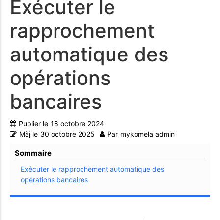
Exécuter le
rapprochement
automatique des
opérations
bancaires
Publier le
18 octobre 2024
Màj le
30 octobre 2025
Par
mykomela admin
Sommaire
Exécuter le rapprochement automatique des
opérations bancaires