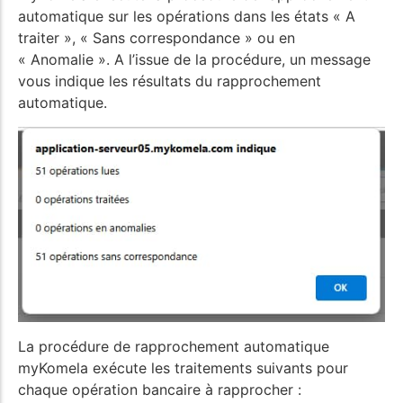
automatique sur les opérations dans les états « A
traiter », « Sans correspondance » ou en
« Anomalie ». A l’issue de la procédure, un message
vous indique les résultats du rapprochement
automatique.
La procédure de rapprochement automatique
myKomela exécute les traitements suivants pour
chaque opération bancaire à rapprocher :