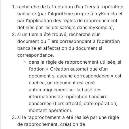
recherche de l’affectation d’un Tiers à l’opération
bancaire (par l’algorithme propre à myKomela et
par l’application des règles de rapprochement
définies par les utilisateurs dans myKomela),
si un tiers a été trouvé, recherche d’un
document du Tiers correspondant à l’opération
bancaire et affectation du document si
correspondance,
dans la règle de rapprochement utilisée, si
l’option « Création automatique d’un
document si aucune correspondance » est
cochée, un document est créé
automatiquement sur la base des
informations de l’opération bancaire
concernée (tiers affecté, date opération,
montant opération).
si le rapprochement a été réalisé par une règle
de rapprochement, création de