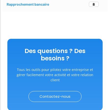
8
Rapprochement bancaire
Des questions ? Des
besoins ?
Tous les outils pour pilotez votre entreprise et
gérer facilement votre activité et votre relation
client
Contactez-nous