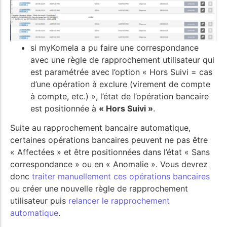
si myKomela a pu faire une correspondance
avec une règle de rapprochement utilisateur qui
est paramétrée avec l’option « Hors Suivi = cas
d’une opération à exclure (virement de compte
à compte, etc.) », l’état de l’opération bancaire
est positionnée à
« Hors Suivi »
.
Suite au rapprochement bancaire automatique,
certaines opérations bancaires peuvent ne pas être
« Affectées » et être positionnées dans l’état « Sans
correspondance » ou en « Anomalie ». Vous devrez
donc
traiter manuellement ces opérations bancaires
ou créer une nouvelle règle de rapprochement
utilisateur puis
relancer le rapprochement
automatique
.