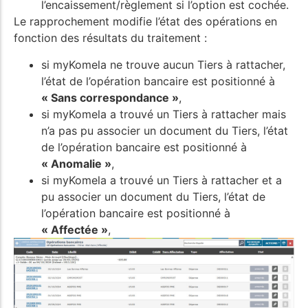
l’encaissement/règlement si l’option est cochée.
Le rapprochement modifie l’état des opérations en
fonction des résultats du traitement :
si myKomela ne trouve aucun Tiers à rattacher,
l’état de l’opération bancaire est positionné à
« Sans correspondance »
,
si myKomela a trouvé un Tiers à rattacher mais
n’a pas pu associer un document du Tiers, l’état
de l’opération bancaire est positionné à
« Anomalie »
,
si myKomela a trouvé un Tiers à rattacher et a
pu associer un document du Tiers, l’état de
l’opération bancaire est positionné à
« Affectée »
,