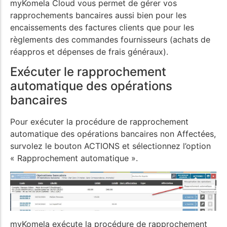
myKomela Cloud vous permet de gérer vos
rapprochements bancaires aussi bien pour les
encaissements des factures clients que pour les
règlements des commandes fournisseurs (achats de
réappros et dépenses de frais généraux).
Exécuter le rapprochement
automatique des opérations
bancaires
Pour exécuter la procédure de rapprochement
automatique des opérations bancaires non Affectées,
survolez le bouton ACTIONS et sélectionnez l’option
« Rapprochement automatique ».
myKomela exécute la procédure de rapprochement