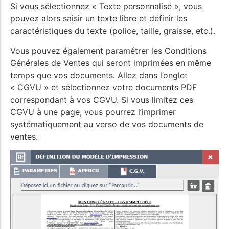
Si vous sélectionnez « Texte personnalisé », vous
pouvez alors saisir un texte libre et définir les
caractéristiques du texte (police, taille, graisse, etc.).
Vous pouvez également paramétrer les Conditions
Générales de Ventes qui seront imprimées en même
temps que vos documents. Allez dans l’onglet
« CGVU » et sélectionnez votre documents PDF
correspondant à vos CGVU. Si vous limitez ces
CGVU à une page, vous pourrez l’imprimer
systématiquement au verso de vos documents de
ventes.