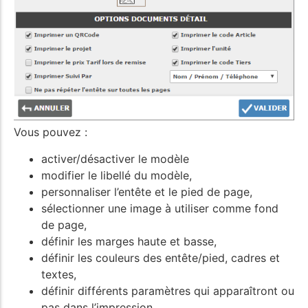
Vous pouvez :
activer/désactiver le modèle
modifier le libellé du modèle,
personnaliser l’entête et le pied de page,
sélectionner une image à utiliser comme fond
de page,
définir les marges haute et basse,
définir les couleurs des entête/pied, cadres et
textes,
définir différents paramètres qui apparaîtront ou
pas dans l’impression.