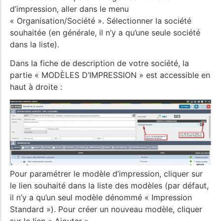
d’impression, aller dans le menu
« Organisation/Société ». Sélectionner la société
souhaitée (en générale, il n’y a qu’une seule société
dans la liste).
Dans la fiche de description de votre société, la
partie « MODÈLES D’IMPRESSION » est accessible en
haut à droite :
Pour paramétrer le modèle d’impression, cliquer sur
le lien souhaité dans la liste des modèles (par défaut,
il n’y a qu’un seul modèle dénommé « Impression
Standard »). Pour créer un nouveau modèle, cliquer