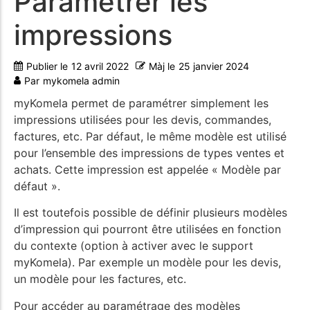
Paramétrer les
impressions
Publier le
12 avril 2022
Màj le
25 janvier 2024
Par
mykomela admin
myKomela permet de paramétrer simplement les
impressions utilisées pour les devis, commandes,
factures, etc. Par défaut, le même modèle est utilisé
pour l’ensemble des impressions de types ventes et
achats. Cette impression est appelée « Modèle par
défaut ».
Il est toutefois possible de définir plusieurs modèles
d’impression qui pourront être utilisées en fonction
du contexte (option à activer avec le support
myKomela). Par exemple un modèle pour les devis,
un modèle pour les factures, etc.
Pour accéder au paramétrage des modèles