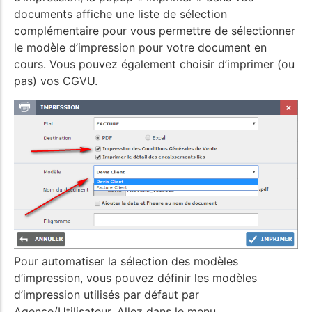
documents affiche une liste de sélection
complémentaire pour vous permettre de sélectionner
le modèle d’impression pour votre document en
cours. Vous pouvez également choisir d’imprimer (ou
pas) vos CGVU.
Pour automatiser la sélection des modèles
d’impression, vous pouvez définir les modèles
d’impression utilisés par défaut par
Agence/Utilisateur. Allez dans le menu