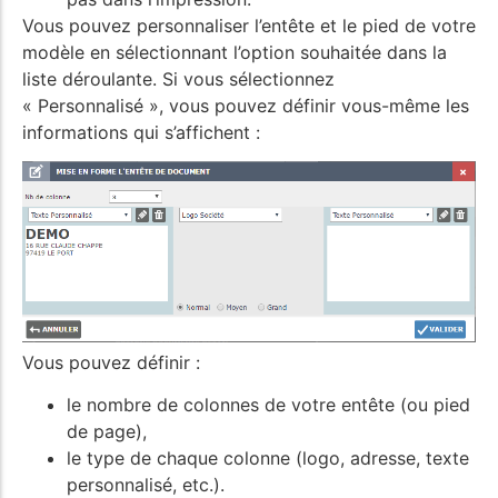
Vous pouvez personnaliser l’entête et le pied de votre
modèle en sélectionnant l’option souhaitée dans la
liste déroulante. Si vous sélectionnez
« Personnalisé », vous pouvez définir vous-même les
informations qui s’affichent :
Vous pouvez définir :
le nombre de colonnes de votre entête (ou pied
de page),
le type de chaque colonne (logo, adresse, texte
personnalisé, etc.).