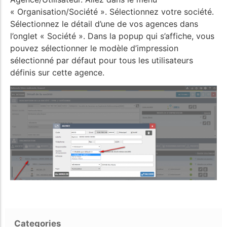
« Organisation/Société ». Sélectionnez votre société.
Sélectionnez le détail d’une de vos agences dans
l’onglet « Société ». Dans la popup qui s’affiche, vous
pouvez sélectionner le modèle d’impression
sélectionné par défaut pour tous les utilisateurs
définis sur cette agence.
Categories