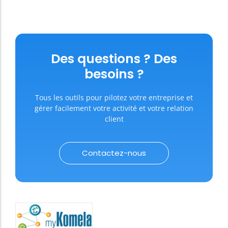
Des questions ? Des
besoins ?
Tous les outils pour pilotez votre entreprise et
gérer facilement votre activité et votre relation
client
Contactez-nous