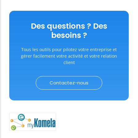
Des questions ? Des
besoins ?
Tous les outils pour pilotez votre entreprise et
gérer facilement votre activité et votre relation
client
Contactez-nous