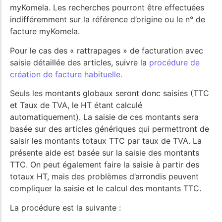
myKomela. Les recherches pourront être effectuées
indifféremment sur la référence d’origine ou le n° de
facture myKomela.
Pour le cas des « rattrapages » de facturation avec
saisie détaillée des articles, suivre la
procédure de
création de facture habituelle.
Seuls les montants globaux seront donc saisies (TTC
et Taux de TVA, le HT étant calculé
automatiquement). La saisie de ces montants sera
basée sur des articles génériques qui permettront de
saisir les montants totaux TTC par taux de TVA. La
présente aide est basée sur la saisie des montants
TTC. On peut également faire la saisie à partir des
totaux HT, mais des problèmes d’arrondis peuvent
compliquer la saisie et le calcul des montants TTC.
La procédure est la suivante :