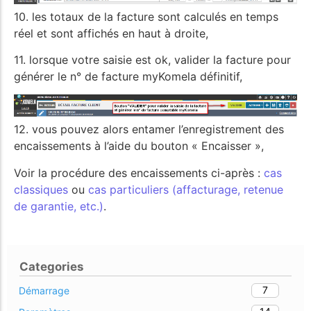
10. les totaux de la facture sont calculés en temps
réel et sont affichés en haut à droite,
11. lorsque votre saisie est ok, valider la facture pour
générer le n° de facture myKomela définitif,
12. vous pouvez alors entamer l’enregistrement des
encaissements à l’aide du bouton « Encaisser »,
Voir la procédure des encaissements ci-après :
cas
classiques
ou
cas particuliers (affacturage, retenue
de garantie, etc.)
.
Categories
7
Démarrage