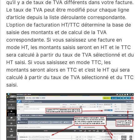
qu’il y a de taux de TVA différents dans votre facture.
Le taux de TVA peut être modifié pour chaque ligne
d’article depuis la liste déroulante correspondante.
L’option de facturation HT/TTC détermine la base de
saisie des montants et de calcul de la TVA
correspondante. Si vous saisissez une facture en
mode HT, les montants saisis seront en HT et le TTC
sera calculé à partir du taux de TVA sélectionné et du
HT saisi. Si vous saisissez en mode TTC, les
montants seront alors en TTC et c’est le HT qui sera
calculé à partir du taux de TVA sélectionné et du TTC
saisi.