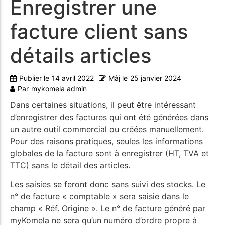
Enregistrer une
facture client sans
détails articles
Publier le
14 avril 2022
Màj le
25 janvier 2024
Par
mykomela admin
Dans certaines situations, il peut être intéressant
d’enregistrer des factures qui ont été générées dans
un autre outil commercial ou créées manuellement.
Pour des raisons pratiques, seules les informations
globales de la facture sont à enregistrer (HT, TVA et
TTC) sans le détail des articles.
Les saisies se feront donc sans suivi des stocks. Le
n° de facture « comptable » sera saisie dans le
champ « Réf. Origine ». Le n° de facture généré par
myKomela ne sera qu’un numéro d’ordre propre à