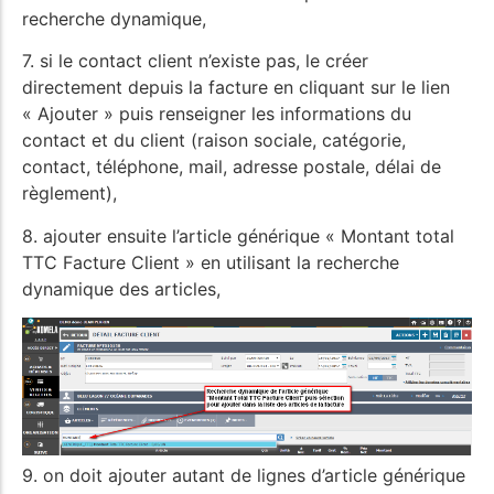
recherche dynamique,
7. si le contact client n’existe pas, le créer
directement depuis la facture en cliquant sur le lien
« Ajouter » puis renseigner les informations du
contact et du client (raison sociale, catégorie,
contact, téléphone, mail, adresse postale, délai de
règlement),
8. ajouter ensuite l’article générique « Montant total
TTC Facture Client » en utilisant la recherche
dynamique des articles,
9. on doit ajouter autant de lignes d’article générique