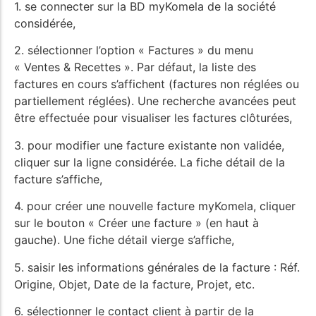
1. se connecter sur la BD myKomela de la société
considérée,
2. sélectionner l’option « Factures » du menu
« Ventes & Recettes ». Par défaut, la liste des
factures en cours s’affichent (factures non réglées ou
partiellement réglées). Une recherche avancées peut
être effectuée pour visualiser les factures clôturées,
3. pour modifier une facture existante non validée,
cliquer sur la ligne considérée. La fiche détail de la
facture s’affiche,
4. pour créer une nouvelle facture myKomela, cliquer
sur le bouton « Créer une facture » (en haut à
gauche). Une fiche détail vierge s’affiche,
5. saisir les informations générales de la facture : Réf.
Origine, Objet, Date de la facture, Projet, etc.
6. sélectionner le contact client à partir de la