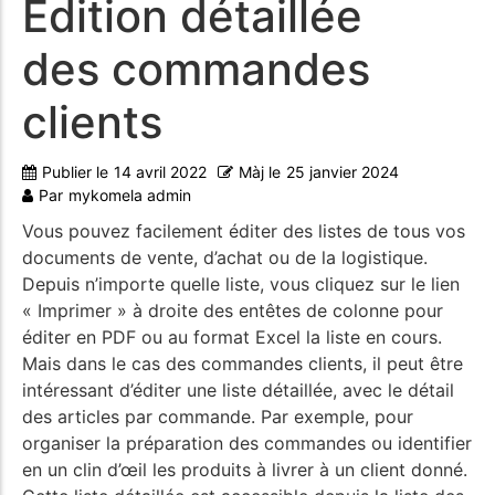
Édition détaillée
des commandes
clients
Publier le
14 avril 2022
Màj le
25 janvier 2024
Par
mykomela admin
Vous pouvez facilement éditer des listes de tous vos
documents de vente, d’achat ou de la logistique.
Depuis n’importe quelle liste, vous cliquez sur le lien
« Imprimer » à droite des entêtes de colonne pour
éditer en PDF ou au format Excel la liste en cours.
Mais dans le cas des commandes clients, il peut être
intéressant d’éditer une liste détaillée, avec le détail
des articles par commande. Par exemple, pour
organiser la préparation des commandes ou identifier
en un clin d’œil les produits à livrer à un client donné.