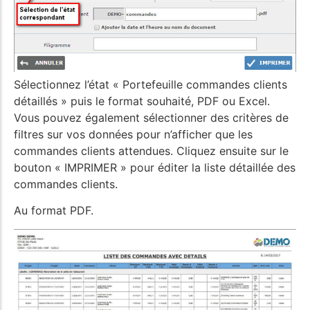
Sélectionnez l’état « Portefeuille commandes clients
détaillés » puis le format souhaité, PDF ou Excel.
Vous pouvez également sélectionner des critères de
filtres sur vos données pour n’afficher que les
commandes clients attendues. Cliquez ensuite sur le
bouton « IMPRIMER » pour éditer la liste détaillée des
commandes clients.
Au format PDF.