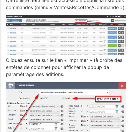
Cette liste détaillée est accessible depuis la liste des
commandes (menu « Ventes&Recettes/Commande »).
Cliquez ensuite sur le lien « Imprimer » (à droite des
entêtes de colonne) pour afficher la popup de
paramétrage des éditions.