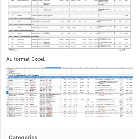
Au format Excel.
Categories