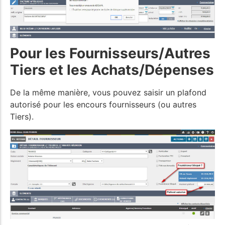
Pour les Fournisseurs/Autres
Tiers et les Achats/Dépenses
De la même manière, vous pouvez saisir un plafond
autorisé pour les encours fournisseurs (ou autres
Tiers).