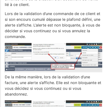
lié à ce client.
Lors de la validation d’une commande de ce client et
si son encours cumulé dépasse le plafond défini, une
alerte s’affiche. L’alerte est non bloquante, à vous de
décider si vous continuez ou si vous annulez la
commande.
De la même manière, lors de la validation d’une
facture, une alerte s’affiche. Elle est non bloquante et
vous décidez si vous continuez ou si vous
abandonnez.