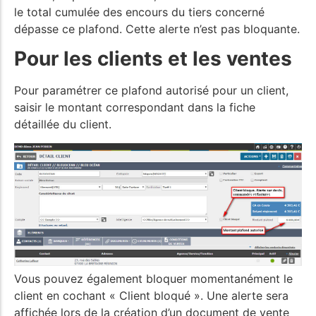
le total cumulée des encours du tiers concerné
dépasse ce plafond. Cette alerte n’est pas bloquante.
Pour les clients et les ventes
Pour paramétrer ce plafond autorisé pour un client,
saisir le montant correspondant dans la fiche
détaillée du client.
Vous pouvez également bloquer momentanément le
client en cochant « Client bloqué ». Une alerte sera
affichée lors de la création d’un document de vente