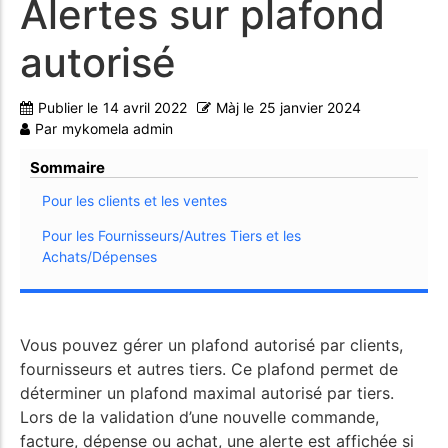
Alertes sur plafond
autorisé
Publier le
14 avril 2022
Màj le
25 janvier 2024
Par
mykomela admin
Sommaire
Pour les clients et les ventes
Pour les Fournisseurs/Autres Tiers et les
Achats/Dépenses
Vous pouvez gérer un plafond autorisé par clients,
fournisseurs et autres tiers. Ce plafond permet de
déterminer un plafond maximal autorisé par tiers.
Lors de la validation d’une nouvelle commande,
facture, dépense ou achat, une alerte est affichée si