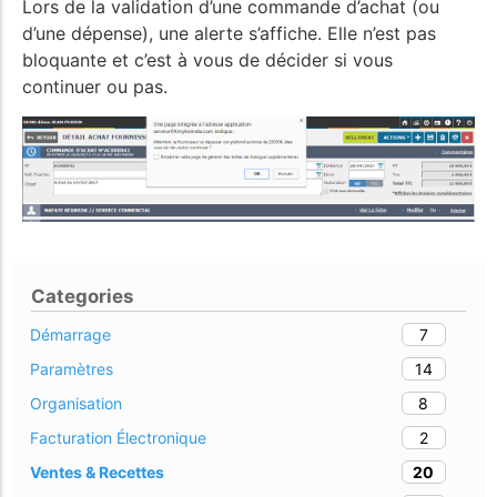
Lors de la validation d’une commande d’achat (ou
d’une dépense), une alerte s’affiche. Elle n’est pas
bloquante et c’est à vous de décider si vous
continuer ou pas.
Categories
7
Démarrage
14
Paramètres
8
Organisation
2
Facturation Électronique
20
Ventes & Recettes