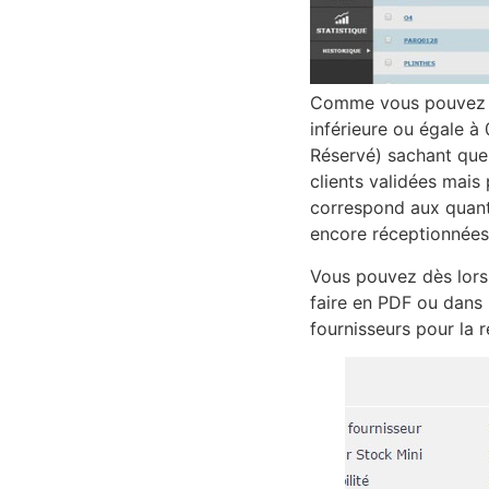
Comme vous pouvez le 
inférieure ou égale à 
Réservé) sachant que
clients validées mais
correspond aux quanti
encore réceptionnées
Vous pouvez dès lors é
faire en PDF ou dans 
fournisseurs pour la 