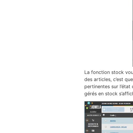
La fonction stock vous
des articles, c’est q
pertinentes sur l’état
gérés en stock s’affic