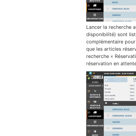
Lancer la recherche a
disponibilité) sont l
complémentaire pour 
que les articles réser
recherche « Réservati
réservation en attente