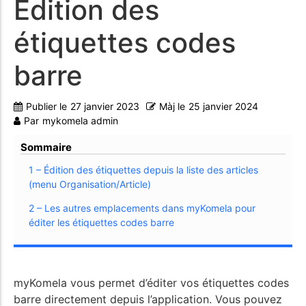
Édition des
étiquettes codes
barre
Publier le
27 janvier 2023
Màj le
25 janvier 2024
Par
mykomela admin
Sommaire
1 – Édition des étiquettes depuis la liste des articles
(menu Organisation/Article)
2 – Les autres emplacements dans myKomela pour
éditer les étiquettes codes barre
myKomela vous permet d’éditer vos étiquettes codes
barre directement depuis l’application. Vous pouvez