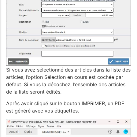
Si vous avez sélectionné des articles dans la liste des
articles, l’option Sélection en cours est cochée par
défaut. Si vous la décochez, l’ensemble des articles
de la liste seront édités.
Après avoir cliqué sur le bouton IMPRIMER, un PDF
est généré avec vos étiquettes.