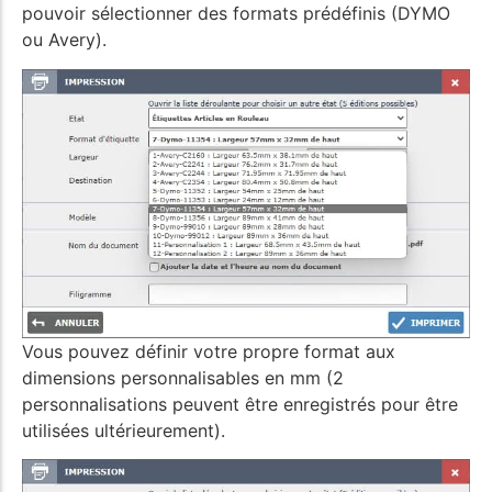
pouvoir sélectionner des formats prédéfinis (DYMO
ou Avery).
Vous pouvez définir votre propre format aux
dimensions personnalisables en mm (2
personnalisations peuvent être enregistrés pour être
utilisées ultérieurement).