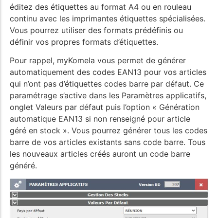
éditez des étiquettes au format A4 ou en rouleau
continu avec les imprimantes étiquettes spécialisées.
Vous pourrez utiliser des formats prédéfinis ou
définir vos propres formats d’étiquettes.
Pour rappel, myKomela vous permet de générer
automatiquement des codes EAN13 pour vos articles
qui n’ont pas d’étiquettes codes barre par défaut. Ce
paramétrage s’active dans les Paramètres applicatifs,
onglet Valeurs par défaut puis l’option « Génération
automatique EAN13 si non renseigné pour article
géré en stock ». Vous pourrez générer tous les codes
barre de vos articles existants sans code barre. Tous
les nouveaux articles créés auront un code barre
généré.