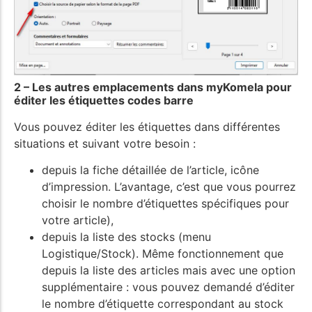
2 – Les autres emplacements dans myKomela pour
éditer les étiquettes codes barre
Vous pouvez éditer les étiquettes dans différentes
situations et suivant votre besoin :
depuis la fiche détaillée de l’article, icône
d’impression. L’avantage, c’est que vous pourrez
choisir le nombre d’étiquettes spécifiques pour
votre article),
depuis la liste des stocks (menu
Logistique/Stock). Même fonctionnement que
depuis la liste des articles mais avec une option
supplémentaire : vous pouvez demandé d’éditer
le nombre d’étiquette correspondant au stock