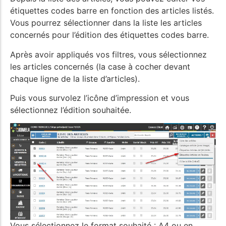
étiquettes codes barre en fonction des articles listés.
Vous pourrez sélectionner dans la liste les articles
concernés pour l’édition des étiquettes codes barre.
Après avoir appliqués vos filtres, vous sélectionnez
les articles concernés (la case à cocher devant
chaque ligne de la liste d’articles).
Puis vous survolez l’icône d’impression et vous
sélectionnez l’édition souhaitée.
Vous sélectionnez le format souhaité : A4 ou en