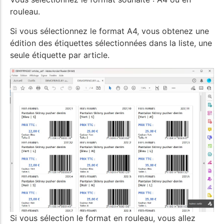
rouleau.
Si vous sélectionnez le format A4, vous obtenez une
édition des étiquettes sélectionnées dans la liste, une
seule étiquette par article.
Si vous sélection le format en rouleau, vous allez