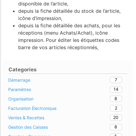
disponible de l’article,
depuis la fiche détaillée du stock de l’article,
icône d’impression,
depuis la fiche détaillée des achats, pour les
réceptions (menu Achats/Achat), icône
impression. Pour éditer les étiquettes codes
barre de vos articles réceptionnés,
Categories
7
Démarrage
14
Paramètres
8
Organisation
2
Facturation Électronique
20
Ventes & Recettes
8
Gestion des Caisses