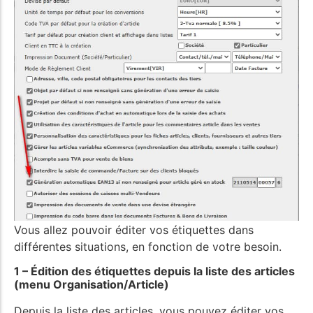
Vous allez pouvoir éditer vos étiquettes dans
différentes situations, en fonction de votre besoin.
1 – Édition des étiquettes depuis la liste des articles
(menu Organisation/Article)
Depuis la liste des articles, vous pouvez éditer vos