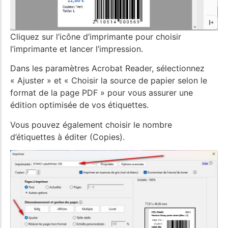
Cliquez sur l’icône d’imprimante pour choisir
l’imprimante et lancer l’impression.
Dans les paramètres Acrobat Reader, sélectionnez
« Ajuster » et « Choisir la source de papier selon le
format de la page PDF » pour vous assurer une
édition optimisée de vos étiquettes.
Vous pouvez également choisir le nombre
d’étiquettes à éditer (Copies).