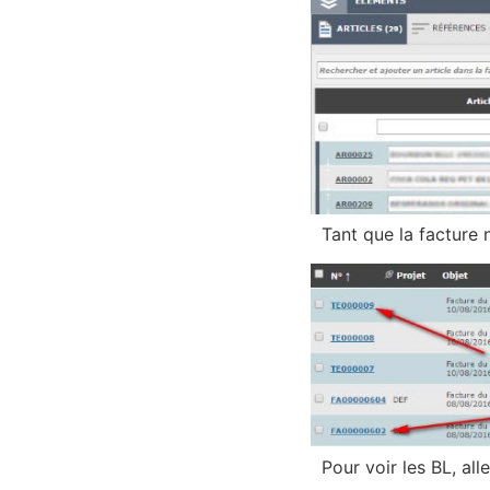
Tant que la facture n’
Pour voir les BL, all