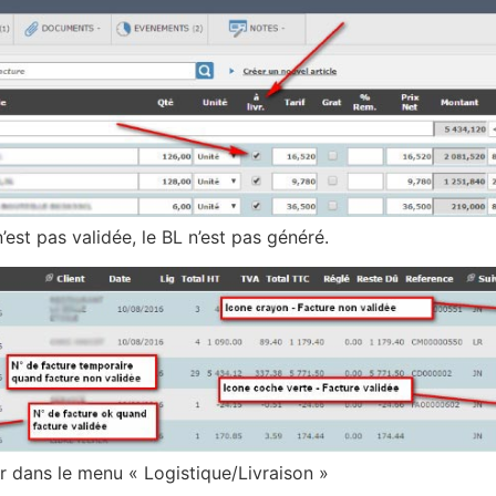
est pas validée, le BL n’est pas généré.
er dans le menu « Logistique/Livraison »