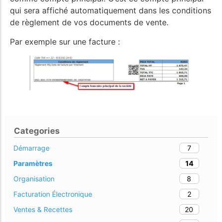
qui sera affiché automatiquement dans les conditions
de règlement de vos documents de vente.
Par exemple sur une facture :
Categories
7
Démarrage
14
Paramètres
8
Organisation
2
Facturation Électronique
20
Ventes & Recettes