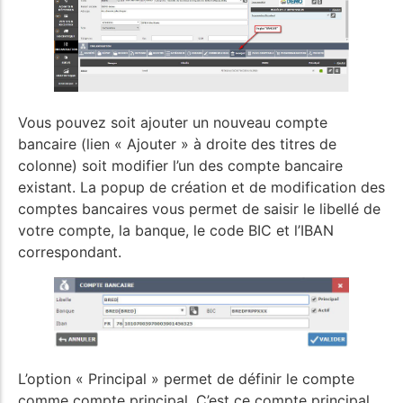
Vous pouvez soit ajouter un nouveau compte
bancaire (lien « Ajouter » à droite des titres de
colonne) soit modifier l’un des compte bancaire
existant. La popup de création et de modification des
comptes bancaires vous permet de saisir le libellé de
votre compte, la banque, le code BIC et l’IBAN
correspondant.
L’option « Principal » permet de définir le compte
comme compte principal. C’est ce compte principal