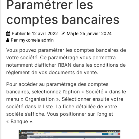
Paramétrer les
comptes bancaires
Publier le
12 avril 2022
Màj le
25 janvier 2024
Par
mykomela admin
Vous pouvez paramétrer les comptes bancaires de
votre société. Ce paramétrage vous permettra
notamment d’afficher l’IBAN dans les conditions de
règlement de vos documents de vente.
Pour accéder au paramétrage des comptes
bancaires, sélectionnez l’option « Société » dans le
menu « Organisation ». Sélectionner ensuite votre
société dans la liste. La fiche détaillée de votre
société s’affiche. Vous positionner sur l’onglet
« Banque ».