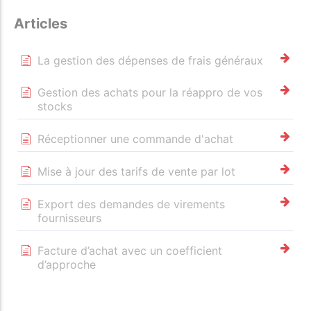
Articles
La gestion des dépenses de frais généraux
Gestion des achats pour la réappro de vos
stocks
Réceptionner une commande d'achat
Mise à jour des tarifs de vente par lot
Export des demandes de virements
fournisseurs
Facture d’achat avec un coefficient
d’approche